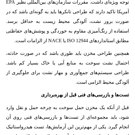
توجه ویژه‌ای داشت. مقررات سازمان‌های بین‌المللی نظیر EPA
آمریکا تاکید دارند که طراحی تانکرها باید به گونه‌ای باشد که در
صورت بروز نشت، آلودگی محیط زیست به حداقل برسد.
استفاده از رنگ‌آمیزی مقاوم به خوردگی و پوشش‌های حفاظتی
مطابق استانداردهای ISO 12944 یا NACE از الزامات است.
همچنین طراحی مخزن باید طوری باشد که در صورت حادثه،
احتمال نشت سوخت به منابع آبی یا خاک بسیار کم باشد.
طراحی سیستم‌های جمع‌آوری و مهار نشت برای جلوگیری از
آلودگی محیط الزامی است.
تست‌ها و بازرسی‌های فنی قبل از بهره‌برداری
قبل از آنکه یک مخزن حمل سوخت به چرخه حمل و نقل وارد
شود، باید مجموعه‌ای از تست‌ها و بازرسی‌های فنی روی آن
انجام گیرد. یکی از مهم‌ترین این آزمایش‌ها، تست هیدرواستاتیک