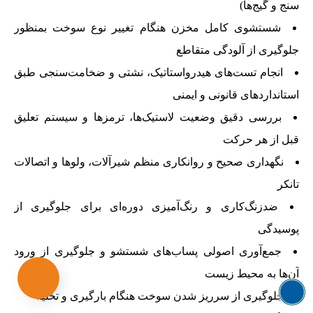
سنج و گیج‌ها)
شستشوی کامل مخزن هنگام تغییر نوع سوخت بمنظور
جلوگیری از آلودگی متقاطع
انجام تست‌های هیدرواستاتیک، نشتی و ضخامت‌سنجی طبق
استانداردهای قانونی و ایمنی
بررسی دقیق وضعیت لاستیک‌ها، ترمزها و سیستم تعلیق
قبل از هر حرکت
نگهداری صحیح و روانکاری منظم شیرآلات، ولوها و اتصالات
تانکر
ضدزنگ‌کاری و رنگ‌آمیزی دوره‌ای برای جلوگیری از
پوسیدگی
جمع‌آوری اصولی پساب‌های شستشو و جلوگیری از ورود
آن‌ها به محیط زیست
جلوگیری از سرریز شدن سوخت هنگام بارگیری و تخلیه