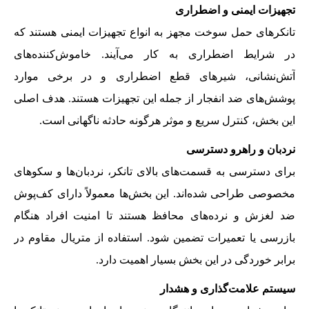
تجهیزات ایمنی و اضطراری
تانکرهای حمل سوخت مجهز به انواع تجهیزات ایمنی هستند که
در شرایط اضطراری به کار می‌آیند. خاموش‌کننده‌های
آتش‌نشانی، شیرهای قطع اضطراری و در برخی موارد
پوشش‌های ضد انفجار از جمله این تجهیزات هستند. هدف اصلی
این بخش، کنترل سریع و موثر هرگونه حادثه ناگهانی است.
نردبان و راهرو دسترسی
برای دسترسی به قسمت‌های بالای تانکر، نردبان‌ها و سکوهای
مخصوصی طراحی شده‌اند. این بخش‌ها معمولاً دارای کف‌پوش
ضد لغزش و نرده‌های محافظ هستند تا امنیت افراد هنگام
بازرسی یا تعمیرات تضمین شود. استفاده از متریال مقاوم در
برابر خوردگی در این بخش بسیار اهمیت دارد.
سیستم علامت‌گذاری و هشدار