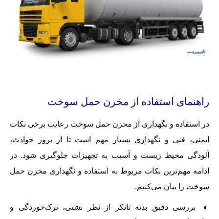
راهنمای استفاده از مخزن حمل سوخت
در استفاده و نگهداری از مخزن حمل سوخت رعایت برخی نکات
ایمنی، فنی و نگهداری بسیار مهم است تا از بروز حوادث،
آلودگی محیط زیست و آسیب به تجهیزات جلوگیری شود. در
ادامه مهم‌ترین نکات مربوط به استفاده و نگهداری مخزن حمل
سوخت را بیان می‌کنیم.
بررسی دقیق بدنه تانکر از نظر نشتی، ترک‌خوردگی و