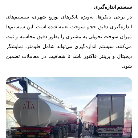
سیستم اندازه‌گیری
در برخی تانکرها، به‌ویژه تانکرهای توزیع شهری، سیستم‌های
اندازه‌گیری دقیق حجم سوخت تعبیه شده است. این سیستم‌ها
میزان سوخت تحویلی به مشتری را بطور دقیق محاسبه و ثبت
می‌کنند. سیستم اندازه‌گیری می‌تواند شامل فلومتر، نمایشگر
دیجیتال و پرینتر فاکتور باشد تا شفافیت در معاملات تضمین
شود.