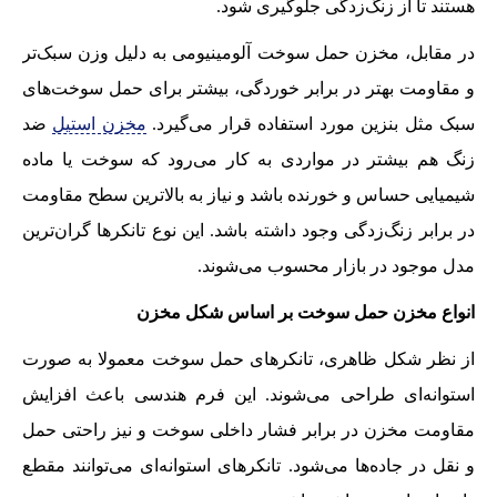
هستند تا از زنگ‌زدگی جلوگیری شود.
در مقابل، مخزن حمل سوخت آلومینیومی به دلیل وزن سبک‌تر
و مقاومت بهتر در برابر خوردگی، بیشتر برای حمل سوخت‌های
سبک مثل بنزین مورد استفاده قرار می‌گیرد.
مخزن استیل
ضد
زنگ هم بیشتر در مواردی به کار می‌رود که سوخت یا ماده
شیمیایی حساس و خورنده باشد و نیاز به بالاترین سطح مقاومت
در برابر زنگ‌زدگی وجود داشته باشد. این نوع تانکرها گران‌ترین
مدل موجود در بازار محسوب می‌شوند.
انواع مخزن حمل سوخت بر اساس شکل مخزن
از نظر شکل ظاهری، تانکرهای حمل سوخت معمولا به صورت
استوانه‌ای طراحی می‌شوند. این فرم هندسی باعث افزایش
مقاومت مخزن در برابر فشار داخلی سوخت و نیز راحتی حمل
و نقل در جاده‌ها می‌شود. تانکرهای استوانه‌ای می‌توانند مقطع