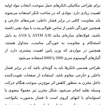
برای طراحی مکانیکی تانکرهای حمل سوخت، انتخاب مواد اولیه
اهمیت زیادی دارد. موادی که در ساخت تانکر استفاده می‌شوند
باید مقاومت کافی در برابر فشار داخلی، ضربه‌های خارجی و
همچنین خوردگی ناشی از تماس طولانی‌مدت با مواد نفتی داشته
باشند. فولادهای سازه‌ای مانند ASTM A36 یا A516 به دلیل
استحکام و مقاومت به خوردگی مناسب، متداول هستند.
همچنین در مواردی که وزن پایین اهمیت بیشتری دارد، از
آلیاژهای آلومینیوم سری 5000 یا 6000 استفاده می‌شود.
طراحی هندسی تانکرها باید به گونه‌ای باشد که در برابر فشار
داخلی و خارجی مقاوم باشد. استفاده از صفحات تقویت‌کننده
داخل مخزن به منظور کاهش اثر موج‌زنی سوخت هنگام حرکت
وسیله نقلیه انجام می‌شود. شکل مخزن نیز معمولا بیضوی یا
استوانه‌ای با انتهای کروی است تا فشار به‌صورت یکنواخت