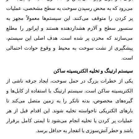
می‌رود که به محض رسیدن سوخت به سطح مشخصی، عملیات
پر کردن را متوقف می‌کنند. این سیستم‌ها معمولاً مجهز به
سنسور سطح و آلارم هشداردهنده هستند و اپراتور را مطلع
می‌سازند که مخزن پر شده است. هدف اصلی این سیستم،
پیشگیری از نشت سوخت به محیط و وقوع حوادث احتمالی
است.
سیستم ارتینگ و تخلیه الکتریسیته ساکن
یکی از خطرات بزرگ در حمل سوخت، ایجاد جرقه ناشی از
الکتریسیته ساکن است. سیستم ارتینگ با استفاده از کابل‌ها و
گیره‌های مخصوص، بدنه تانکر را به زمین متصل می‌کند تا
بارهای الکتریکی ناخواسته تخلیه شوند. این اقدام قبل از هر
عملیات پر کردن یا تخلیه انجام می‌شود تا ایمنی کامل برقرار
باشد و خطر آتش‌سوزی یا انفجار به حداقل برسد.