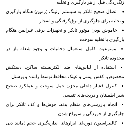
زنگ‌زدگی قبل از هر بارگیری و تخلیه
اتصال صحیح تانکر به سیستم ارتینگ (زمین) هنگام بارگیری
و تخلیه برای جلوگیری از برق‌گرفتگی و انفجار
خاموش بودن موتور تانکر و تجهیزات برقی غیرایمن هنگام
بارگیری یا تخلیه سوخت
ممنوعیت کامل استعمال دخانیات و وجود شعله باز در
محدوده تانکر
استفاده از لباس‌های ضد الکتریسیته ساکن، دستکش
مخصوص، کفش ایمنی و عینک محافظ توسط راننده و پرسنل
کنترل فشار داخلی مخزن حمل سوخت و عملکرد صحیح
شیر اطمینان و دریچه‌های تنفسی
انجام بازرسی‌های منظم بدنه، جوش‌ها و کف تانکر برای
جلوگیری از خوردگی و سوراخ شدن
کالیبراسیون دوره‌ای ابزارهای اندازه‌گیری حجم (مانند دبی