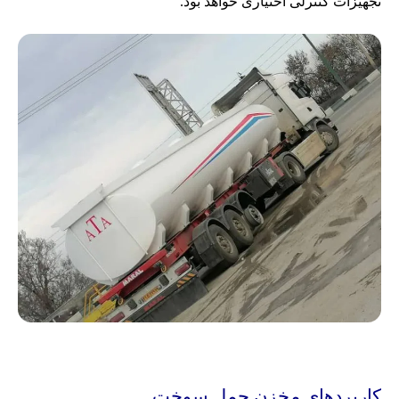
تجهیزات کنترلی اختیاری خواهد بود.
کاربردهای مخزن حمل سوخت