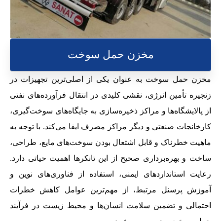
مخزن حمل سوخت
مخزن حمل سوخت به عنوان یکی از اصلی‌ترین تجهیزات در
زنجیره تأمین انرژی، نقشی کلیدی در انتقال فرآورده‌های نفتی
از پالایشگاه‌ها و مراکز ذخیره‌سازی به جایگاه‌های سوخت‌گیری،
کارخانجات صنعتی و دیگر مراکز مصرف ایفا می‌کند. با توجه به
ماهیت خطرناک و قابل اشتعال بودن سوخت‌های مایع، طراحی،
ساخت و بهره‌برداری صحیح از این تانکرها اهمیت حیاتی دارد.
رعایت استانداردهای ایمنی، استفاده از فناوری‌های نوین و
آموزش پرسنل مرتبط، از مهم‌ترین عوامل کاهش خطرات
احتمالی و تضمین سلامت انسان‌ها و محیط زیست در فرآیند