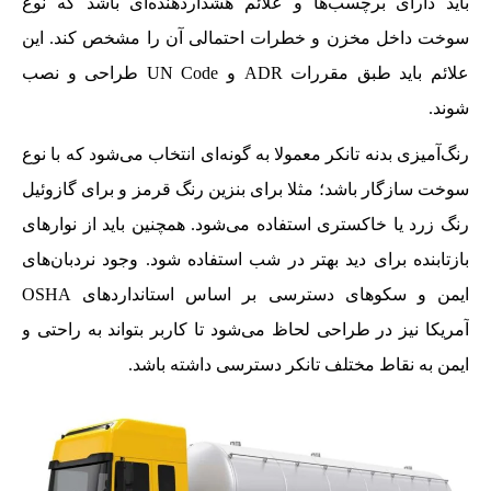
باید دارای برچسب‌ها و علائم هشداردهنده‌ای باشد که نوع
سوخت داخل مخزن و خطرات احتمالی آن را مشخص کند. این
علائم باید طبق مقررات ADR و UN Code طراحی و نصب
شوند.
رنگ‌آمیزی بدنه تانکر معمولا به گونه‌ای انتخاب می‌شود که با نوع
سوخت سازگار باشد؛ مثلا برای بنزین رنگ قرمز و برای گازوئیل
رنگ زرد یا خاکستری استفاده می‌شود. همچنین باید از نوارهای
بازتابنده برای دید بهتر در شب استفاده شود. وجود نردبان‌های
ایمن و سکوهای دسترسی بر اساس استانداردهای OSHA
آمریکا نیز در طراحی لحاظ می‌شود تا کاربر بتواند به راحتی و
ایمن به نقاط مختلف تانکر دسترسی داشته باشد.