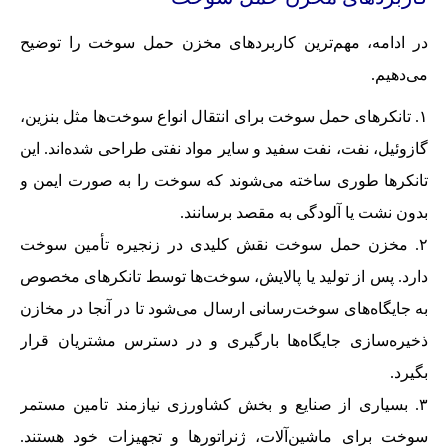
در ادامه، مهم‌ترین کاربردهای مخزن حمل سوخت را توضیح
می‌دهیم.
تانکرهای حمل سوخت برای انتقال انواع سوخت‌ها مثل بنزین،
گازوئیل، نفت، نفت سفید و سایر مواد نفتی طراحی شده‌اند. این
تانکرها طوری ساخته می‌شوند که سوخت را به صورت ایمن و
بدون نشت یا آلودگی به مقصد برسانند.
مخزن حمل سوخت نقش کلیدی در زنجیره تأمین سوخت
دارد. پس از تولید یا پالایش، سوخت‌ها توسط تانکرهای مخصوص
به جایگاه‌های سوخت‌رسانی ارسال می‌شود تا در آنجا در مخازن
ذخیره‌سازی جایگاه‌ها بارگیری و در دسترس مشتریان قرار
بگیرد.
بسیاری از صنایع و بخش کشاورزی نیازمند تامین مستمر
سوخت برای ماشین‌آلات، ژنراتورها و تجهیزات خود هستند.