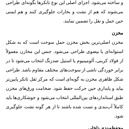
و ساخته می‌شود. اجزای اصلی این نوع تانکرها بگونه‌ای طراحی
می‌شوند که هم از نشت و بخارات جلوگیری کنند و هم ایمنی
حین حمل و نقل را تضمین نمایند.
مخزن
مخزن اصلی‌ترین بخش مخزن حمل سوخت است که به شکل
استوانه‌ای یا بیضوی طراحی می‌شود. جنس این مخازن معمولاً
از فولاد کربنی، آلومینیوم یا استیل ضدزنگ انتخاب می‌شود تا در
برابر خوردگی ناشی از سوخت‌های مختلف مقاوم باشد. طراحی
شکل ظاهری مخزن به گونه‌ای است که مرکز ثقل تانکر پایین‌تر
بیاید و پایداری حین حرکت حفظ شود. ضخامت ورق‌های مخزن
طبق استانداردهای بین‌المللی انتخاب می‌شود و جوشکاری‌ها باید
کاملاً آب‌بندی و تست شده باشند تا از هر گونه نشت جلوگیری
شود.
محفظه‌بندی داخلی