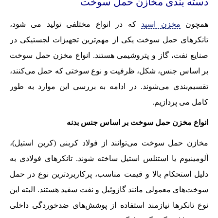
دسته بندی مخازن حمل سوخت
همچون
مخزن اسید
که در انواع مختلفی تولید می شود،
تانکرهای حمل سوخت یکی از مهم‌ترین تجهیزات لجستیکی در
صنایع نفت، گاز و پتروشیمی هستند. انواع مخزن حمل سوخت
بر اساس جنس، شکل، ظرفیت و نوع سوختی که حمل می‌کنند،
تقسیم‌بندی می‌شوند. در ادامه به بررسی این موارد به طور
کامل می پردازیم.
انواع مخزن حمل سوخت بر اساس جنس بدنه
مخازن حمل سوخت می‌توانند از فولاد کربنی (کربن استیل)،
آلومینیوم یا استنلس استیل ساخته شوند. تانکرهای فولادی به
دلیل استحکام بالا و قیمت مناسب، پرکاربردترین نوع در حمل
سوخت‌های معمولی مانند گازوئیل و نفت سفید هستند. البته این
نوع تانکرها نیازمند استفاده از پوشش‌های ضدخوردگی داخلی