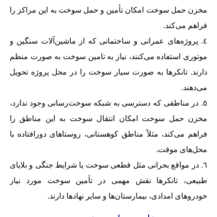
مخزن حمل سوخت امکان تأمین و حمل سوخت به این مراکز را
فراهم می‌کند.
پروژه‌های عمرانی و ساختمانی که از ماشین‌آلات سنگین و
موتوری استفاده می‌کنند، نیاز به تامین سوخت به صورت منظم
دارند. تانکرها به صورت سیار سوخت را در محل پروژه تحویل
می‌دهند.
در مناطقی که دسترسی به شبکه سوخت‌رسانی وجود ندارد،
مخزن حمل سوخت امکان انتقال سوخت به این مناطق را
فراهم می‌کند، مثلاً مناطق کوهستانی، روستاهای دورافتاده یا
محل‌های موقت.
در مواقع بحرانی مثل قطعی سوخت یا شرایط جنگی و بلایای
طبیعی، تانکرها نقش مهمی در تأمین سوخت مورد نیاز
خودروهای امدادی، بیمارستان‌ها و سایر نهادها دارند.