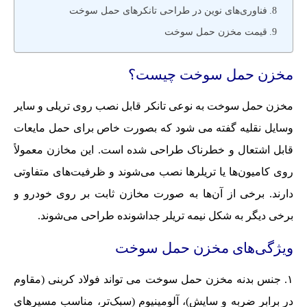
فناوری‌های نوین در طراحی تانکرهای حمل سوخت
قیمت مخزن حمل سوخت
مخزن حمل سوخت چیست؟
مخزن حمل سوخت به نوعی تانکر قابل نصب روی تریلی و سایر
وسایل نقلیه گفته می شود که بصورت خاص برای حمل مایعات
قابل اشتعال و خطرناک طراحی شده است. این مخازن معمولاً
روی کامیون‌ها یا تریلرها نصب می‌شوند و ظرفیت‌های متفاوتی
دارند. برخی از آن‌ها به صورت مخازن ثابت بر روی خودرو و
برخی دیگر به شکل نیمه تریلر جداشونده طراحی می‌شوند.
ویژگی‌های مخزن حمل سوخت
جنس بدنه مخزن حمل سوخت می تواند فولاد کربنی (مقاوم
در برابر ضربه و سایش)، آلومینیوم (سبک‌تر، مناسب مسیرهای