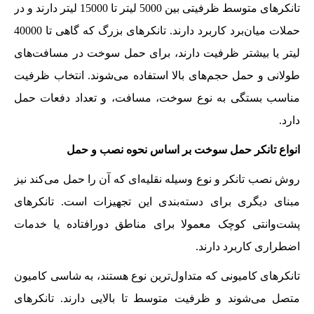
تانکرهای متوسط ظرفیتی بین 5000 لیتر تا 15000 لیتر دارند و در
حملات میان‌برد کاربرد دارند. تانکرهای بزرگ که گاهی تا 40000
لیتر یا بیشتر ظرفیت دارند، برای حمل سوخت در مسافت‌های
طولانی و حمل حجم‌های بالا استفاده می‌شوند. انتخاب ظرفیت
مناسب بستگی به نوع سوخت، مسافت، و تعداد دفعات حمل
دارد.
انواع تانکر حمل سوخت بر اساس نحوه نصب و حمل
روش نصب تانکر و نوع وسیله نقلیه‌ای که آن را حمل می‌کند نیز
مبنای دیگری برای دسته‌بندی این تجهیزات است. تانکرهای
پشت‌وانتی کوچک معمولا برای مناطق دورافتاده یا خدمات
اضطراری کاربرد دارند.
تانکرهای کامیونی که متداول‌ترین نوع هستند، به شاسی کامیون
متصل می‌شوند و ظرفیت متوسط تا بالایی دارند. تانکرهای