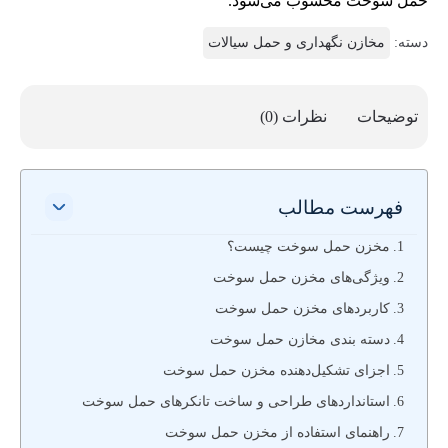
حمل سوخت محسوب می‌شود.
دسته:
مخازن نگهداری و حمل سیالات
توضیحات
نظرات (0)
فهرست مطالب
مخزن حمل سوخت چیست؟
ویژگی‌های مخزن حمل سوخت
کاربردهای مخزن حمل سوخت
دسته بندی مخازن حمل سوخت
اجزای تشکیل‌دهنده مخزن حمل سوخت
استانداردهای طراحی و ساخت تانکرهای حمل سوخت
راهنمای استفاده از مخزن حمل سوخت