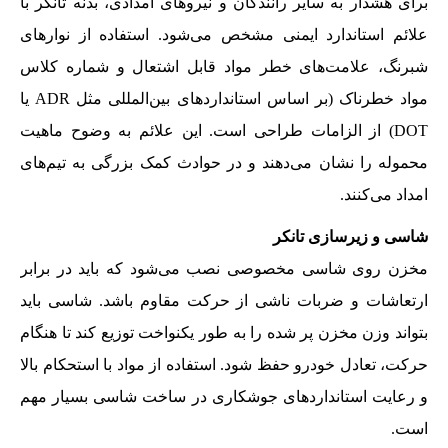
برای هشدار به سایر رانندگان و نیروهای امدادی، بدنه تانکر با
علائم استاندارد ایمنی مشخص می‌شود. استفاده از نوارهای
شبرنگ، علامت‌های خطر مواد قابل اشتعال و شماره کلاس
مواد خطرناک (بر اساس استانداردهای بین‌المللی مثل ADR یا
DOT) از الزامات طراحی است. این علائم به وضوح ماهیت
محموله را نشان می‌دهند و در حوادث کمک بزرگی به تیم‌های
امداد می‌کنند.
شاسی و زیرسازی تانکر
مخزن روی شاسی مخصوصی نصب می‌شود که باید در برابر
ارتعاشات و ضربات ناشی از حرکت مقاوم باشد. شاسی باید
بتواند وزن مخزن پر شده را به طور یکنواخت توزیع کند تا هنگام
حرکت، تعادل خودرو حفظ شود. استفاده از مواد با استحکام بالا
و رعایت استانداردهای جوشکاری در ساخت شاسی بسیار مهم
است.