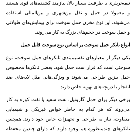
نیمه‌تریلری با ظرفیت بسیار بالا، نیازمند کشنده‌های قوی هستند
و معمولا در حمل و نقل بین‌شهری و بین‌المللی استفاده
می‌شوند. این نوع مخزن حمل سوخت برای پیمایش‌های طولانی
و حمل سوخت در حجم‌های بزرگ به کار می‌روند.
انواع تانکر حمل سوخت بر اساس نوع سوخت قابل حمل
یکی دیگر از معیارهای تقسیم‌بندی تانکرهای حمل سوخت، نوع
سوختی است که قرار است حمل شود. بعضی تانکرها مخصوص
حمل بنزین طراحی می‌شوند و ویژگی‌هایی مثل لایه‌های ضد
انفجار یا دریچه‌های تهویه خاص دارند.
برخی دیگر برای حمل گازوئیل، نفت سفید یا نفت کوره به کار
می‌روند که هر کدام به خاطر خواص فیزیکی و شیمیایی
متفاوت، نیاز به طراحی و تجهیزات خاص خود دارند. همچنین
تانکرهای چندمنظوره هم وجود دارند که دارای چندین محفظه