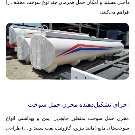
داخلی هستند و امکان حمل همزمان چند نوع سوخت مختلف را
فراهم می‌کنند.
اجزای تشکیل‌دهنده مخزن حمل سوخت
مخزن حمل سوخت بمنظور جابجایی ایمن و بهداشتی انواع
سوخت‌های مایع (مانند بنزین، گازوئیل، نفت سفید و …) طراحی