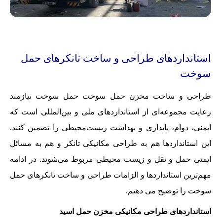
استانداردهای طراحی و ساخت تانکرهای حمل
سوخت
طراحی و ساخت مخزن حمل سوخت حمل سوخت نیازمند
رعایت مجموعه‌ای از استانداردهای ملی و بین‌المللی است که
ایمنی، دوام، پایداری و بهداشت زیست‌محیطی را تضمین کنند.
این استانداردها هم به طراحی مکانیکی تانکر و هم به مسائل
ایمنی حمل و نقل و زیست محیطی مربوط می‌شوند. در ادامه
مهم‌ترین استانداردها و الزامات طراحی و ساخت تانکرهای حمل
سوخت را توضیح می دهیم.
استانداردهای طراحی مکانیکی مخزن حمل اسید