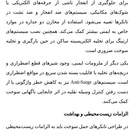
برای جلوگیری از انفجار ناشی از جرقه‌های الکتریکی یا
شوک‌های مکانیکی، سیستم‌های ضد انفجار و ضد نشت در
تانکرها تعبیه می‌شود. استفاده از مخازن دو جداره در موارد
خاص به ایمنی بیشتر کمک می‌کند. همچنین نصب سیستم‌های
ارتینگ برای تخلیه الکتریسیته ساکن در حین بارگیری و تخلیه
سوخت ضروری است.
یکی دیگر از ملزومات ایمنی، وجود شیرهای قطع اضطراری و
دریچه‌های تخلیه با قابلیت بسته شدن سریع در مواقع اضطراری
است. سیستم‌های Anti-Surge نیز به کاهش خطر واژگونی یا از
دست رفتن کنترل وسیله نقلیه در اثر جابجایی ناگهانی سوخت
کمک می‌کنند.
الزامات زیست‌محیطی و بهداشت
در طراحی تانکرهای حمل سوخت باید به الزامات زیست‌محیطی