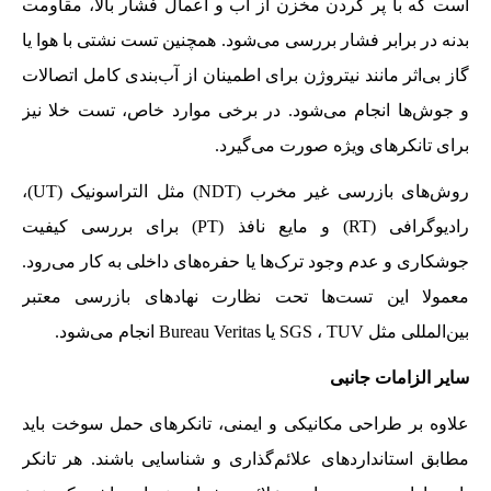
است که با پر کردن مخزن از آب و اعمال فشار بالا، مقاومت
بدنه در برابر فشار بررسی می‌شود. همچنین تست نشتی با هوا یا
گاز بی‌اثر مانند نیتروژن برای اطمینان از آب‌بندی کامل اتصالات
و جوش‌ها انجام می‌شود. در برخی موارد خاص، تست خلا نیز
برای تانکرهای ویژه صورت می‌گیرد.
روش‌های بازرسی غیر مخرب (NDT) مثل التراسونیک (UT)،
رادیوگرافی (RT) و مایع نافذ (PT) برای بررسی کیفیت
جوشکاری و عدم وجود ترک‌ها یا حفره‌های داخلی به کار می‌رود.
معمولا این تست‌ها تحت نظارت نهادهای بازرسی معتبر
بین‌المللی مثل SGS ، TUV یا Bureau Veritas انجام می‌شود.
سایر الزامات جانبی
علاوه بر طراحی مکانیکی و ایمنی، تانکرهای حمل سوخت باید
مطابق استانداردهای علائم‌گذاری و شناسایی باشند. هر تانکر