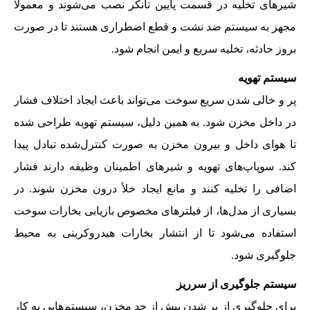
شیرهای تخلیه در قسمت پایین تانکر نصب می‌شوند و معمولاً
مجهز به سیستم ضد نشت و قطع اضطراری هستند تا در صورت
بروز حادثه، تخلیه سریع و ایمن انجام شود.
سیستم تهویه
پر و خالی شدن سریع سوخت می‌تواند باعث ایجاد اختلاف فشار
در داخل مخزن شود. به همین دلیل، سیستم تهویه طراحی شده
تا هوای داخل و بیرون مخزن به صورت کنترل‌شده تبادل پیدا
کند. سوپاپ‌های تهویه و شیرهای اطمینان وظیفه دارند فشار
اضافی را تخلیه کنند و مانع ایجاد خلأ درون مخزن شوند. در
بسیاری از مدل‌ها، از فیلترهای مخصوص بازیابی بخارات سوخت
استفاده می‌شود تا از انتشار بخارات هیدروکربنی به محیط
جلوگیری شود.
سیستم جلوگیری از سرریز
برای جلوگیری از پر شدن بیش از حد مخزن، سیستم‌هایی به کار