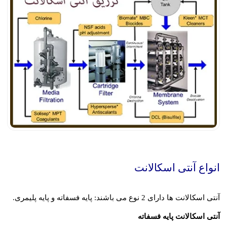
انواع آنتی اسکالانت
آنتی اسکالانت ها دارای 2 نوع می باشند: پایه فسفاته و پایه پلیمری.
آنتی اسکالانت پایه فسفاته