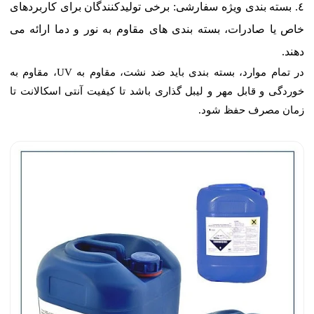
بسته بندی ویژه سفارشی: برخی تولیدکنندگان برای کاربردهای
خاص یا صادرات، بسته بندی های مقاوم به نور و دما ارائه می
دهند.
در تمام موارد، بسته بندی باید ضد نشت، مقاوم به UV، مقاوم به
خوردگی و قابل مهر و لیبل گذاری باشد تا کیفیت آنتی اسکالانت تا
زمان مصرف حفظ شود.