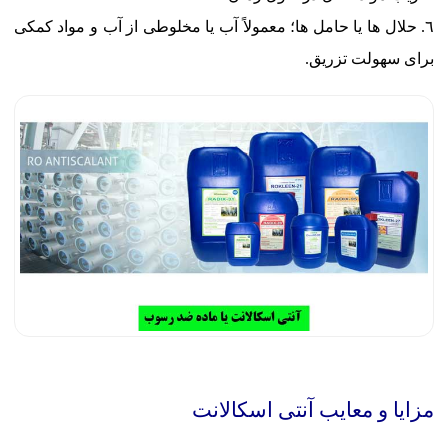
حلال ها یا حامل ها؛ معمولاً آب یا مخلوطی از آب و مواد کمکی
برای سهولت تزریق.
مزایا و معایب آنتی اسکالانت