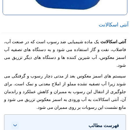
آنتی اسکالانت
آنتی اسکالانت
یک ماده شیمیایی ضد رسوب است که در صنعت آب،
فاضلاب، نفت و گاز استفاده می شود و به دستگاه های تصفیه آب
اسمز معکوس، آب شیرین کننده ها و دستگاه های دیگر تزریق می
شود.
سیستم های اسمز معکوس بعد از مدتی دچار رسوب و گرفتگی می
شوند زیرا آب تصفیه نشده مملو از املاح معدنی و نمک است. برای
جلوگیری از انتقال این رسوب به ممبران و کاهش عملکرد و راندمان
آن، آنتی اسکالانت به آب ورودی به اسمز معکوس تزریق می شود و
مانع نشست این رسوبات بر روی ممبران می شود.
فهرست مطالب