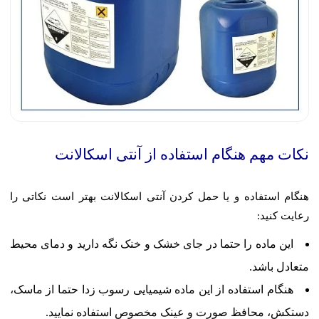
نکات مهم هنگام استفاده از آنتی اسکالانت
هنگام استفاده و یا حمل کردن آنتی اسکالانت بهتر است نکاتی را
رعایت کنید:
این ماده را حتما در جای خشک و خنک نگه دارید و دمای محیط
متعادل باشد.
هنگام استفاده از این ماده شیمیایی رسوب زدا حتما از ماسک،
دستکش، محافظ صورت و عینک مخصوص استفاده نمایید.