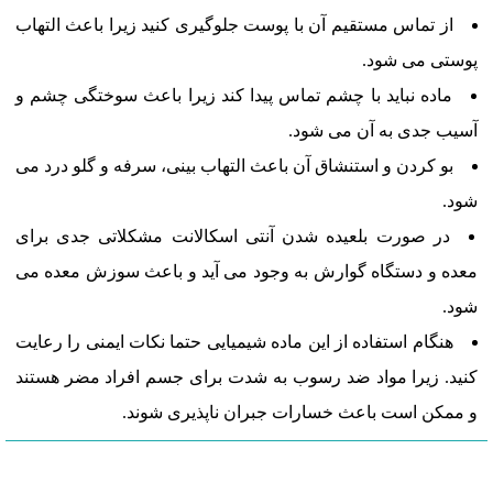
از تماس مستقیم آن با پوست جلوگیری کنید زیرا باعث التهاب
پوستی می شود.
ماده نباید با چشم تماس پیدا کند زیرا باعث سوختگی چشم و
آسیب جدی به آن می شود.
بو کردن و استنشاق آن باعث التهاب بینی، سرفه و گلو درد می
شود.
در صورت بلعیده شدن آنتی اسکالانت مشکلاتی جدی برای
معده و دستگاه گوارش به وجود می آید و باعث سوزش معده می
شود.
هنگام استفاده از این ماده شیمیایی حتما نکات ایمنی را رعایت
کنید. زیرا مواد ضد رسوب به شدت برای جسم افراد مضر هستند
و ممکن است باعث خسارات جبران ناپذیری شوند.