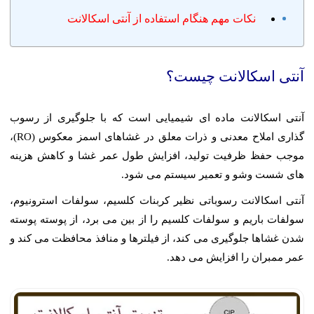
نکات مهم هنگام استفاده از آنتی اسکالانت
آنتی اسکالانت چیست؟
آنتی اسکالانت ماده ای شیمیایی است که با جلوگیری از رسوب
گذاری املاح معدنی و ذرات معلق در غشاهای اسمز معکوس (RO)،
موجب حفظ ظرفیت تولید، افزایش طول عمر غشا و کاهش هزینه
های شست وشو و تعمیر سیستم می شود.
آنتی اسکالانت رسوباتی نظیر کربنات کلسیم، سولفات استرونیوم،
سولفات باریم و سولفات کلسیم را از بین می برد، از پوسته پوسته
شدن غشاها جلوگیری می کند، از فیلترها و منافذ محافظت می کند و
عمر ممبران را افزایش می دهد.