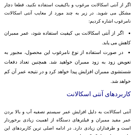
اگر از آنتی اسکالانت مرغوب و باکیفیت استفاده نکنید، قطعا دچار
مشکل می شوید. در زیر به چند مورد از معایب آنتی اسکالانت
نامرغوب اشاره کردیم:
اگر از آنتی اسکالانت بی کیفیت استفاده شود، عمر ممبران
کاهش می یابد.
در صورت استفاده از نوع نامرغوب این محصول، مجبور به
تعویض زود به زود ممبران خواهید شد. همچنین تعداد دفعات
شستشوی ممبران افزایش پیدا خواهد کرد و در نتیجه عمر آن کم
خواهد شد.
کاربردهای آنتی اسکالانت
آنتی اسکالانت به دلیل افزایش عمر سیستم تصفیه آب و بالا بردن
عمر مفید ممبران و فیلترهای دستگاه از اهمیت زیادی برخوردار
است و طرفداران زیادی دارد. در ادامه اصلی ترین کاربردهای این