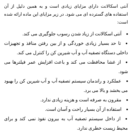
آنتی اسکالانت دارای مزایای زیادی است و به همین دلیل از آن
استفاده های گسترده ای می شود. در زیر مزایای این ماده ارائه شده
است:
آنتی اسکالانت از زیاد شدن رسوب جلوگیری می کند.
تا حد بسیار زیادی خوردگی و از بین رفتن منافذ و تجهیزات
داخلی دستگاه تصفیه آب و آب شیرین کن را کنترل می کند.
از غشا محافظت می کند و باعث افزایش عمر فیلترها می
شود.
عملکرد و راندمان سیستم تصفیه آب و آب شیرین کن را بهبود
می بخشد و بالا می برد.
مقرون به صرفه است و هزینه زیادی ندارد.
استفاده از آن بسیار راحت و آسان است.
از داخل سیستم تصفیه آب به بیرون نفوذ نمی کند و برای
محیط زیست خطری ندارد.