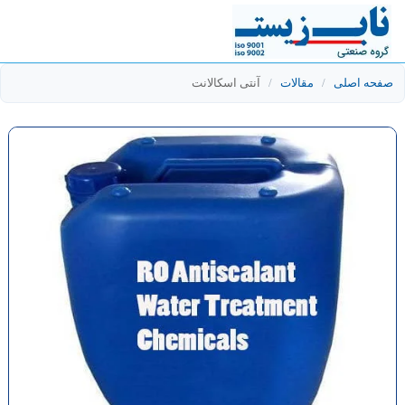
صفحه اصلی
/
مقالات
/
آنتی اسکالانت