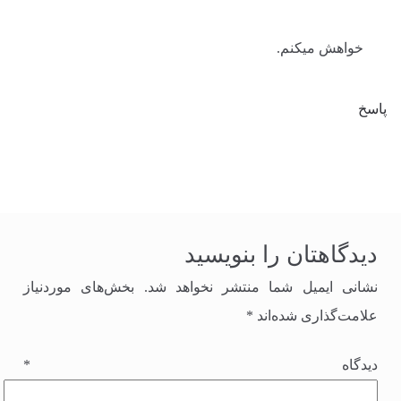
خواهش میکنم.
پاسخ
دیدگاهتان را بنویسید
نشانی ایمیل شما منتشر نخواهد شد.
بخش‌های موردنیاز
علامت‌گذاری شده‌اند
*
دیدگاه
*