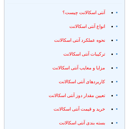
آنتی اسکالانت چیست؟
انواع آنتی اسکالانت
نحوه عملکرد آنتی اسکالانت
ترکیبات آنتی اسکالانت
مزایا و معایب آنتی اسکالانت
کاربردهای آنتی اسکالانت
تعیین مقدار دوز آنتی اسکالانت
خرید و قیمت آنتی اسکالانت
بسته بندی آنتی اسکالانت