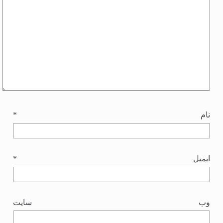
نام
*
ایمیل
*
وب‌ سایت