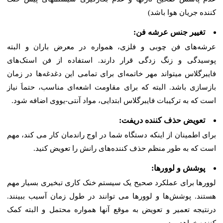
کننده جریان هوا باشد)
تغییر جنس عرشه فن:
عرشه‌های فن چوبی و فلزی، همواره در معرض باران و البته
پوسیدگی و زنگ زدگی قرار دارند. استفاده از فن استک‌های
فایبرگلاس میتواند مهر خاتمه‌ای برای تمامی این دغدغه‌ها در زمان
بازسازی باشد. البته که برای مقاومت اشعه‌ای مناسب، حتماَ نیاز
است که به ترکیبات فایبرگلاس ابتدایی، مواد آنتی-یووی اضافه شود.
تعویض حذف کننده دریفت:
برای اطمینان از اینکه دستگاه شما در اوج راندمان کار می کند، مهم
است که به طور منظم حذف کننده‌های رانش را تعویض کنید.
پوشش و لوورها:
لوورها برای عملکرد صحیح یک سیستم خنک کاری تبخیری بسیار مهم
هستند. پوشش‌ها و لوورها می توانند در طول زمان آسیب ببینند.
درنتیجه تعمیر و تعویض به موقع آنها همواره محتمل و البته کمک