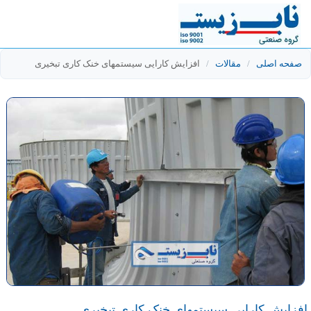
صفحه اصلی
/
مقالات
/
افزایش کارایی سیستمهای خنک کاری تبخیری
افزایش کارایی سیستمهای خنک کاری تبخیری