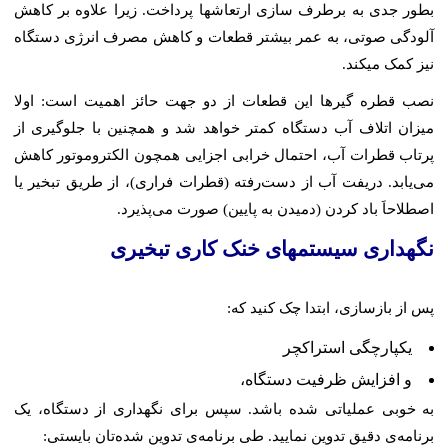
بطور جدی به برطرف سازی ارتعاشها پرداخت. زیرا علاوه بر کاهش
آلودگی صوتی، به عمر بیشتر قطعات و کاهش مصرف انرژی دستگاه
نیز کمک میکند.
نصب قطره گیرها این قطعات از دو جهت حائز اهمیت است: اولا
میزان اتلاف آب دستگاه کمتر خواهد شد و همچنین با جلوگیری از
پرتاب قطرات آب، احتمال خرابی اجزایی همچون الکتروموتور کاهش
می‌یابد. دریفت آب از دست‌رفته (قطرات فراری)، از طریق تبخیر یا
اصطلاحاَ باد کردن (دمیدن به پایین) صورت می‌پذیرد.
نگهداری سیستمهای خنک کاری تبخیری
پس از بازسازی، ابتدا چک کنید که:
یکپارچگی استراکچر
و افزایش ظرفیت دستگاه،
به خوبی عملیاتی شده باشد. سپس برای نگهداری از دستگاه، یک
برنامه‌ی دقیق تدوین نمایید. طی برنامه‌ی تدوین شده‌تان بایستی: