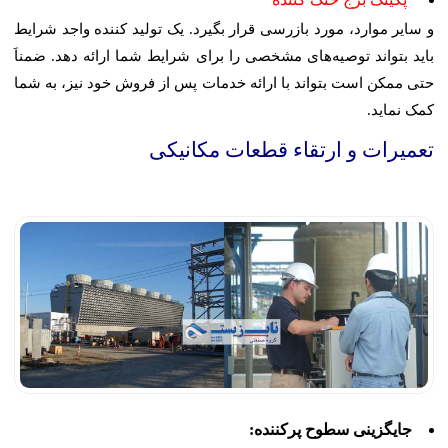
و سایر موارد، مورد بازرسی قرار بگیرد. یک تولید کننده واجد شرایط
باید بتواند توصیه‌های مشخصی را برای شرایط شما ارائه دهد. ضمناَ
حتی ممکن است بتواند با ارائه خدمات پس از فروش خود نیز، به شما
کمک نماید.
تعمیرات و ارتقاء قطعات مکانیکی
جایگزینی سطوح پرکننده: