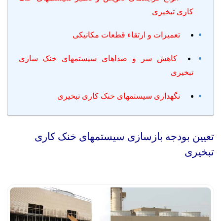
کاری تبخیری
تعمیرات و ارتقاء قطعات مکانیکی
کاهش سر و صداهای سیستمهای خنک سازی
تبخیری
نگهداری سیستمهای خنک کاری تبخیری
تعیین بودجه بازسازی سیستمهای خنک کاری
تبخیری