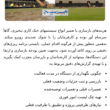
هزینه‌های بازسازی یا تعمیر انواع سیستمهای خنک کاری تبخیری، گاهاَ
سرسام آور بوده و کارفرمایان را با شوک شدیدی روبرو میکند.
به‌همین منظور پیش از هرگونه اقدام عملی، بایستی برنامه ریزی‌های
دقیقی بر روی کاغذ آورده شود. به‌جهت تعیین بودجه بازسازی و ارتقا
این دستگاه‌ها، میتوانید از کارشناسان و بازرسان مجرب کمک بگیرید
و با تهیه‌ی گزارش‌های دقیق مربوط به:
چگونی نگهداری از دستگاه در مدت فعالیت
بازرسی و ثبت جزئیات وضعیت فعلی
تعمیرات قبلی و تعمیرات توصیه‌شده
تهیه چک لیست امور فوری
نیازهای ظرفیتی پروژه و تطبیق با ظرفیت فعلی