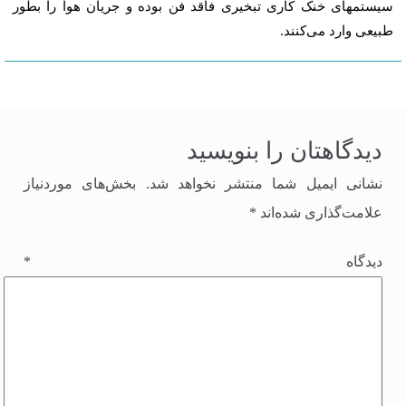
سیستمهای خنک کاری تبخیری فاقد فن بوده و جریان هوا را بطور
طبیعی وارد می‌کنند.
دیدگاهتان را بنویسید
نشانی ایمیل شما منتشر نخواهد شد.
بخش‌های موردنیاز
علامت‌گذاری شده‌اند
*
دیدگاه
*