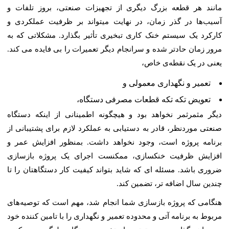
مانند هر قطعه بزرگ دیگری از تجهیزات صنعتی، بروز تلفات و
آسیب‌ها در گذر زمان، در نهایت میتواند بر ظرفیت عملکردی و
کارکرد یک سیستم خنک کاری تبخیری تأثیر بگذارد. مشکلاتی که به
مرور زمان حادتر شده و سرانجام دیگر تعمیرات را بی فایده می کند.
یعنی در یک نقطه‌ی خاص،
تعمیر و نگهداری معمولی و
تعویض تکه تکه قطعات مصرفی دستگاه،
دیگر مثمرثمر نخواهد بود و هیچگونه اطمینانی از اینکه دستگاه
صنعتی موردنظر، قادر به دستیابی به عملکرد لازم برای پشتیبانی از
برنامه پروژه است، وجود نخواهد داشت. بمنظور افزایش عمر و
افزایش ظرفیت خنکسازی، ممکنست اجرای یک پروژه بازسازی
ضروری باشد. مسئله ای که شاید بتواند کیفیت کار دستگاهتان را تا
چندین سال اضافه تر، تضمین کند.
هنگامی که پروژه بازسازی شما انجام شد، مهم است که توصیه‌های
مربوط به برنامه آتی و محدوده تعمیر و نگهداری را با تامین کننده خود