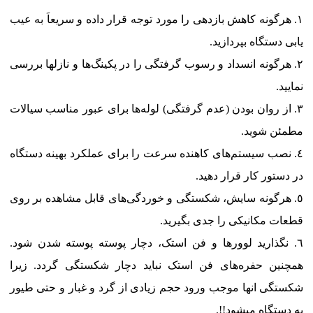
هرگونه کاهش بازدهی را مورد توجه قرار داده و سریعاَ به عیب
یابی دستگاه بپردازید.
هرگونه انسداد و رسوب گرفتگی را در پکینگ‌ها و نازلها بررسی
نمایید.
از روان بودن (عدم گرفتگی) لوله‌ها برای عبور مناسب سیالات
مطمئن شوید.
نصب سیستم‌های کاهنده سرعت را برای عملکرد بهینه دستگاه
در دستور کار قرار دهید.
هرگونه سایش، شکستگی و خوردگی‌های قابل مشاهده بر روی
قطعات مکانیکی را جدی بگیرید.
نگذارید لوورها و فن استک، دچار پوسته پوسته شدن شود.
همچنین حفره‌های فن استک نباید دچار شکستگی گردد. زیرا
شکستگی انها موجب ورود حجم زیادی از گرد و غبار و حتی طیور
به دستگاه میشود!!.