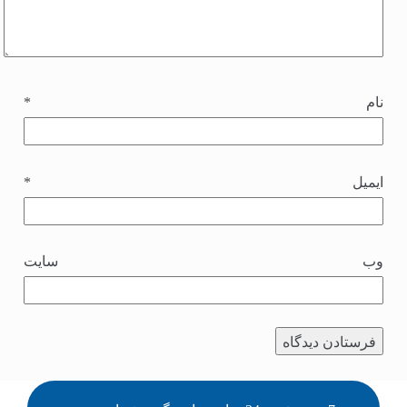
نام
*
ایمیل
*
وب‌ سایت