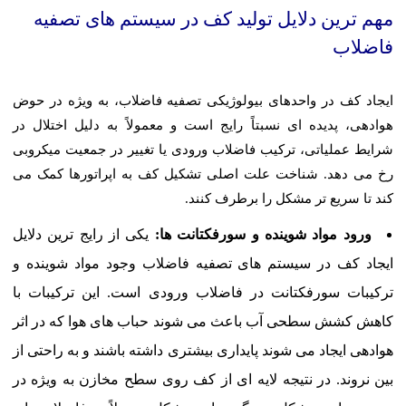
مهم ترین دلایل تولید کف در سیستم های تصفیه
فاضلاب
ایجاد کف در واحدهای بیولوژیکی تصفیه فاضلاب، به ویژه در حوض
هوادهی، پدیده ای نسبتاً رایج است و معمولاً به دلیل اختلال در
شرایط عملیاتی، ترکیب فاضلاب ورودی یا تغییر در جمعیت میکروبی
رخ می دهد. شناخت علت اصلی تشکیل کف به اپراتورها کمک می
کند تا سریع تر مشکل را برطرف کنند.
ورود مواد شوینده و سورفکتانت ها:
یکی از رایج ترین دلایل
ایجاد کف در سیستم های تصفیه فاضلاب وجود مواد شوینده و
ترکیبات سورفکتانت در فاضلاب ورودی است. این ترکیبات با
کاهش کشش سطحی آب باعث می شوند حباب های هوا که در اثر
هوادهی ایجاد می شوند پایداری بیشتری داشته باشند و به راحتی از
بین نروند. در نتیجه لایه ای از کف روی سطح مخازن به ویژه در