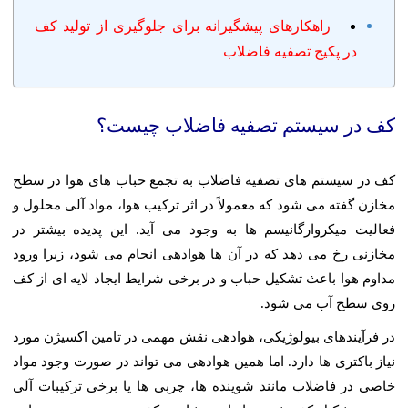
راهکارهای پیشگیرانه برای جلوگیری از تولید کف
در پکیج تصفیه فاضلاب
کف در سیستم تصفیه فاضلاب چیست؟
کف در سیستم های تصفیه فاضلاب به تجمع حباب های هوا در سطح
مخازن گفته می شود که معمولاً در اثر ترکیب هوا، مواد آلی محلول و
فعالیت میکروارگانیسم ها به وجود می آید. این پدیده بیشتر در
مخازنی رخ می دهد که در آن ها هوادهی انجام می شود، زیرا ورود
مداوم هوا باعث تشکیل حباب و در برخی شرایط ایجاد لایه ای از کف
روی سطح آب می شود.
در فرآیندهای بیولوژیکی، هوادهی نقش مهمی در تامین اکسیژن مورد
نیاز باکتری ها دارد. اما همین هوادهی می تواند در صورت وجود مواد
خاصی در فاضلاب مانند شوینده ها، چربی ها یا برخی ترکیبات آلی