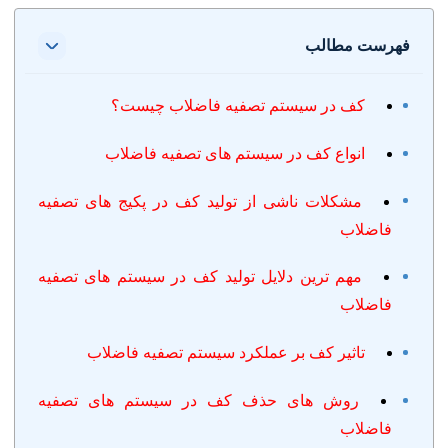
فهرست مطالب
کف در سیستم تصفیه فاضلاب چیست؟
انواع کف در سیستم های تصفیه فاضلاب
مشکلات ناشی از تولید کف در پکیج های تصفیه
فاضلاب
مهم ترین دلایل تولید کف در سیستم های تصفیه
فاضلاب
تاثیر کف بر عملکرد سیستم تصفیه فاضلاب
روش های حذف کف در سیستم های تصفیه
فاضلاب