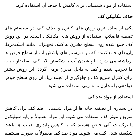
استفاده از مواد شیمیایی برای کاهش یا حذف آن استفاده کرد.
حذف مکانیکی کف
یکی از ساده ترین روش های کنترل و حذف کف در سیستم های
تصفیه فاضلاب استفاده از روش های مکانیکی است. در این روش
کف جمع شده روی سطح مخازن به کمک تجهیزاتی مانند اسکیمرها،
پاروهای جمع کننده کف یا سیستم های پاشش آب از سطح حوض ها
برداشته می شود. با پاشیدن آب یا شکستن لایه کف، ساختار حباب
ها تخریب شده و کف به داخل مخزن برمی گردد. این روش بیشتر
برای کنترل سریع کف و جلوگیری از تجمع زیاد آن روی سطح حوض
هوادهی یا مخازن ته نشینی استفاده می شود.
استفاده از مواد ضد کف
در بسیاری از تصفیه خانه ها از مواد شیمیایی ضد کف برای کاهش
سریع و موثر کف استفاده می شود. این مواد معمولاً بر پایه سیلیکون
یا ترکیبات آلی خاص هستند که با کاهش پایداری حباب ها باعث
شکسته شدن کف می شوند. مواد ضد کف معمولاً به صورت مستقیم