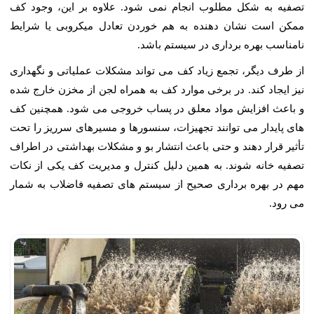
تصفیه به شکل مطلوب انجام نمی شود. علاوه بر این، وجود کف
ممکن است نشان دهنده به هم خوردن تعادل میکروبی یا شرایط
نامناسب بهره برداری در سیستم باشد.
از طرف دیگر، تجمع زیاد کف می تواند مشکلات عملیاتی و نگهداری
نیز ایجاد کند. در برخی موارد کف به همراه لجن از مخزن خارج شده
و باعث افزایش مواد معلق در پساب خروجی می شود. همچنین کف
های پایدار می توانند تجهیزات، سنسورها و مسیرهای سرریز را تحت
تأثیر قرار دهند و حتی باعث انتشار بو و مشکلات بهداشتی در اطراف
تصفیه خانه شوند. به همین دلیل کنترل و مدیریت کف یکی از نکات
مهم در بهره برداری صحیح از سیستم های تصفیه فاضلاب به شمار
می رود.