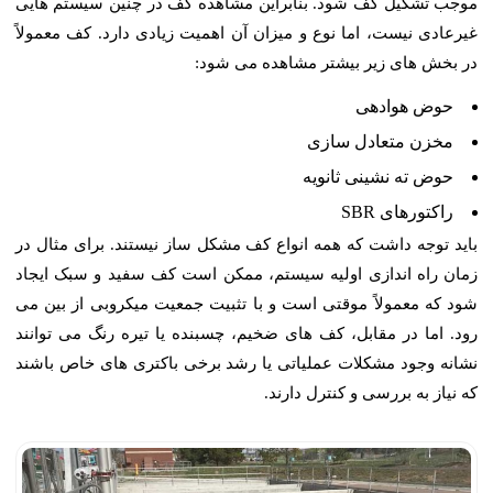
موجب تشکیل کف شود. بنابراین مشاهده کف در چنین سیستم هایی
غیرعادی نیست، اما نوع و میزان آن اهمیت زیادی دارد. کف معمولاً
در بخش های زیر بیشتر مشاهده می شود:
حوض هوادهی
مخزن متعادل سازی
حوض ته نشینی ثانویه
راکتورهای SBR
باید توجه داشت که همه انواع کف مشکل ساز نیستند. برای مثال در
زمان راه اندازی اولیه سیستم، ممکن است کف سفید و سبک ایجاد
شود که معمولاً موقتی است و با تثبیت جمعیت میکروبی از بین می
رود. اما در مقابل، کف های ضخیم، چسبنده یا تیره رنگ می توانند
نشانه وجود مشکلات عملیاتی یا رشد برخی باکتری های خاص باشند
که نیاز به بررسی و کنترل دارند.