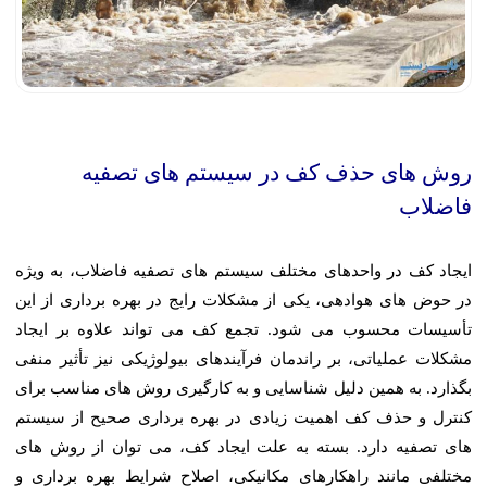
روش های حذف کف در سیستم های تصفیه
فاضلاب
ایجاد کف در واحدهای مختلف سیستم های تصفیه فاضلاب، به ویژه
در حوض های هوادهی، یکی از مشکلات رایج در بهره برداری از این
تأسیسات محسوب می شود. تجمع کف می تواند علاوه بر ایجاد
مشکلات عملیاتی، بر راندمان فرآیندهای بیولوژیکی نیز تأثیر منفی
بگذارد. به همین دلیل شناسایی و به کارگیری روش های مناسب برای
کنترل و حذف کف اهمیت زیادی در بهره برداری صحیح از سیستم
های تصفیه دارد. بسته به علت ایجاد کف، می توان از روش های
مختلفی مانند راهکارهای مکانیکی، اصلاح شرایط بهره برداری و