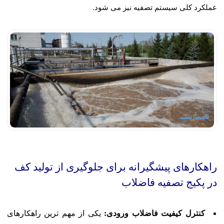
عملکرد کلی سیستم تصفیه نیز می شود.
راهکارهای پیشگیرانه برای جلوگیری از تولید کف
در پکیج تصفیه فاضلاب
کنترل کیفیت فاضلاب ورودی:
یکی از مهم ترین راهکارهای