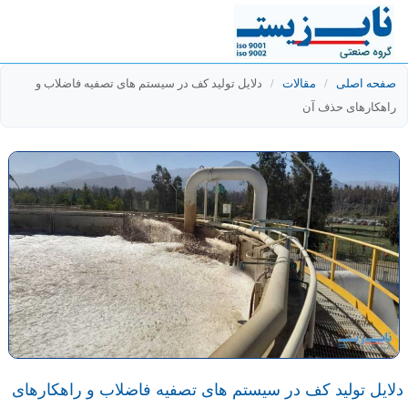
صفحه اصلی
/
مقالات
/
دلایل تولید کف در سیستم های تصفیه فاضلاب و
راهکارهای حذف آن
دلایل تولید کف در سیستم های تصفیه فاضلاب و راهکارهای