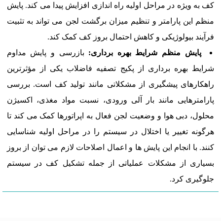
کف به ویژه در مراحل اولیه راه اندازی افزایش پیدا می کند. پایش
منظم این پارامتر و تنظیم میزان برگشت لجن می تواند به تثبیت
فرآیند بیولوژیکی و کاهش احتمال بروز کف کمک کند.
پایش منظم شرایط بهره برداری:
بازرسی و پایش مداوم
شرایط بهره برداری از پکیج تصفیه فاضلاب یکی از مؤثرترین
راهکارهای پیشگیری از مشکلاتی مانند تولید کف است. بررسی
پارامترهایی مانند بار آلی ورودی، نسبت مواد مغذی، اکسیژن
محلول، دبی هوا و وضعیت لجن فعال به اپراتورها کمک می کند تا
هرگونه تغییر یا اختلال در سیستم را در مراحل اولیه شناسایی
کنند. با انجام این پایش ها و اعمال اصلاحات لازم می توان از بروز
بسیاری از مشکلات عملیاتی از جمله تشکیل کف در سیستم
جلوگیری کرد.