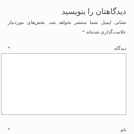
دیدگاهتان را بنویسید
نشانی ایمیل شما منتشر نخواهد شد.
بخش‌های موردنیاز
علامت‌گذاری شده‌اند
*
دیدگاه
*
نام
*