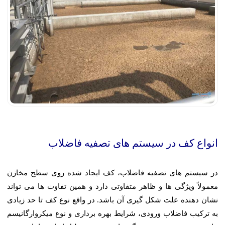
انواع کف در سیستم های تصفیه فاضلاب
در سیستم های تصفیه فاضلاب، کف ایجاد شده روی سطح مخازن
معمولاً ویژگی ها و ظاهر متفاوتی دارد و همین تفاوت ها می تواند
نشان دهنده علت شکل گیری آن باشد. در واقع نوع کف تا حد زیادی
به ترکیب فاضلاب ورودی، شرایط بهره برداری و نوع میکروارگانیسم