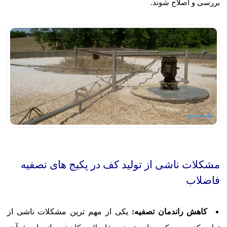
بررسی و اصلاح شوند.
مشکلات ناشی از تولید کف در پکیج های تصفیه
فاضلاب
کاهش راندمان تصفیه:
یکی از مهم ترین مشکلات ناشی از