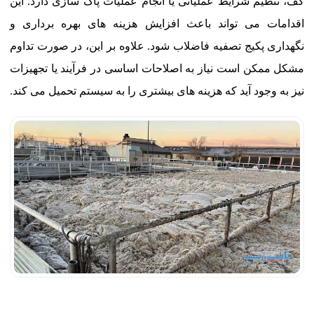
کف، تنظیم شرایط عملیاتی یا انجام عملیات پاک سازی دارد. این
اقدامات می تواند باعث افزایش هزینه های بهره برداری و
نگهداری پکیج تصفیه فاضلاب شود. علاوه بر این، در صورت تداوم
مشکل ممکن است نیاز به اصلاحات اساسی در فرآیند یا تجهیزات
نیز به وجود آید که هزینه های بیشتری را به سیستم تحمیل می کند.