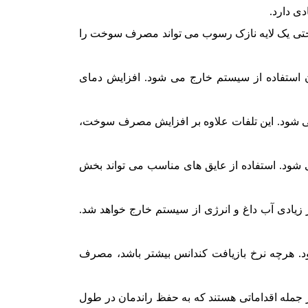
ی دارد.
 حتی یک لایه نازک رسوب می تواند مصرف سوخت را
ون استفاده از سیستم خارج می شود. افزایش دمای
می شود. این تلفات علاوه بر افزایش مصرف سوخت،
شود. استفاده از عایق های مناسب می تواند بخش
ر زیادی آب داغ و انرژی از سیستم خارج خواهد شد.
د. هرچه نرخ بازیافت کندانس بیشتر باشد، مصرف
مله اقداماتی هستند که به حفظ راندمان در طول