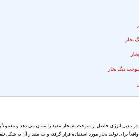
خار
سوخت دیگ بخار
ر تبدیل انرژی حاصل از سوخت به بخار مفید را نشان می دهد و معمولاً 
عاً برای تولید بخار مورد استفاده قرار گرفته و چه مقدار آن به شکل تل