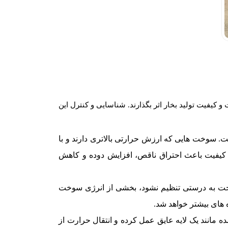
کیفیت تولید بخار اثر بگذارند. شناسایی و کنترل این
ت. سوخت هایی که ارزش حرارتی بالاتری دارند و با
ی کیفیت باعث احتراق ناقص، افزایش دوده و کاهش
خت به درستی تنظیم نشود، بخشی از انرژی سوخت
 های بیشتر خواهد شد.
انند یک لایه عایق عمل کرده و انتقال حرارت از