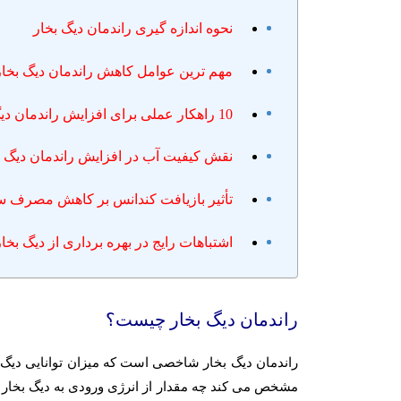
نحوه اندازه گیری راندمان دیگ بخار
مهم ترین عوامل کاهش راندمان دیگ بخار
10 راهکار عملی برای افزایش راندمان دیگ بخار
نقش کیفیت آب در افزایش راندمان دیگ ب
تأثیر بازیافت کندانس بر کاهش مصرف 
اشتباهات رایج در بهره برداری از دیگ بخار
راندمان دیگ بخار چیست؟
راندمان دیگ بخار شاخصی است که میزان توانایی دیگ د
مشخص می کند چه مقدار از انرژی ورودی به دیگ بخار واق