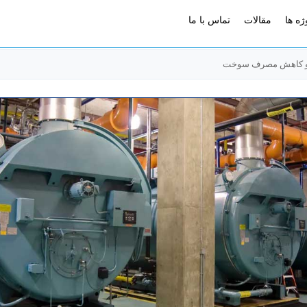
ژه ها
مقالات
تماس با ما
ر و کاهش مصرف سوخت