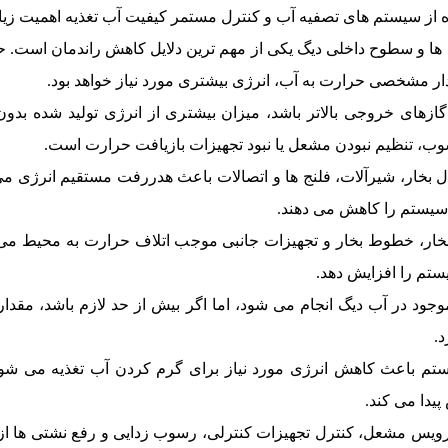
ه از سیستم های تصفیه آب و کنترل مستمر کیفیت آب تغذیه اهمیت زیاد
ها و سطوح داخلی دیگ یکی از مهم ترین دلایل کاهش راندمان است.
ار مشخصی حرارت به آب، انرژی بیشتری مورد نیاز خواهد بود.
ازهای خروجی بالاتر باشد، میزان بیشتری از انرژی تولید شده بد
وب، تنظیم نبودن مشعل یا نبود تجهیزات بازیافت حرارت است.
 بخار، شیرآلات، فلنج ها و اتصالات باعث هدررفت مستقیم انرژی 
 سیستم را کاهش می دهند.
خار، خطوط بخار و تجهیزات جانبی موجب اتلاف حرارت به محیط می 
یستم را افزایش دهد.
وجود در آب دیگ انجام می شود، اما اگر بیش از حد لازم باشد، مقدا
.
ستم باعث کاهش انرژی مورد نیاز برای گرم کردن آب تغذیه می شو
یدا می کند.
یس مشعل، کنترل تجهیزات کنترلی، رسوب زدایی و رفع نشتی ها از ج