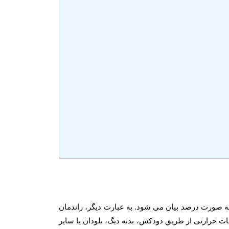
به صورت درصد بیان می شود. به عبارت دیگر، راندمان
فات حرارتی از طریق دودکش، بدنه دیگ، بلودان یا سایر