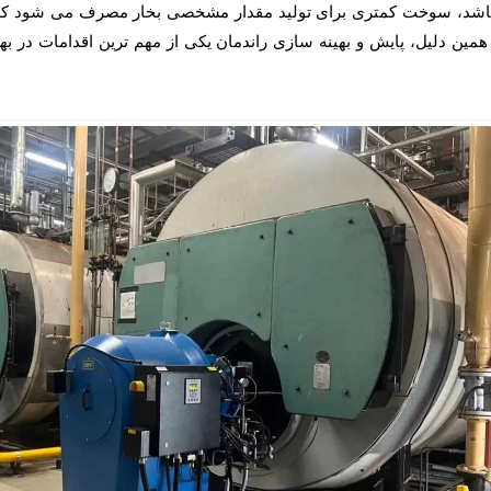
ر باشد، سوخت کمتری برای تولید مقدار مشخصی بخار مصرف می شود که 
مین دلیل، پایش و بهینه سازی راندمان یکی از مهم ترین اقدامات در 