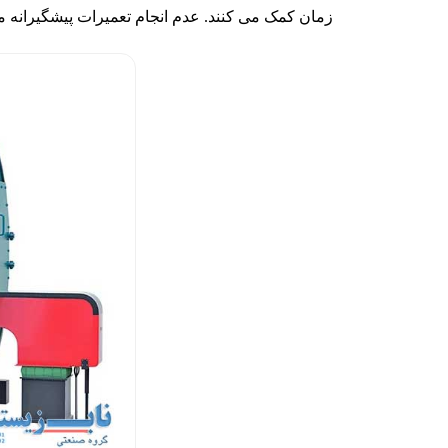
زمان کمک می کنند. عدم انجام تعمیرات پیشگیرانه م