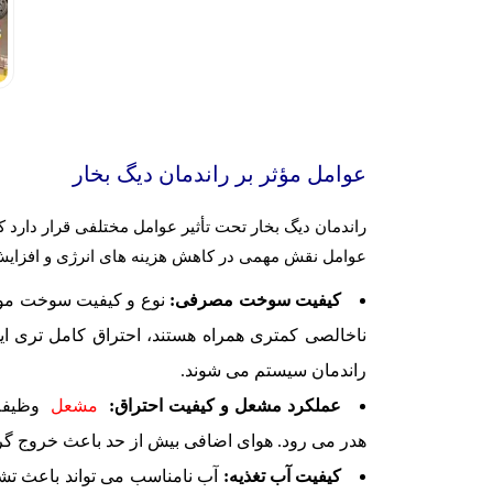
عوامل مؤثر بر راندمان دیگ بخار
راندمان دیگ بخار تحت تأثیر عوامل مختلفی قرار دارد 
عوامل نقش مهمی در کاهش هزینه های انرژی و افزایش
کیفیت سوخت مصرفی:
نوع و کیفیت سوخت مورد
ناخالصی کمتری همراه هستند، احتراق کامل تری ای
راندمان سیستم می شوند.
عملکرد مشعل و کیفیت احتراق:
مشعل
وظیفه 
هدر می رود. هوای اضافی بیش از حد باعث خروج گرما 
کیفیت آب تغذیه:
آب نامناسب می تواند باعث تش