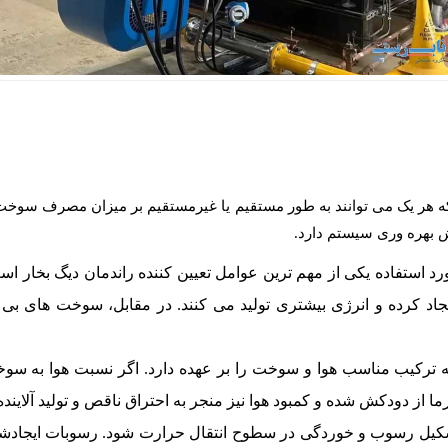
که هر یک می توانند به طور مستقیم یا غیرمستقیم بر میزان مصرف سوخت و 
 بهره وری سیستم دارد.
 استفاده یکی از مهم ترین عوامل تعیین کننده راندمان دیگ بخار اس
جاد کرده و انرژی بیشتری تولید می کنند. در مقابل، سوخت های ب
ترکیب مناسب هوا و سوخت را بر عهده دارد. اگر نسبت هوا به سو
از دودکش شده و کمبود هوا نیز منجر به احتراق ناقص و تولید آلاینده
کیل رسوب و خوردگی در سطوح انتقال حرارت شود. رسوبات ایجادشده م