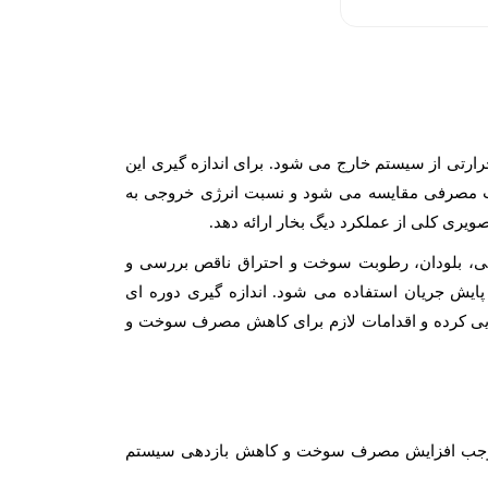
رارتی از سیستم خارج می شود. برای اندازه گیری این
خت مصرفی مقایسه می شود و نسبت انرژی خروجی به
یری کلی از عملکرد دیگ بخار ارائه دهد.
تی، بلودان، رطوبت سوخت و احتراق ناقص بررسی و
ی پایش جریان استفاده می شود. اندازه گیری دوره ای
اسایی کرده و اقدامات لازم برای کاهش مصرف سوخت و
اند موجب افزایش مصرف سوخت و کاهش بازدهی سیستم