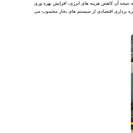
نتیجه آن کاهش هزینه های انرژی، افزایش بهره وری
بهره برداری اقتصادی از سیستم های بخار محسوب می