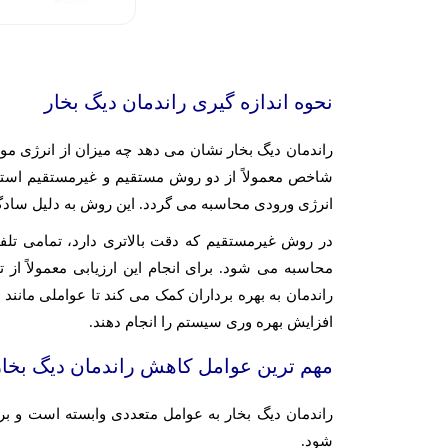
نحوه اندازه گیری راندمان دیگ بخار
راندمان دیگ بخار نشان می دهد چه میزان از انرژی مو
شاخص معمولاً از دو روش مستقیم و غیرمستقیم است
انرژی ورودی محاسبه می گردد. این روش به دلیل سادگی 
در روش غیرمستقیم که دقت بالاتری دارد، تمامی ت
محاسبه می شود. برای انجام این ارزیابی معمولاً از 
راندمان به بهره برداران کمک می کند تا عواملی مان
افزایش بهره وری سیستم را انجام دهند.
مهم ترین عوامل کاهش راندمان دیگ بخار
راندمان دیگ بخار به عوامل متعددی وابسته است و 
شود.