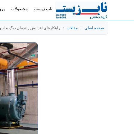
ناب زیست
محصولات
پرو
صفحه اصلی
/
مقالات
/
راهکارهای افزایش راندمان دیگ بخا