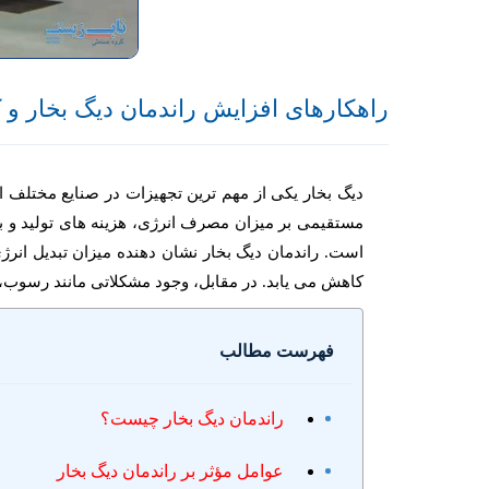
راهکارهای افزایش راندمان دیگ بخار
دیگ بخار یکی از مهم ترین تجهیزات در صنایع مختلف ا
مستقیمی بر میزان مصرف انرژی، هزینه های تولید و ب
است. راندمان دیگ بخار نشان دهنده میزان تبدیل ان
کاهش می یابد. در مقابل، وجود مشکلاتی مانند رسوب،
فهرست مطالب
راندمان دیگ بخار چیست؟
عوامل مؤثر بر راندمان دیگ بخار