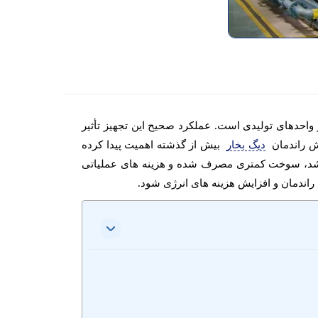
 واحدهای تولیدی است. عملکرد صحیح این تجهیز تأثیر
ش راندمان
دیگ بخار
بیش از گذشته اهمیت پیدا کرده
 باشد، سوخت کمتری مصرف شده و هزینه های عملیاتی
اندمان و افزایش هزینه های انرژی شود.