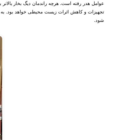
عوامل هدر رفته است. هرچه راندمان دیگ بخار بالات
تجهیزات و کاهش اثرات زیست محیطی خواهد بود. به ه
شود.