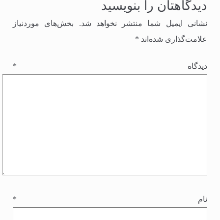
دیدگاهتان را بنویسید
نشانی ایمیل شما منتشر نخواهد شد.
بخش‌های موردنیاز
علامت‌گذاری شده‌اند
*
دیدگاه
*
نام
*