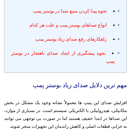
نحوه پیدا کردن منبع صدا در بوستر پمپ
انواع صداهای بوستر پمپ و علت هر کدام
راهکارهای رفع صدای زیاد بوستر پمپ
نحوه پیشگیری از ایجاد صدای ناهنجار در بوستر
پمپ
مهم ترین دلایل صدای زیاد بوستر پمپ
افزایش صدای این پمپ ها معمولاً نشانه وجود یک مشکل در بخش
مکانیکی، هیدرولیکی یا الکتریکی سیستم است. در بسیاری از موارد،
این صداها در ابتدا خفیف هستند اما در صورت بی توجهی می توانند
به خرابی قطعات اصلی و کاهش راندمان این تجهیزات منجر شوند.