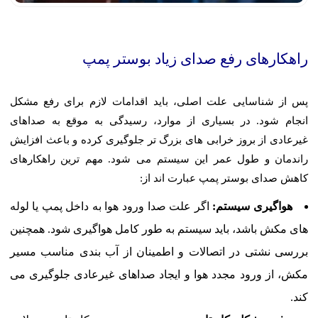
راهکارهای رفع صدای زیاد بوستر پمپ
پس از شناسایی علت اصلی، باید اقدامات لازم برای رفع مشکل
انجام شود. در بسیاری از موارد، رسیدگی به موقع به صداهای
غیرعادی از بروز خرابی های بزرگ تر جلوگیری کرده و باعث افزایش
راندمان و طول عمر این سیستم می شود. مهم ترین راهکارهای
کاهش صدای بوستر پمپ عبارت اند از:
هواگیری سیستم:
اگر علت صدا ورود هوا به داخل پمپ یا لوله
های مکش باشد، باید سیستم به طور کامل هواگیری شود. همچنین
بررسی نشتی در اتصالات و اطمینان از آب بندی مناسب مسیر
مکش، از ورود مجدد هوا و ایجاد صداهای غیرعادی جلوگیری می
کند.