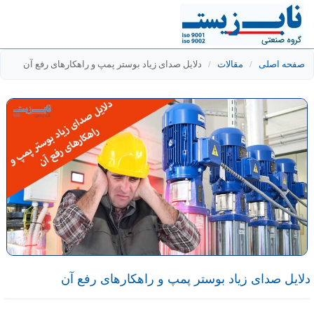
صفحه اصلی
/
مقالات
/
دلایل صدای زیاد بوستر پمپ و راهکارهای رفع آن
دلایل صدای زیاد بوستر پمپ و راهکارهای رفع آن