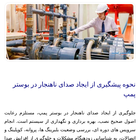
نحوه پیشگیری از ایجاد صدای ناهنجار در بوستر
پمپ
جلوگیری از ایجاد صدای ناهنجار در بوستر پمپ، مستلزم رعایت
اصول صحیح نصب، بهره برداری و نگهداری از سیستم است. انجام
سرویس های دوره ای، بررسی وضعیت بلبرینگ ها، پروانه، کوپلینگ و
اتصالات، به شناسایی زودهنگام مشکلات و جلوگیری از افزایش صدا