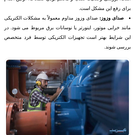
برای رفع این مشکل است.
صدای وزوز:
صدای وزوز مداوم معمولاً به مشکلات الکتریکی
مانند خرابی موتور، اینورتر یا نوسانات برق مربوط می شود. در
این شرایط بهتر است تجهیزات الکتریکی توسط فرد متخصص
بررسی شوند.