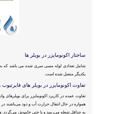
ساختار اکونومایزر در بویلر ها
شامل تعدادی لوله مسی سری شده می باشد که به و
یکدیگر متصل شده است.
تفاوت اکونومایزر در بویلر های فایرتیوب و
تفاوت عمده در کاربرد اکونومایزر برای بویلرهای وا
همواره در حال انتقال حرارت آب و دود می‌باشند در 
به حداقل شعله می‌رسد و یا حتی خاموش می‌گردد. هم