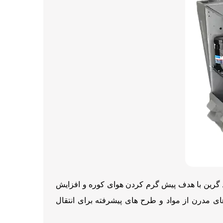
رد گرین با هدف پیش گرم کردن هوای کوره و افزایش
ای مدرن از مواد و طرح های پیشرفته برای انتقال