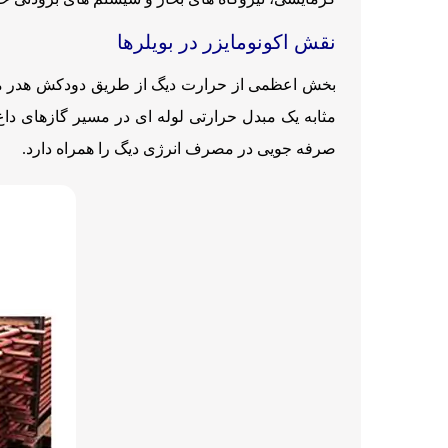
نقش اکونومایزر در بویلرها
بخش اعظمی از حرارت دیگ از طریق دودکش هدر می رود
مثابه یک مبدل حرارتی لوله ای در مسیر گازهای د
صرفه جویی در مصرف انرژی دیگ را همراه دارد.