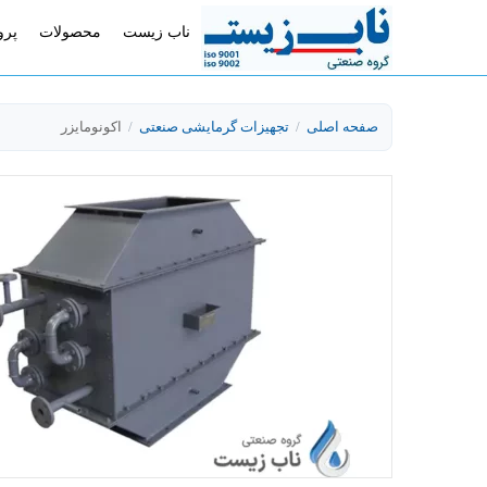
ناب زیست
محصولات
پرو
صفحه اصلی
/
تجهیزات گرمایشی صنعتی
/
اکونومایزر