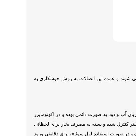
ی شوند و عمده این اتصالات به روش جوشکاری به
یان آب و دود به صورت دائمی بوده و در اکونومایزر
سمیتر کنترل شده و بسته به مصرف بخار برای لحظاتی
 و در صورت استفاده لول سوئیچ، برای دقایقی ورود