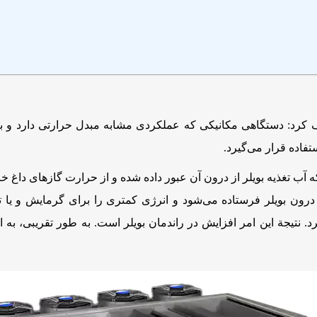
ریف کرد: دستگاهی مکانیکی که عملکردی مشابه مبدل حرارتی دارد و بر
فاده قرار می‌گیرد.
که آب تغذیه بویلر از درون آن عبور داده شده و از حرارت گازهای داغ
 درون بویلر فرستاده می‌شود و انرژی کمتری را برای گرمایش و یا تبخ