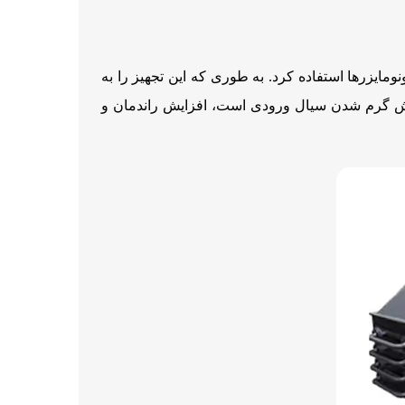
ایزرها استفاده کرد. به طوری که این تجهیز را به
پیش گرم شدن سیال ورودی است، افزایش راندمان و