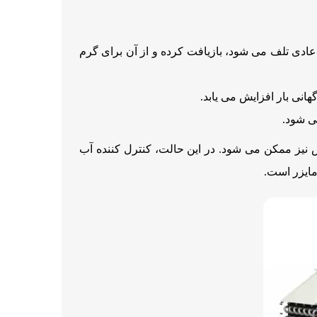
ادی تلف می شود، بازیافت کرده و از آن برای گرم
هانی بار افزایش می یابد.
مایزر است.