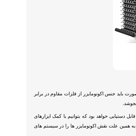
رت باید جنس اکونومایزر از فلزات مقاوم در برابر
بجوشد.
بل دستیابی خواهد بود که بتوانیم با کمک ابزارهای
. به همین علت نقش اکونومایزر ها را در سیستم های