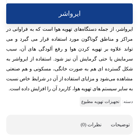
ایرواشر
ایرواشر، از جمله دستگاه‌های تهویه هوا است که به فراوانی در
مراکز و مناطق گوناگون مورد استفاده قرار می گیرد و می
تواند علاوه بر تهویه کردن هوا و رفع آلودگی های آن، سبب
سرمایش یا حتی گرمایش آن نیز شود. استفاده از ایرواشر به
شکل گسترده ای هم به صورت خانگی، مسکونی و هم صنعتی
مشاهده می‌شود و مزایای استفاده از آن در شرایط خاص نسبت
به سایر سیستم های تهویه هوا، کاربرد آن را افزایش داده است.
دسته:
تجهیزات تهویه مطبوع
توضیحات
نظرات (0)