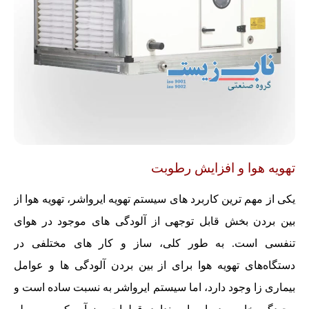
تهویه هوا و افزایش رطوبت
یکی از مهم ترین کاربرد های سیستم تهویه ایرواشر، تهویه هوا از
بین بردن بخش قابل توجهی از آلودگی های موجود در هوای
تنفسی است. به طور کلی، ساز و کار های مختلفی در
دستگاه‌های تهویه هوا برای از بین بردن آلودگی ها و عوامل
بیماری زا وجود دارد، اما سیستم ایرواشر به نسبت ساده است و