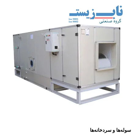
سوله‌ها و سردخانه‌ها