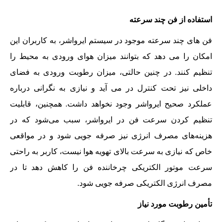
استفاده از فن چند سرعته
فن های چند سرعته موجود در سیستم ایرواشر، به کاربران این
امکان را می دهد که بتوانند میزان هوای ورودی به محیط را
تنظیم کنند. در چنین حالتی، میزان رطوبت ورودی به فضای
داخلی نیز تحت کنترل در می آید و نیازی به نگرانی درباره
عملکرد صحیح ایرواشر وجود نخواهد داشت. همچنین، قابلیت
تنظیم کردن سرعت فن در ایرواشر، سبب می‌شود که در
هزینه‌های مصرف انرژی نیز صرفه جویی شود و در مواقعی
خاص که نیازی به سرعت بالای تهویه هوا نیست، کاربر به راحتی
سرعت موتور الکتریکی چرخاننده فن را کاهش دهد تا در
مصرف انرژی الکتریکی صرفه جویی شود.
تأمین رطوبت مورد نیاز