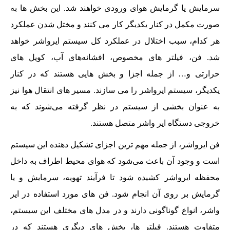
سرمایش یا گرمایش هوای ورودی خواهند شد. این بخش ها به
صورت مکمل در کنار یکدیگر کار می کنند و مختل شدن عملکرد
هر کدام، سبب اختلال در عملکرد کل سیستم ایرواشر خواهد
شد. فن، فیلتر های مخصوص، افشانه‌های آب، کویل های
حرارتی و… از جمله اجزا و بخش هایی هستند که در کنار
یکدیگر، سیستم ایرواشر را می سازند. مسیر های انتقال هوا نیز
به عنوان بخشی از سیستم در نظر گرفته می‌شوند که به
خروجی دستگاه ایر واشر متصل هستند.
فن ایرواشر، از جمله مهم ترین اجزای تشکیل دهنده این سیستم
است و وجود آن باعث می‌شود که هوای محیط اطراف به داخل
محفظه ایرواشر کشیده شود تا فرآیند تهویه، سرمایش و یا
گرمایش بر روی آن انجام شود. فن های مورد استفاده در ایر
واشر، انواع گوناگونی دارند و در مدل های مختلف این سیستم،
متفاوت هستند. فیلتر ها، بخش های دیگری هستند که در