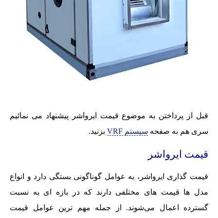
قبل از پرداختن به موضوع قیمت ایرواشر پیشنهاد می نمائیم
سری هم به صفحه
سیستم VRF
بزنید.
قیمت ایرواشر
قیمت گذاری ایرواشر، به عوامل گوناگونی بستگی دارد و انواع
مدل ها قیمت های مختلفی دارند که در بازه ای به نسبت
گسترده اعمال می‌شوند. از جمله مهم ترین عوامل قیمت