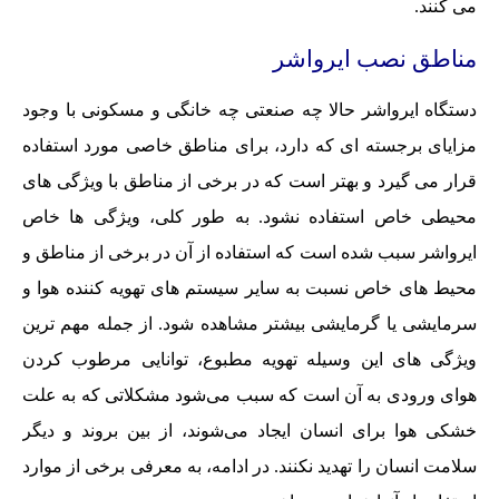
می کنند.
مناطق نصب ایرواشر
دستگاه ایرواشر حالا چه صنعتی چه خانگی و مسکونی با وجود
مزایای برجسته ای که دارد، برای مناطق خاصی مورد استفاده
قرار می گیرد و بهتر است که در برخی از مناطق با ویژگی های
محیطی خاص استفاده نشود. به طور کلی، ویژگی ها خاص
ایرواشر سبب شده است که استفاده از آن در برخی از مناطق و
محیط های خاص نسبت به سایر سیستم های تهویه کننده هوا و
سرمایشی یا گرمایشی بیشتر مشاهده شود. از جمله مهم ترین
ویژگی های این وسیله تهویه مطبوع، توانایی مرطوب کردن
هوای ورودی به آن است که سبب می‌شود مشکلاتی که به علت
خشکی هوا برای انسان ایجاد می‌شوند، از بین بروند و دیگر
سلامت انسان را تهدید نکنند. در ادامه، به معرفی برخی از موارد