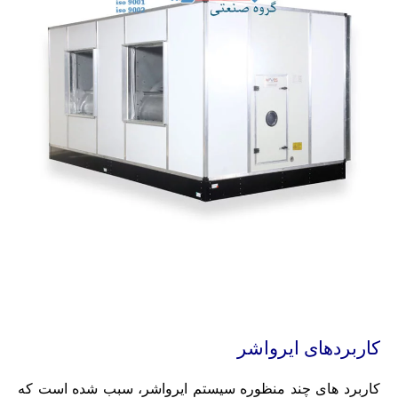
کاربردهای ایرواشر
کاربرد های چند منظوره سیستم ایرواشر، سبب شده است که