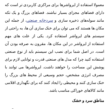
معمولا استفاده از ایرواشرها برای مراکزی کاربردی تر است که
دارای فضاهای مجزای بسیار نباشند. فضاهای بزرگ و یک تکه
مانند سوله‌های ذخیره سازی و
سردخانه صنعتی
، از جمله این
مکان ها هستند که می توان برای خنک سازی آن ها، به راحتی از
سیستم های ایرواشر استفاده کرد. یکی از علت های مهم
استفاده از ایرواشر در این مکان ها، مقرون به صرفه بودن آن
است. در اصل شما برای نصب این سیستم باید از نوع صنعتی
استفاده کنید چرا که مدل های صنعتی قدرت و توانایی لازم برای
پوشش این مساحت را خواهند داشت. ایرواشرها می توانند با
مصرف انرژی مشخص، حجم وسیعی از محیط های بزرگ را
خنک سازی کنند و محیطی را ایجاد کنند که برای نگهداری اقلامی
مانند کالاهای خوراکی مناسب باشد.
مناطق سرد و خشک