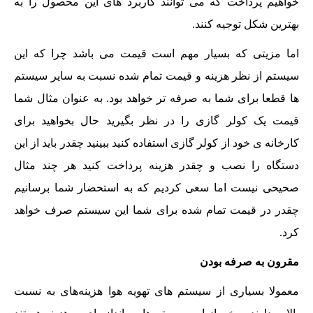
خواهیم پرداخت که می توانند کاربرد های این محصول را به
بهترین شکل توجیه کنند.
اما مزیتی که بسیار مهم است قیمت می باشد چرا که این
سیستم از نظر هزینه و قیمت تمام شده نسبت به سایر سیستم
ها قطعا برای شما به صرفه تر خواهد بود. به عنوان مثال شما
قیمت یک کولر گازی را در نظر بگیرید حال بخواهید برای
کارخانه ی خود از کولر گازی استفاده کنید ببینید چقدر باید از این
دستگاه را نصب و چقدر هزینه پرداخت کنید هر چند مثال
صحیحی نیست اما سعی کردیم که به استحضار شما برسانیم
چقدر در قیمت تمام شده برای شما این سیستم صرف خواهد
کرد.
مقرون به صرفه بودن
معمولا بسیاری از سیستم های تهویه هوا هزینه‌های به نسبت