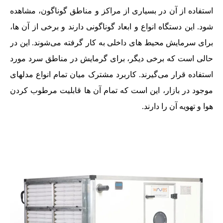
استفاده از آن در بسیاری از مراکز و مناطق گوناگون، مشاهده
شود. این دستگاه انواع و ابعاد گوناگونی دارند و برخی از آن ها،
برای سرمایش محیط های داخلی به کار گرفته می‌شوند. این در
حالی است که برخی دیگر، برای گرمایش در مناطق سرد مورد
استفاده قرار می‌گیرند. کاربرد مشترک میان تمام انواع مدلهای
موجود در بازار، این است که تمام آن ها قابلیت مرطوب کردن
هوا و تهویه آن را دارند.