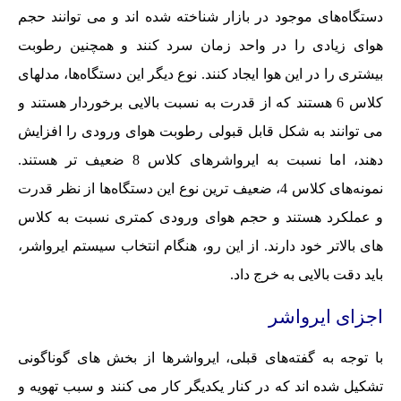
دستگاه‌های موجود در بازار شناخته شده اند و می توانند حجم
هوای زیادی را در واحد زمان سرد کنند و همچنین رطوبت
بیشتری را در این هوا ایجاد کنند. نوع دیگر این دستگاه‌ها، مدلهای
کلاس 6 هستند که از قدرت به نسبت بالایی برخوردار هستند و
می توانند به شکل قابل قبولی رطوبت هوای ورودی را افزایش
دهند، اما نسبت به ایرواشرهای کلاس 8 ضعیف تر هستند.
نمونه‌های کلاس 4، ضعیف ترین نوع این دستگاه‌ها از نظر قدرت
و عملکرد هستند و حجم هوای ورودی کمتری نسبت به کلاس
های بالاتر خود دارند. از این رو، هنگام انتخاب سیستم ایرواشر،
باید دقت بالایی به خرج داد.
اجزای ایرواشر
با توجه به گفته‌های قبلی، ایرواشرها از بخش های گوناگونی
تشکیل شده اند که در کنار یکدیگر کار می کنند و سبب تهویه و