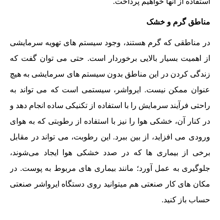
استفاده از آنها خواهیم پرداخت.
مناطق گرم و خشک
در مناطقی که گرم هستند، وجود سیستم های تهویه سرمایشی
از اهمیت بسیار بالایی برخوردار است. حتی می توان گفت که
زندگی کردن در این مناطق بدون سیستم های سرمایشی به هیچ
عنوان ممکن نیست. ایرواشر، سیستمی است که می تواند به
راحتی فرآیند سرمایش را با استفاده از تکنیکی ساده انجام دهد و
در کنار آن، خشکی هوا را نیز با استفاده از رطوبتی که به هوای
ورودی می افزاید، از بین ببرد. این رطوبت، می تواند در مقابل
برخی از بیماری ها که در صدد خشکی هوا ایجاد می‌شوند،
جلوگیری به عمل آورد؛ مانند بیماری های مربوط به پوست. در
مکان های کار صنعتی هم میتوانید روی دستگاه ایرواشر صنعتی
حساب باز کنید.