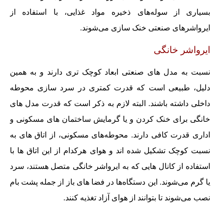
بسیاری از سوله‌های ذخیره مواد غذایی، با استفاده از
ایرواشرهای صنعتی خنک سازی می‌شوند.
ایرواشر خانگی
نسبت به مدل های صنعتی ابعاد کوچک تری دارند و به همین
دلیل، طبیعی است که قدرت کمتری در سرد سازی محوطه
داخلی داشته باشند. البته لازم به ذکر است که قدرت مدل های
خانگی برای خنک کردن و یا گرمایش ساختمان های مسکونی و
اداری قدرت کافی دارند. محوطه‌های مسکونی، از اتاق های به
نسبت کوچک تشکیل شده اند و هوای هرکدام از این اتاق ها با
استفاده از کانال هایی که به ایرواشر خانگی متصل هستند، سرد
یا گرم می‌شوند. این دستگاه‌ها در فضا های باز از جمله پشت بام
نصب می‌شوند تا بتوانند از هوای آزاد تغذیه کنند.