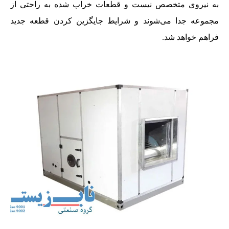
به نیروی متخصص نیست و قطعات خراب شده به راحتی از
مجموعه جدا می‌شوند و شرایط جایگزین کردن قطعه جدید
فراهم خواهد شد.