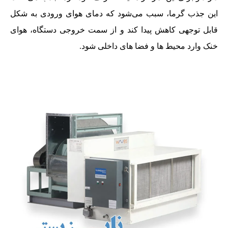
این جذب گرما، سبب می‌شود که دمای هوای ورودی به شکل
قابل توجهی کاهش پیدا کند و از سمت خروجی دستگاه، هوای
خنک وارد محیط ها و فضا های داخلی شود.