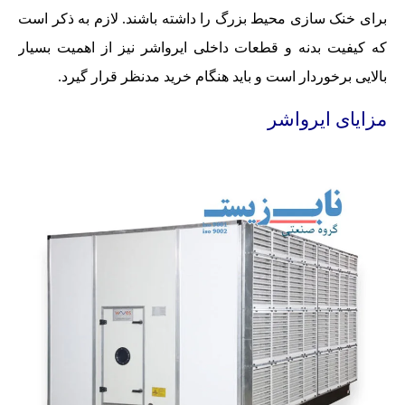
برای خنک سازی محیط بزرگ را داشته باشند. لازم به ذکر است
که کیفیت بدنه و قطعات داخلی ایرواشر نیز از اهمیت بسیار
بالایی برخوردار است و باید هنگام خرید مدنظر قرار گیرد.
مزایای ایرواشر