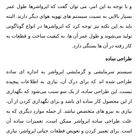
و با توجه به این امر، می توان گفت که ایرواشرها طول عمر
بسیار بالایی به نسبت سیستم های تهویه هوای دیگر دارند. البته
باید به این نکته نیز توجه کرد که ایرواشرها در انواع گوناگونی
تولید می‌شوند و طول عمر آن ها، به کیفیت ساخت و قطعات به
کار رفته در آن ها بستگی دارد.
طراحی ساده
سیستم سرمایشی و گرمایشی ایرواشر به اندازه ای ساده
طراحی شده اند که برای درک آن، نیازی به اطلاعات پیچیده
نیست. این طراحی ساده، از یک سو سبب می‌شود که نگهداری
از این محصول کار ساده ای باشد و برای نگهداری کردن از آن،
نیازی به نیرو های متخصص نباشد. از جمله موارد دیگری که به
علت طراحی ساده ایرواشر ممکن است، تعمیرات ساده آن
است. برای تعمیر کردن و تعویض قطعات حیاتی ایرواشر، نیازی