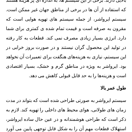
بالایی دارند. برخی از این سیستم ها، به اندازه ای پر هزینه هستند
که استفاده از آن ها در برخی از مناطق جهان غیر ممکن است.
سیستم ایرواشر، از جمله سیستم های تهویه هوایی است که
مقرون به صرفه است و قیمت تمام شده ی کمتری برای شما
دارد. انرژی بسیار زیادی مصرف نمی کند. قطعات به کار رفته
در تولید این محصول گران نیستند و در صورت بروز خرابی در
این سیستم، نیازی به هزینه‌های هنگفت برای تعمیرات آن نخواهد
بود. ایرواشر به ویژه در مناطق گرم و خشک، بسیار اقتصادی
است و هزینه‌ها را به حد قابل قبولی کاهش می دهد.
طول عمر بالا
سیستم ایرواشر به صورتی طراحی شده است که بتواند در مدت
زمان های طولانی، هوای محیط های داخلی را تهویه کند. لازم به
ذکر است که طراحی هوشمندانه و در عین حال ساده ایرواشر،
استهلاک قطعات مهم آن را به شکل قابل توجهی پایین می آورد