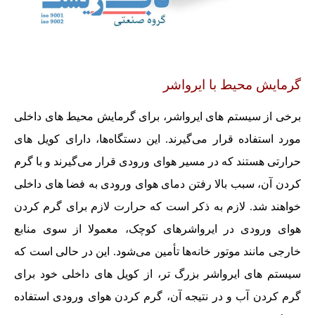
گرمایش محیط با ایرواشر
برخی از سیستم های ایرواشر، برای گرمایش محیط های داخلی
مورد استفاده قرار می‌گیرند. این دستگاه‌ها، دارای کویل های
حرارتی هستند که در مسیر هوای ورودی قرار می‌گیرند و با گرم
کردن آن، سبب بالا رفتن دمای هوای ورودی به فضا های داخلی
خواهند شد. لازم به ذکر است که حرارت لازم برای گرم کردن
هوای ورودی در ایرواشرهای کوچک، معمولا از سوی منابع
خارجی مانند موتور خانه‌ها تأمین می‌شود. این در حالی است که
سیستم های ایرواشر بزرگ تر، از کویل های داخلی خود برای
گرم کردن آب و در نتیجه آن، گرم کردن هوای ورودی استفاده