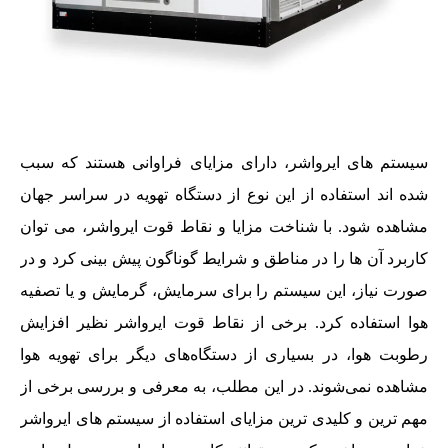
سیستم های ایرواشر، دارای مزایای فراوانی هستند که سبب
شده اند استفاده از این نوع از دستگاه تهویه در سراسر جهان
مشاهده شود. با شناخت مزایا و نقاط قوت ایرواشر، می توان
کاربرد آن ها را در مناطق و شرایط گوناگون پیش بینی کرد و در
صورت نیاز، این سیستم را برای سرمایش، گرمایش و یا تصفیه
هوا استفاده کرد. برخی از نقاط قوت ایرواشر نظیر افزایش
رطوبت هوا، در بسیاری از دستگاه‌های دیگر برای تهویه هوا
مشاهده نمی‌شوند. در این مطلب، به معرفی و بررسی برخی از
مهم ترین و کلیدی ترین مزایای استفاده از سیستم های ایرواشر