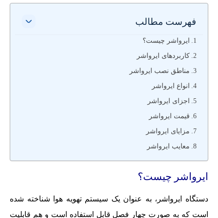
فهرست مطالب
ایرواشر چیست؟
کاربردهای ایرواشر
مناطق نصب ایرواشر
انواع ایرواشر
اجزای ایرواشر
قیمت ایرواشر
مزایای ایرواشر
معایب ایرواشر
ایرواشر چیست؟
دستگاه ایرواشر، به عنوان یک سیستم تهویه هوا شناخته شده
است که به صورت چهار فصل قابل استفاده است و هم قابلیت