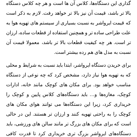
گذاری این دستگاه‌ها، کلاس آن ها است و هر چه کلاس دستگاه
بالا تر باشد، قیمت آن نیز بالا تر خواهد رفت. لازم به ذکر است
که قیمت ایرواشر به نسبت بسیاری از سیستم های تهویه هوا به
علت طراحی ساده تر و همچنین استفاده از قطعات ساده، ارزان
تر است. هر چه کیفیت قطعات بالا تر باشد، معمولا قیمت آن
نسبت به مدل های هم رده بیشتر است.
برای خریدن دستگاه ایرواشر، ابتدا باید نسبت به شرایط و محلی
که به تهویه هوا نیاز دارد، مشخص کرد که چه نوعی از دستگاه
مناسب خواهد بود. برای مکان های کوچک مانند خانه، ادارات
کوچک، مغازه‌ها و… باید دستگاه‌های کلاس پایین و کوچک را
خریداری کرد، زیرا این دستگاه‌ها می توانند هوای مکان های
کوچک را به راحتی تهویه کنند و ارزان تر هستند. این در حالی
است که برای مکان های بزرگ تر مانند سالن های ورزشی، باید
دستگاه‌های ایرواشر بزرگ تری خریداری کرد تا قدرت کافی