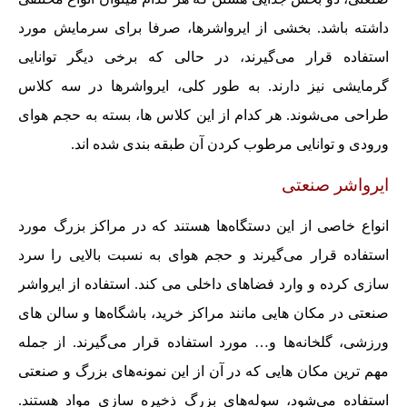
داشته باشد. بخشی از ایرواشرها، صرفا برای سرمایش مورد
استفاده قرار می‌گیرند، در حالی که برخی دیگر توانایی
گرمایشی نیز دارند. به طور کلی، ایرواشرها در سه کلاس
طراحی می‌شوند. هر کدام از این کلاس ها، بسته به حجم هوای
ورودی و توانایی مرطوب کردن آن طبقه بندی شده اند.
ایرواشر صنعتی
انواع خاصی از این دستگاه‌ها هستند که در مراکز بزرگ مورد
استفاده قرار می‌گیرند و حجم هوای به نسبت بالایی را سرد
سازی کرده و وارد فضاهای داخلی می کند. استفاده از ایرواشر
صنعتی در مکان هایی مانند مراکز خرید، باشگاه‌ها و سالن های
ورزشی، گلخانه‌ها و… مورد استفاده قرار می‌گیرند. از جمله
مهم ترین مکان هایی که در آن از این نمونه‌های بزرگ و صنعتی
استفاده می‌شود، سوله‌های بزرگ ذخیره سازی مواد هستند.