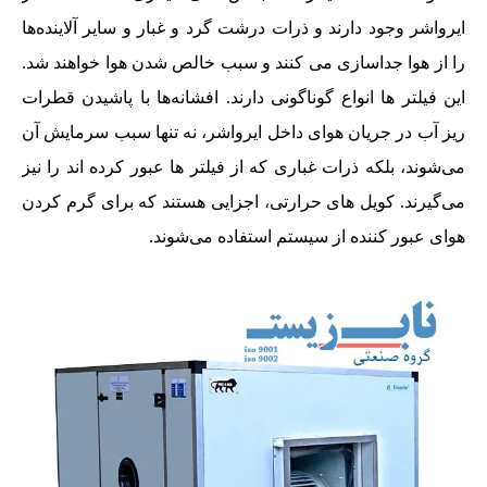
ایرواشر وجود دارند و ذرات درشت گرد و غبار و سایر آلاینده‌ها
را از هوا جداسازی می کنند و سبب خالص شدن هوا خواهند شد.
این فیلتر ها انواع گوناگونی دارند. افشانه‌ها با پاشیدن قطرات
ریز آب در جریان هوای داخل ایرواشر، نه تنها سبب سرمایش آن
می‌شوند، بلکه ذرات غباری که از فیلتر ها عبور کرده اند را نیز
می‌گیرند. کویل های حرارتی، اجزایی هستند که برای گرم کردن
هوای عبور کننده از سیستم استفاده می‌شوند.