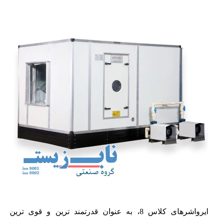
ایرواشرهای کلاس 8، به عنوان قدرتمند ترین و قوی ترین