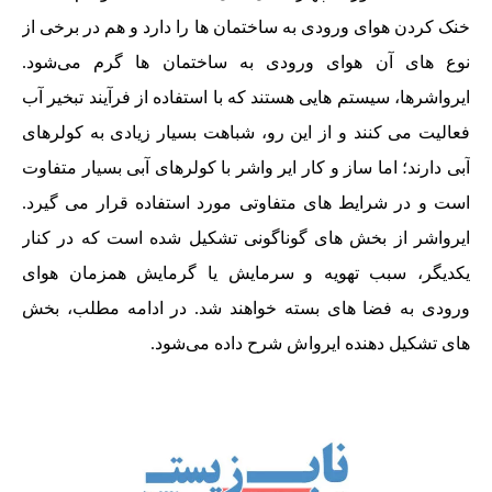
خنک کردن هوای ورودی به ساختمان ها را دارد و هم در برخی از
نوع های آن هوای ورودی به ساختمان ها گرم می‌شود.
ایرواشرها، سیستم هایی هستند که با استفاده از فرآیند تبخیر آب
فعالیت می کنند و از این رو، شباهت بسیار زیادی به کولرهای
آبی دارند؛ اما ساز و کار ایر واشر با کولرهای آبی بسیار متفاوت
است و در شرایط های متفاوتی مورد استفاده قرار می گیرد.
ایرواشر از بخش های گوناگونی تشکیل شده است که در کنار
یکدیگر، سبب تهویه و سرمایش یا گرمایش همزمان هوای
ورودی به فضا های بسته خواهند شد. در ادامه مطلب، بخش
های تشکیل دهنده ایرواش شرح داده می‌شود.