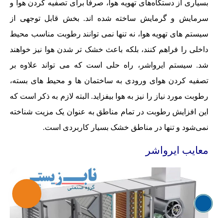
بسیاری از دستگاه‌های تهویه هوا، صرفا برای تصفیه کردن هوا و
سرمایش و گرمایش ساخته شده اند. بخش قابل توجهی از
سیستم های تهویه هوا، نه تنها نمی توانند رطوبت مناسب محیط
داخلی را فراهم کنند، بلکه باعث خشک تر شدن هوا نیز خواهند
شد. سیستم ایرواشر، راه حلی است که می تواند علاوه بر
تصفیه کردن هوای ورودی به ساختمان ها و محیط های بسته،
رطوبت مورد نیاز را نیز به هوا بیفزاید. البته لازم به ذکر است که
این افزایش رطوبت در تمام مناطق به عنوان یک مزیت شناخته
نمی‌شود و تنها در مناطق خشک بسیار کاربردی است.
معایب ایرواشر