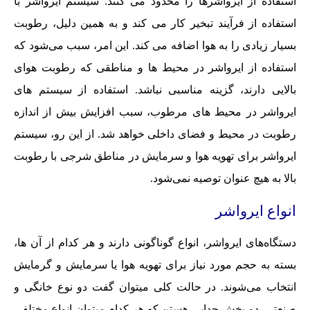
استفاده از ایرواشرها را محدود می کنند. سیستم ایرواشر با
استفاده از فرآیند تبخیر کار می کند و به همین دلیل، رطوبت
بسیار زیادی را به هوا اضافه می کند. این امر، سبب می‌شود که
استفاده از ایرواشر در محیط ها و مناطقی که رطوبت هوای
بالایی دارند، گزینه مناسبی نباشد. استفاده از سیستم های
ایرواشر در محیط های مرطوب، سبب افزایش بیش از اندازه
رطوبت در محیط و فضای داخلی خواهد شد. از این رو، سیستم
ایرواشر برای تهویه هوا و سرمایش در مناطق شرجی با رطوبت
بالا به هیچ عنوان توصیه نمی‌شود.
انواع ایرواشر
دستگاه‌های ایرواشر، انواع گوناگونی دارند و هر کدام از آن ها،
بسته به حجم مورد نیاز برای تهویه هوا یا سرمایش و گرمایش
انتخاب می‌شوند. در حالت کلی میتوان گفت دو نوع خانگی و
صنعتی، دو بخش جدایی هستن که هر کدام میتوان انواع مختلفی