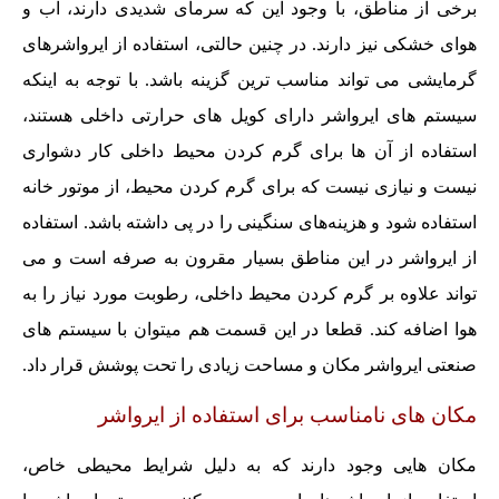
برخی از مناطق، با وجود این که سرمای شدیدی دارند، آب و
هوای خشکی نیز دارند. در چنین حالتی، استفاده از ایرواشرهای
گرمایشی می تواند مناسب ترین گزینه باشد. با توجه به اینکه
سیستم های ایرواشر دارای کویل های حرارتی داخلی هستند،
استفاده از آن ها برای گرم کردن محیط داخلی کار دشواری
نیست و نیازی نیست که برای گرم کردن محیط، از موتور خانه
استفاده شود و هزینه‌های سنگینی را در پی داشته باشد. استفاده
از ایرواشر در این مناطق بسیار مقرون به صرفه است و می
تواند علاوه بر گرم کردن محیط داخلی، رطوبت مورد نیاز را به
هوا اضافه کند. قطعا در این قسمت هم میتوان با سیستم های
صنعتی ایرواشر مکان و مساحت زیادی را تحت پوشش قرار داد.
مکان های نامناسب برای استفاده از ایرواشر
مکان هایی وجود دارند که به دلیل شرایط محیطی خاص،