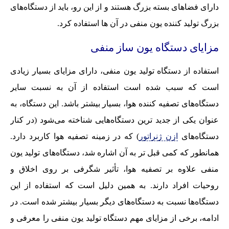
دارای فضاهای بسته بزرگ هستند و از این رو، باید از دستگاه‌های
بزرگ تولید کننده یون منفی در آن ها استفاده کرد.
مزایای دستگاه یون ساز منفی
استفاده از دستگاه تولید یون منفی، دارای مزایای بسیار زیادی
است که سبب شده است استفاده از آن به نسبت سایر
دستگاه‌های تصفیه کننده هوا، بسیار بیشتر باشد. این دستگاه، به
عنوان یکی از جدید ترین دستگاه‌هایی شناخته می‌شود (در کنار
دستگاه‌های
ازن ژنراتور
) که در زمینه تصفیه هوا کاربرد دارد.
همانطور که کمی قبل تر به آن اشاره شد، دستگاه‌های تولید یون
منفی علاوه بر تصفیه هوا، تأثیر شگرفی بر روی اخلاق و
روحیات افراد دارند. به همین دلیل است که استفاده از این
دستگاه‌ها نسبت به دستگاه‌های دیگر بسیار بیشتر شده است. در
ادامه، برخی از مزایای مهم دستگاه تولید یون منفی را معرفی و