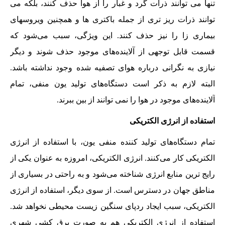
تنها می توانند ذرات گرد و غبار را از هوا حذف کنند، بلکه می
توانند ذرات ریز تری از جمله باکتری ها و همچنین ویروسهای
بیماری زا را نیز حذف کنند. این ویژگی، سبب می‌شود که
قسمت قابل توجهی از آلاینده‌های موجود حذف شوند و دیگر
نیازی به نگرانی درباره هوای تصفیه شده وجود نداشته باشد.
البته لازم به ذکر است دستگاه‌های تولید یون منفی، تمام
آلاینده‌های موجود در هوا را نمی توانند از بین ببرند.
استفاده از انرژی الکتریکی
تمام دستگاه‌های تولید کننده منفی یون، با استفاده از انرژی
الکتریکی کار می‌کنند. انرژی الکتریکی، امروزه به عنوان یکی از
رایج ترین منابع انرژی شناخته می‌شود و به راحتی در بسیاری از
مناطق جهان در دسترس است. از سوی دیگر، استفاده از انرژی
الکتریکی، سبب ایجاد ردپای سنگین زیست محیطی نخواهد شد.
استفاده از انرژی الکتریکی هم به صورت برق کشی شهری