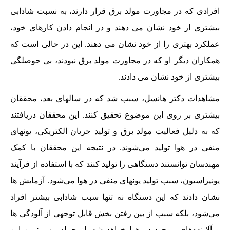
افرادی که در مجاورت مولد برق قرار دارند، به نسبت شادابی
بیشتری از خود نشان می دهند و در انجام دادن کارهای خود،
عملکرد بهتری را از خود نشان می دهند. این در حالی است که
همکاران دیگر او که در مجاورت مولد برق نبودند، بی حوصلگی
بیشتری از خود نشان می دادند.
مشاهدات دکتر هانسل، سبب شد که در سالهای بعد، محققان
بیشتری بر روی این موضوع تحقیق کنند. این محققان دریافتند
که به دلیل فعالیت مولد برق و تولید جریان الکتریکی، یونهای
منفی در هوا تولید می‌شوند. در نتیجه این محققان با کمک
مهندسان توانستند دستگاهی را تولید کنند که با استفاده از فرآیند
یونیزاسیون، سبب تولید یونهای منفی در هوا می‌شود. آزمایش ها
نشان دادند که این دستگاه نه تنها سبب شادابی بیشتر افراد
می‌شود، بلکه سبب از بین رفتن بخش قابل توجهی از آلودگی ها
و آلاینده‌های موجود در هوا خواهد شد. از جمله مهم ترین این