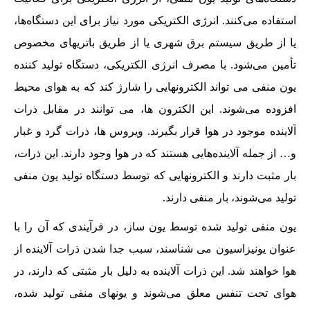
استفاده می‌کنند. انرژی الکتریکی مورد نیاز برای این دستگاه‌ها،
یا از طریق سیستم برق شهری یا از طریق باتریهای مخصوص
تأمین می‌شود. با مصرف انرژی الکتریکی، دستگاه تولید کننده
یون منفی می تواند الکترونهایی را شارژ کند که به هوای محیط
افزوده می‌شوند. این الکترون ها، می توانند در مقابل ذرات
آلاینده موجود در هوا قرار بگیرند. ویروس ها، ذرات گرد و غبار
و… از جمله آلاینده‌هایی هستند که در هوا وجود دارند. این ذرات،
بار مثبت دارند و الکترونهایی که توسط دستگاه تولید یون منفی
تولید می‌شوند، بار منفی دارند.
یون منفی تولید شده توسط یون ساز، در فرآیندی که آن را با
عنوان یونیزاسیون می شناسند، سبب جدا شدن ذرات آلاینده از
هوا خواهند شد. این ذرات آلاینده به دلیل بار مثبتی که دارند، در
هوای تحت تنفس معلق می‌شوند و یونهای منفی تولید شده،