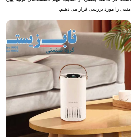
منفی را مورد بررسی قرار می دهیم.