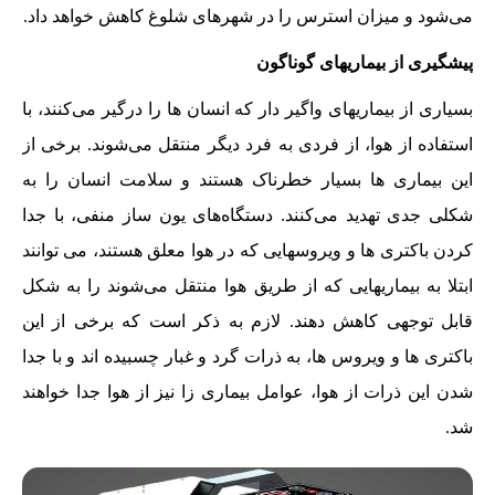
می‌شود و میزان استرس را در شهرهای شلوغ کاهش خواهد داد.
پیشگیری از بیماریهای گوناگون
بسیاری از بیماریهای واگیر دار که انسان ها را درگیر می‌کنند، با
استفاده از هوا، از فردی به فرد دیگر منتقل می‌شوند. برخی از
این بیماری ها بسیار خطرناک هستند و سلامت انسان را به
شکلی جدی تهدید می‌کنند. دستگاه‌های یون ساز منفی، با جدا
کردن باکتری ها و ویروسهایی که در هوا معلق هستند، می توانند
ابتلا به بیماریهایی که از طریق هوا منتقل می‌شوند را به شکل
قابل توجهی کاهش دهند. لازم به ذکر است که برخی از این
باکتری ها و ویروس ها، به ذرات گرد و غبار چسبیده اند و با جدا
شدن این ذرات از هوا، عوامل بیماری زا نیز از هوا جدا خواهند
شد.