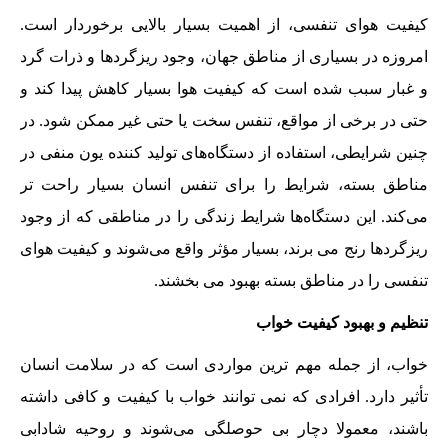
کیفیت هوای تنفسی، از اهمیت بسیار بالایی برخوردار است.
امروزه در بسیاری از مناطق جهان، وجود ریزگردها و ذرات گرد
و غبار سبب شده است که کیفیت هوا بسیار کاهش پیدا کند و
حتی در برخی از مواقع، تنفس سخت یا حتی غیر ممکن شود. در
چنین شرایطی، استفاده از دستگاه‌های تولید کننده یون منفی در
مناطق بسته، شرایط را برای تنفس انسان بسیار راحت تر
می‌کند. این دستگاه‌ها شرایط زندگی را در مناطقی که از وجود
ریزگردها رنج می برند، بسیار مؤثر واقع می‌شوند و کیفیت هوای
تنفسی را در مناطق بسته بهبود می بخشند.
تنظیم و بهبود کیفیت خواب
خواب، از جمله مهم ترین مواردی است که در سلامت انسان
تأثیر دارد. افرادی که نمی توانند خواب با کیفیت و کافی داشته
باشند، معمولا دچار بی حوصلگی می‌شوند و روحیه شادابی