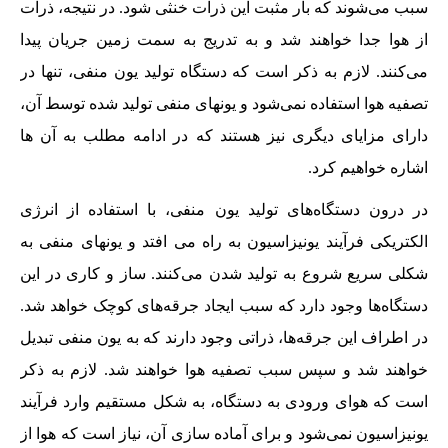
سبب می‌شوند که بار مثبت این ذرات خنثی شود. در نتیجه، ذرات
از هوا جدا خواهند شد و به تدریج به سمت زمین جریان پیدا
می‌کنند. لازم به ذکر است که دستگاه تولید یون منفی، تنها در
تصفیه هوا استفاده نمی‌شود و یونهای منفی تولید شده توسط آن،
دارای مزایای دیگری نیز هستند که در ادامه مطلب به آن ها
اشاره خواهیم کرد.
در درون دستگاه‌های تولید یون منفی، با استفاده از انرژی
الکتریکی فرآیند یونیزاسیون به راه می افتد و یونهای منفی به
شکلی سریع شروع به تولید شدن می‌کنند. ساز و کاری در این
دستگاه‌ها وجود دارد که سبب ایجاد جرقه‌های کوچک خواهد شد.
در اطراف این جرقه‌ها، ذراتی وجود دارند که به یون منفی تبدیل
خواهند شد و سپس سبب تصفیه هوا خواهند شد. لازم به ذکر
است که هوای ورودی به دستگاه، به شکل مستقیم وارد فرآیند
یونیزاسیون نمی‌شود و برای آماده سازی آن، نیاز است که هوا از