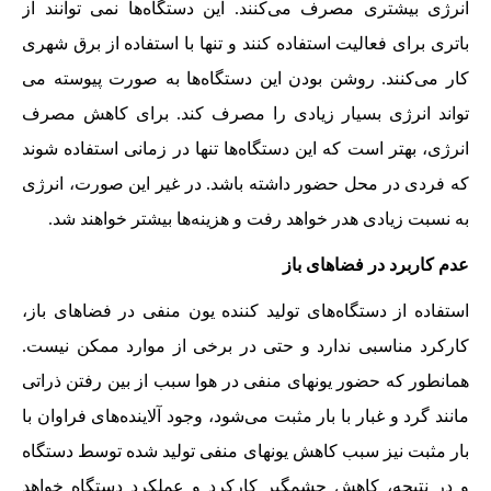
انرژی بیشتری مصرف می‌کنند. این دستگاه‌ها نمی توانند از
باتری برای فعالیت استفاده کنند و تنها با استفاده از برق شهری
کار می‌کنند. روشن بودن این دستگاه‌ها به صورت پیوسته می
تواند انرژی بسیار زیادی را مصرف کند. برای کاهش مصرف
انرژی، بهتر است که این دستگاه‌ها تنها در زمانی استفاده شوند
که فردی در محل حضور داشته باشد. در غیر این صورت، انرژی
به نسبت زیادی هدر خواهد رفت و هزینه‌ها بیشتر خواهند شد.
عدم کاربرد در فضاهای باز
استفاده از دستگاه‌های تولید کننده یون منفی در فضاهای باز،
کارکرد مناسبی ندارد و حتی در برخی از موارد ممکن نیست.
همانطور که حضور یونهای منفی در هوا سبب از بین رفتن ذراتی
مانند گرد و غبار با بار مثبت می‌شود، وجود آلاینده‌های فراوان با
بار مثبت نیز سبب کاهش یونهای منفی تولید شده توسط دستگاه
و در نتیجه، کاهش چشمگیر کارکرد و عملکرد دستگاه خواهد