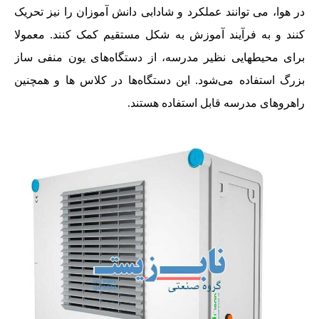
در هوا، می توانند عملکرد و شادابی دانش آموزان را نیز تحریک
کنند و به فرآیند آموزش به شکل مستقیم کمک کنند. معمولا
برای محیطهایی نظیر مدرسه، از دستگاه‌های یون منفی ساز
بزرگ استفاده می‌شود. این دستگاه‌ها در کلاس ها و همچنین
راهروهای مدرسه قابل استفاده هستند.