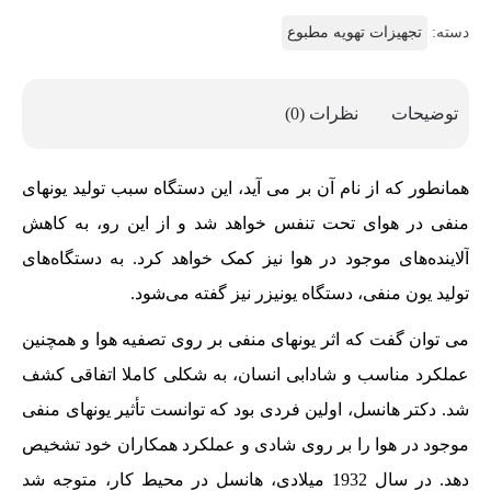
دسته:
تجهیزات تهویه مطبوع
توضیحات
نظرات (0)
همانطور که از نام آن بر می آید، این دستگاه سبب تولید یونهای
منفی در هوای تحت تنفس خواهد شد و از این رو، به کاهش
آلاینده‌های موجود در هوا نیز کمک خواهد کرد. به دستگاه‌های
تولید یون منفی، دستگاه یونیزر نیز گفته می‌شود.
می توان گفت که اثر یونهای منفی بر روی تصفیه هوا و همچنین
عملکرد مناسب و شادابی انسان، به شکلی کاملا اتفاقی کشف
شد. دکتر هانسل، اولین فردی بود که توانست تأثیر یونهای منفی
موجود در هوا را بر روی شادی و عملکرد همکاران خود تشخیص
دهد. در سال 1932 میلادی، هانسل در محیط کار، متوجه شد