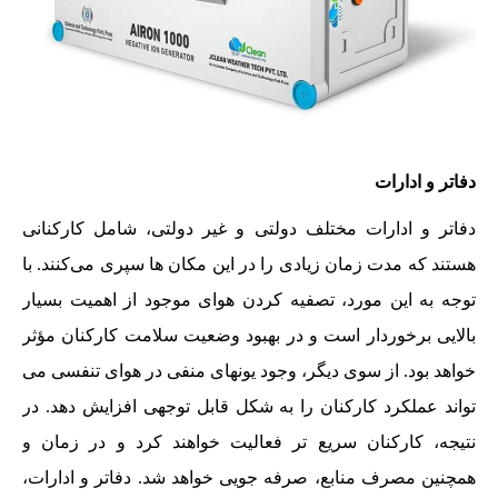
دفاتر و ادارات
دفاتر و ادارات مختلف دولتی و غیر دولتی، شامل کارکنانی
هستند که مدت زمان زیادی را در این مکان ها سپری می‌کنند. با
توجه به این مورد، تصفیه کردن هوای موجود از اهمیت بسیار
بالایی برخوردار است و در بهبود وضعیت سلامت کارکنان مؤثر
خواهد بود. از سوی دیگر، وجود یونهای منفی در هوای تنفسی می
تواند عملکرد کارکنان را به شکل قابل توجهی افزایش دهد. در
نتیجه، کارکنان سریع تر فعالیت خواهند کرد و در زمان و
همچنین مصرف منابع، صرفه جویی خواهد شد. دفاتر و ادارات،