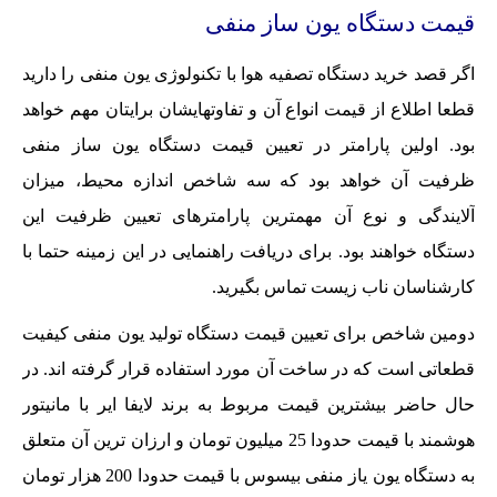
قیمت دستگاه یون ساز منفی
اگر قصد خرید دستگاه تصفیه هوا با تکنولوژی یون منفی را دارید
قطعا اطلاع از قیمت انواع آن و تفاوتهایشان برایتان مهم خواهد
بود. اولین پارامتر در تعیین قیمت دستگاه یون ساز منفی
ظرفیت آن خواهد بود که سه شاخص اندازه محیط، میزان
آلایندگی و نوع آن مهمترین پارامترهای تعیین ظرفیت این
دستگاه خواهند بود. برای دریافت راهنمایی در این زمینه حتما با
کارشناسان ناب زیست تماس بگیرید.
دومین شاخص برای تعیین قیمت دستگاه تولید یون منفی کیفیت
قطعاتی است که در ساخت آن مورد استفاده قرار گرفته اند. در
حال حاضر بیشترین قیمت مربوط به برند لایفا ایر با مانیتور
هوشمند با قیمت حدودا 25 میلیون تومان و ارزان ترین آن متعلق
به دستگاه یون یاز منفی بیسوس با قیمت حدودا 200 هزار تومان