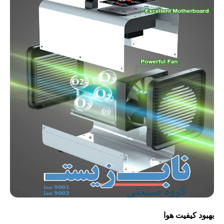
بهبود کیفیت هوا