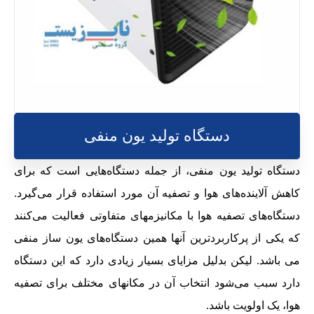
دستگاه تولید یون منفی
دستگاه تولید یون منفی، از جمله دستگاه‌هایی است که برای
کاهش آلاینده‌های هوا و تصفیه آن مورد استفاده قرار می‌گیرد.
دستگاه‌های تصفیه هوا با مکانیزمهای متفاوتی فعالیت می‌کنند
که یکی از پرکاربردترین آنها همین دستگاه‌های یون ساز منفی
می باشد. لیکن بدلیل مزایای بسیار زیادی دارد که این دستگاه
دارد سبب می‌شود انتخاب آن در مکانهای مختلف برای تصفیه
هوا، یک اولویت باشد.