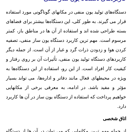
دستگاه‌های تولید یون منفی در مکانهای گوناگونی مورد استفاده
قرار می گیرند. به طور کلی، این دستگاه‌ها بیشتر برای فضاهای
بسته طراحی شده اند و استفاده از آن ها در مناطق باز، کمتر
مرسوم است. مهم ترین کاربرد دستگاه یون ساز منفی، تصفیه
کردن هوا و زدودن ذرات گرد و غبار از آن است. از جمله دیگر
کاربردهای دستگاه تولید یون منفی، تأثیرات آن بر روی رفتار و
کیفیت کار افراد است. از این رو، استفاده از این دستگاه‌ها به
ویژه در محیطهای فعال مانند دفاتر و اداره‌ها، می تواند بسیار
مؤثر و مفید باشد. در ادامه، به معرفی برخی از مکانهایی
خواهیم پرداخت که استفاده از دستگاه یون ساز در آن ها کاربرد
دارد.
اتاق شخصی
از جمله مهم ترین مکانهایی که می توان در آن ها از دستگاه