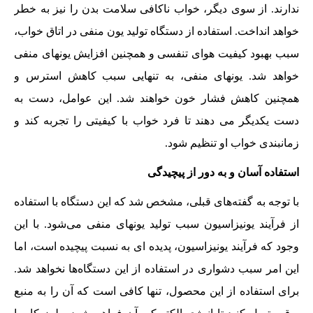
ندارند. از سوی دیگر، خواب ناکافی سلامت بدن را نیز به خطر
خواهد انداخت. استفاده از دستگاه تولید یون منفی در اتاق خواب،
سبب بهبود کیفیت هوای تنفسی و همچنین افزایش یونهای منفی
خواهد شد. یونهای منفی، به تنهایی سبب کاهش استرس و
همچنین کاهش فشار خون خواهند شد. این عوامل، دست به
دست یکدیگر می دهند تا فرد خواب با کیفیتی را تجربه کند و
زمانبندی خواب او تنظیم شود.
استفاده آسان و به دور از پیچیدگی
با توجه به گفته‌های قبلی، مشخص شد که این دستگاه با استفاده
از فرآیند یونیزاسیون سبب تولید یونهای منفی می‌شود. با این
وجود که فرآیند یونیزاسیون، پدیده ای به نسبت پیچیده است، اما
این امر سبب دشواری در استفاده از این دستگاه‌ها نخواهد شد.
برای استفاده از این محصول، تنها کافی است که آن را به منبع