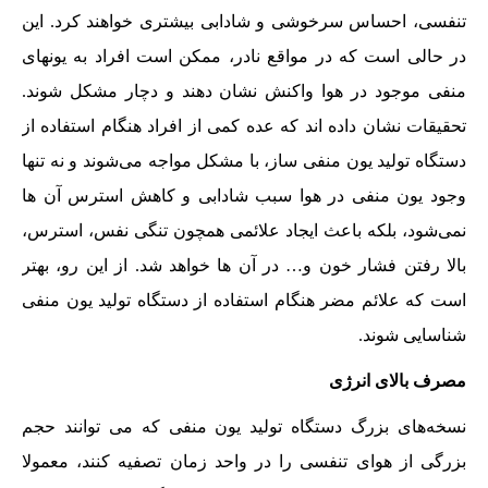
تنفسی، احساس سرخوشی و شادابی بیشتری خواهند کرد. این
در حالی است که در مواقع نادر، ممکن است افراد به یونهای
منفی موجود در هوا واکنش نشان دهند و دچار مشکل شوند.
تحقیقات نشان داده اند که عده کمی از افراد هنگام استفاده از
دستگاه تولید یون منفی ساز، با مشکل مواجه می‌شوند و نه تنها
وجود یون منفی در هوا سبب شادابی و کاهش استرس آن ها
نمی‌شود، بلکه باعث ایجاد علائمی همچون تنگی نفس، استرس،
بالا رفتن فشار خون و… در آن ها خواهد شد. از این رو، بهتر
است که علائم مضر هنگام استفاده از دستگاه تولید یون منفی
شناسایی شوند.
مصرف بالای انرژی
نسخه‌های بزرگ دستگاه تولید یون منفی که می توانند حجم
بزرگی از هوای تنفسی را در واحد زمان تصفیه کنند، معمولا