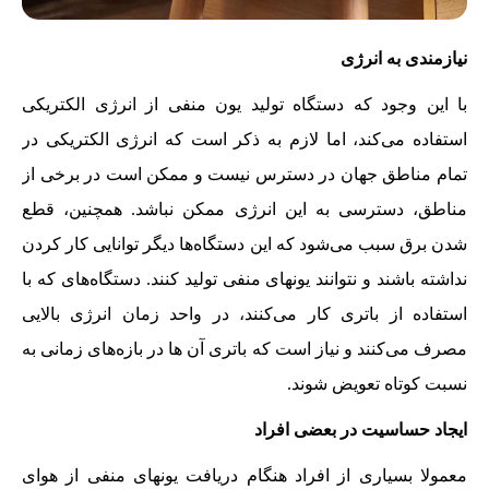
نیازمندی به انرژی
با این وجود که دستگاه تولید یون منفی از انرژی الکتریکی
استفاده می‌کند، اما لازم به ذکر است که انرژی الکتریکی در
تمام مناطق جهان در دسترس نیست و ممکن است در برخی از
مناطق، دسترسی به این انرژی ممکن نباشد. همچنین، قطع
شدن برق سبب می‌شود که این دستگاه‌ها دیگر توانایی کار کردن
نداشته باشند و نتوانند یونهای منفی تولید کنند. دستگاه‌های که با
استفاده از باتری کار می‌کنند، در واحد زمان انرژی بالایی
مصرف می‌کنند و نیاز است که باتری آن ها در بازه‌های زمانی به
نسبت کوتاه تعویض شوند.
ایجاد حساسیت در بعضی افراد
معمولا بسیاری از افراد هنگام دریافت یونهای منفی از هوای