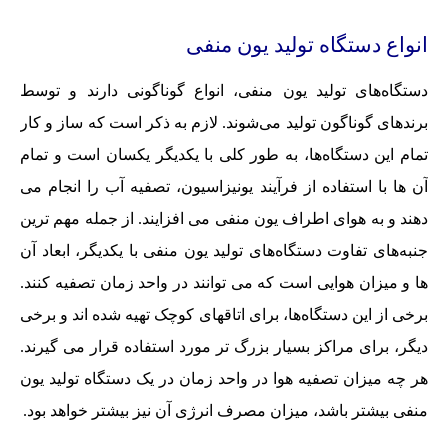
انواع دستگاه تولید یون منفی
دستگاه‌های تولید یون منفی، انواع گوناگونی دارند و توسط
برندهای گوناگون تولید می‌شوند. لازم به ذکر است که ساز و کار
تمام این دستگاه‌ها، به طور کلی با یکدیگر یکسان است و تمام
آن ها با استفاده از فرآیند یونیزاسیون، تصفیه آب را انجام می
دهند و به هوای اطراف یون منفی می افزایند. از جمله مهم ترین
جنبه‌های تفاوت دستگاه‌های تولید یون منفی با یکدیگر، ابعاد آن
ها و میزان هوایی است که می توانند در واحد زمان تصفیه کنند.
برخی از این دستگاه‌ها، برای اتاقهای کوچک تهیه شده اند و برخی
دیگر، برای مراکز بسیار بزرگ تر مورد استفاده قرار می گیرند.
هر چه میزان تصفیه هوا در واحد زمان در یک دستگاه تولید یون
منفی بیشتر باشد، میزان مصرف انرژی آن نیز بیشتر خواهد بود.