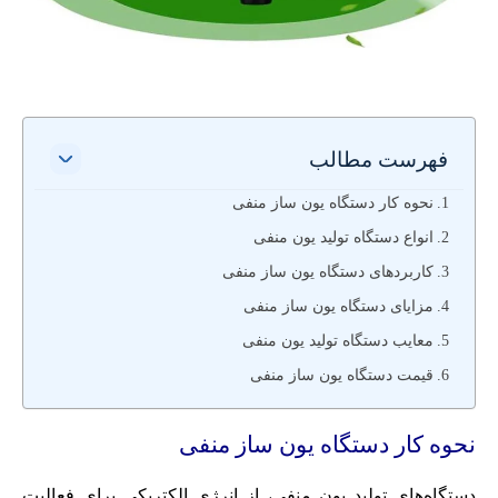
فهرست مطالب
نحوه کار دستگاه یون ساز منفی
انواع دستگاه تولید یون منفی
کاربردهای دستگاه یون ساز منفی
مزایای دستگاه یون ساز منفی
معایب دستگاه تولید یون منفی
قیمت دستگاه یون ساز منفی
نحوه کار دستگاه یون ساز منفی
دستگاه‌های تولید یون منفی، از انرژی الکتریکی برای فعالیت