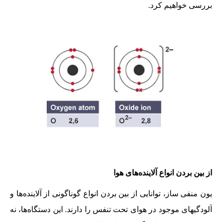
بررسی خواهیم کرد.
از بین بردن انواع آلاینده‌های هوا
یون منفی ساز، توانایی از بین بردن انواع گوناگونی از آلاینده‌ها و
آلودگیهای موجود در هوای تحت تنفس را دارند. این دستگاه‌ها، نه