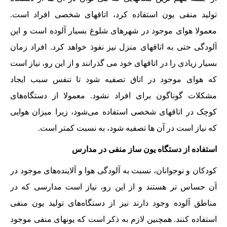
تولید منفی یون استفاده کرد، اتاقهای شخصی افراد است.
معمولا هوای موجود در شهرهای شلوغ بسیار آلوده است و این
آلودگی حتی به اتاقهای منزل نیز نفوذ خواهد کرد. افراد زمان
بسیار زیادی را در اتاقهای خود می گذرانند و از این رو، نیاز است
که هوای موجود در اتاق تصفیه شود تا تنفس سبب ایجاد
مشکلات گوناگون برای افراد نشود. معمولا از دستگاه‌های
کوچک در اتاقهای شخصی استفاده می‌شود، زیرا میزان هوایی
که نیاز است در آن ها تصفیه شود، به نسبت کمتر است.
استفاده از دستگاه یون ساز منفی در مدارس
کودکان و نوجوانان، نسبت به آلودگی هوا و آلاینده‌های موجود در
آن حساس تر هستند و از این رو، نیاز است مدارسی که در
مناطق آلوده وجود دارند نیز از دستگاه‌های تولید یون منفی
استفاده کنند. همچنین لازم به ذکر است که یونهای منفی موجود