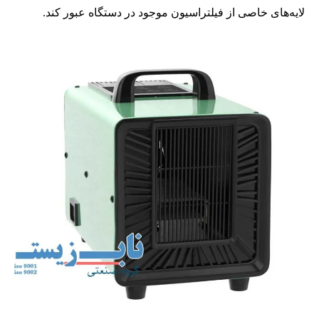
لایه‌های خاصی از فیلتراسیون موجود در دستگاه عبور کند.