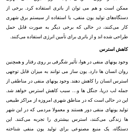
ممکن است و هم می توان از باتری استفاده کرد. برخی از
دستگاه‌های تولید یون منفی، با استفاده از سیستم برق شهری
کار می‌کنند، در حالی که برخی دیگر به صورت قابل حمل
طراحی شده اند و از باتری برای تأمین انرژی استفاده می‌کنند.
کاهش استرس
وجود یونهای منفی در هوا، تأثیر شگرفی بر روی رفتار و همچنین
روان انسان ها دارد. یون ساز می توانند به میزان قابل توجهی
استرس انسان را کاهش دهند. وجود یونهای منفی در مناطقی از
جمله لب دریا، جنگل ها و… سبب کاهش استرس خواهد شد.
این در حالی است که در مناطق شهری امروزه از مراکز طبیعی
تولید یونهای منفی دور هستند و معمولا مردمی که در این شهر
ها زندگی می‌کنند، استرس بیشتری را تجربه می‌کنند. این
دستگاه، یک منبع مصنوعی برای تولید یون منفی شناخته