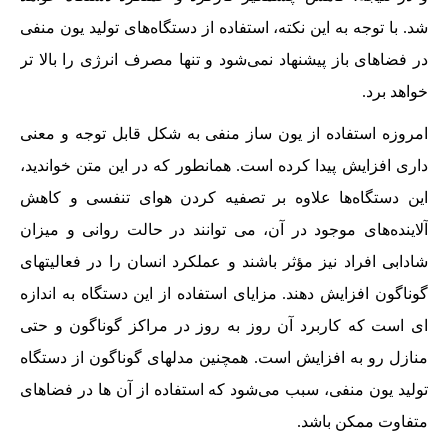
شد. با توجه به این نکته، استفاده از دستگاه‌های تولید یون منفی
در فضاهای باز پیشنهاد نمی‌شود و تنها مصرف انرژی را بالا تر
خواهد برد.
امروزه استفاده از یون ساز منفی به شکل قابل توجه و معنی
داری افزایش پیدا کرده است. همانطور که در این متن خواندید،
این دستگاه‌ها علاوه بر تصفیه کردن هوای تنفسی و کاهش
آلاینده‌های موجود در آن، می توانند در حالت روانی و میزان
شادابی افراد نیز مؤثر باشند و عملکرد انسان را در فعالیتهای
گوناگون افزایش دهند. مزایای استفاده از این دستگاه به اندازه
ای است که کاربرد آن روز به روز در مراکز گوناگون و حتی
منازل رو به افزایش است. همچنین مدلهای گوناگون از دستگاه
تولید یون منفی، سبب می‌شود که استفاده از آن ها در فضاهای
متفاوت ممکن باشد.