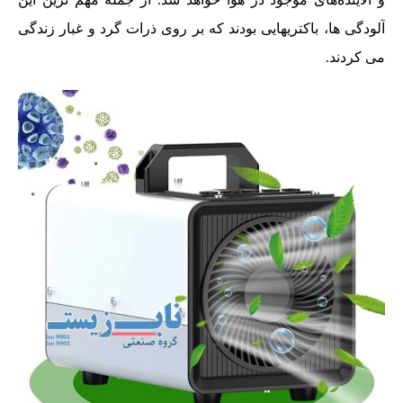
آلودگی ها، باکتریهایی بودند که بر روی ذرات گرد و غبار زندگی
می کردند.