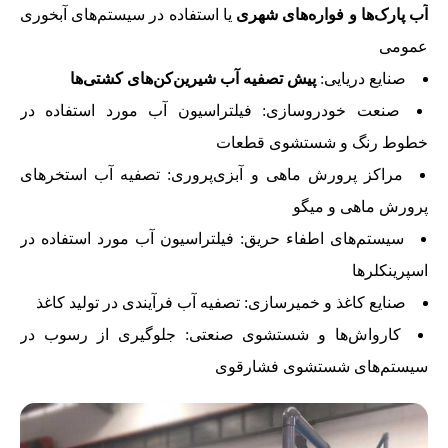
آب پارک‌ها و فواره‌های شهری
یا استفاده در سیستم‌های آبخوری
عمومی
صنایع دریایی:
پیش تصفیه آب شیرین‌کن‌های کشتی‌ها
صنعت خودروسازی: فیلتراسیون آب مورد استفاده در
خطوط رنگ و شستشوی قطعات
مراکز پرورش ماهی و آبزی‌پروری: تصفیه آب استخرهای
پرورش ماهی و میگو
سیستم‌های اطفاء حریق: فیلتراسیون آب مورد استفاده در
اسپرینکلرها
صنایع کاغذ و خمیرسازی: تصفیه آب فرآیندی در تولید کاغذ
کارواش‌ها و شستشوی صنعتی: جلوگیری از رسوب در
سیستم‌های شستشوی فشارقوی