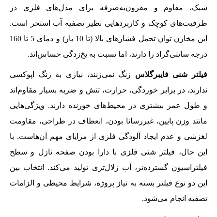
سبک، مقاوم و مقرون‌به‌صرفه برای مدل‌های فلزی در
ظرفیت‌های کوچک و کاربردهایی نظیر تصفیه آب استخر است.
این مخازن توان تحمل فشارهای بالا (تا 10 بار) و دمای 5 تا 160
درجه سانتی‌گراد را دارند، اما نسبت به یخ‌زدگی حساس‌اند.
فیلتر شنی فایبرگلاس
زنگ نمی‌زنند، نیازی به رنگ اپوکسی
ندارند، در برابر خوردگی، حرارت، تنش و ضربه بسیار مقاوم‌اند
و طول عمر بیشتری در محیط‌های خورنده دارند. ویژگی‌هایی
مانند وزن پایین، غیررسانا بودن، انعطاف در طراحی، مقاومت
لغزشی و عدم ایجاد آلودگی فلزی از مزایای مهم آن‌هاست. با
این حال، فیلتر شنی فلزی با دارا بودن صفحه نازل و سطح
فیلتراسیون گسترده‌تر، آب زلال‌تری تولید می‌کند. انتخاب بین
این دو نوع فیلتر بسته به نیاز پروژه، شرایط محیطی و الزامات
تصفیه انجام می‌شود.