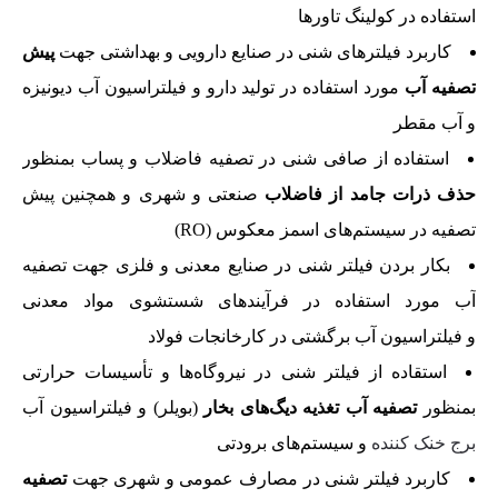
استفاده در کولینگ تاورها
کاربرد فیلترهای شنی در صنایع دارویی و بهداشتی جهت
پیش
تصفیه آب
مورد استفاده در تولید دارو و فیلتراسیون آب دیونیزه
و آب مقطر
استفاده از صافی شنی در تصفیه فاضلاب و پساب بمنظور
حذف ذرات جامد از فاضلاب
صنعتی و شهری و همچنین پیش
تصفیه در سیستم‌های اسمز معکوس (RO)
بکار بردن فیلتر شنی در صنایع معدنی و فلزی جهت تصفیه
آب مورد استفاده در فرآیندهای شستشوی مواد معدنی
و فیلتراسیون آب برگشتی در کارخانجات فولاد
استقاده از فیلتر شنی در نیروگاه‌ها و تأسیسات حرارتی
بمنظور
تصفیه آب تغذیه دیگ‌های بخار
(بویلر) و فیلتراسیون آب
برج خنک کننده
و سیستم‌های برودتی
کاربرد فیلتر شنی در مصارف عمومی و شهری جهت
تصفیه