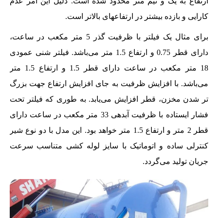
ارتفاع به یک و نیم متر محدود شده است. دلیل این امر عدم
کارایی و بازده بیشتر در ارتفاعهای بالاتر است.
برای مثال یک فیلتر با ظرفیت گذر 5 متر مکعب در ساعت،
دارای قطر 0.75 و ارتفاع 1.5 متر می‌باشد. فیلتر شنی عمودی
18 متر مکعب در ساعت دارای قطر 1.5 و ارتفاع 1.5 متر
می‌باشد. با افزایش ظرفیت به جای افزایش ارتفاع جهت بزرگ
تر شدن مخزن، قطر افزایش می‌یابد. به طوری که فیلتر تحت
فشار ایستاده با ظرفیت آبدهی 33 متر مکعب در ساعت دارای
قطر 2 متر و ارتفاع 1.5 متر خواهد بود. این مدل با دو نوع شیر
کنترلی ساده و اتوماتیک با سایز لوله کشی متناسب سرعت
جریان تولید می‌گردد.