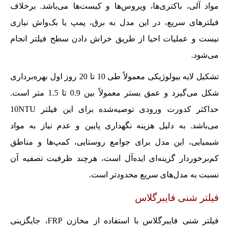
مواد آلی، باکتری‌ها، ویروس‌ها و کیست‌ها می‌باشد. برخلاف
فیلترهای سریع، در این مدل به برق، پمپ یا بک‌واش نیازی
نیست و عملیات احیا از طریق خراش دادن سطح فیلتر انجام
می‌شود.
تشکیل لایه بیولوژیکی معمولاً طی 10 تا 20 روز اول بهره‌برداری
شکل می‌گیرد و عمق بستر معمولاً بین 0.9 تا 1.5 متر است.
حداکثر کدورت ورودی توصیه‌شده برای این فیلتر 10NTU
می‌باشد. به دلیل هزینه نگهداری پایین و عدم نیاز به مواد
شیمیایی، این مدل برای جوامع روستایی، کمپ‌ها و مناطق
کم‌برخوردار گزینه‌ای ایده‌آل است، هرچند ظرفیت تصفیه آن
نسبت به مدل‌های سریع محدودتر است.
فیلتر شنی فایبرگلاس
فیلتر شنی فایبرگلاس با استفاده از مخازن FRP، جایگزینی