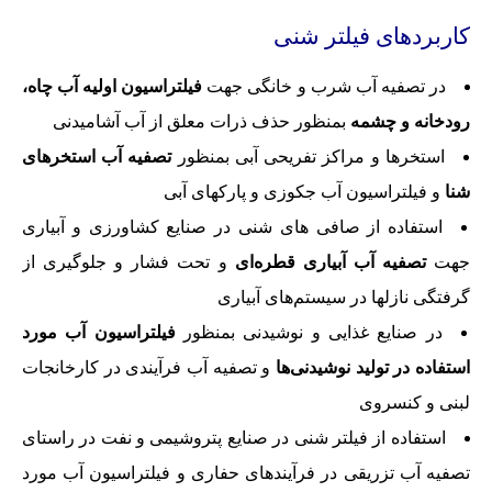
کاربردهای فیلتر شنی
در تصفیه آب شرب و خانگی جهت
فیلتراسیون اولیه آب چاه،
رودخانه و چشمه
بمنظور حذف ذرات معلق از آب آشامیدنی
استخرها و مراکز تفریحی آبی بمنظور
تصفیه آب استخرهای
شنا
و فیلتراسیون آب جکوزی و پارکهای آبی
استفاده از صافی های شنی در صنایع کشاورزی و آبیاری
جهت
تصفیه آب آبیاری قطره‌ای
و تحت فشار و جلوگیری از
گرفتگی نازلها در سیستم‌های آبیاری
در صنایع غذایی و نوشیدنی بمنظور
فیلتراسیون آب مورد
استفاده در تولید نوشیدنی‌ها
و تصفیه آب فرآیندی در کارخانجات
لبنی و کنسروی
استفاده از فیلتر شنی در صنایع پتروشیمی و نفت در راستای
تصفیه آب تزریقی در فرآیندهای حفاری و فیلتراسیون آب مورد