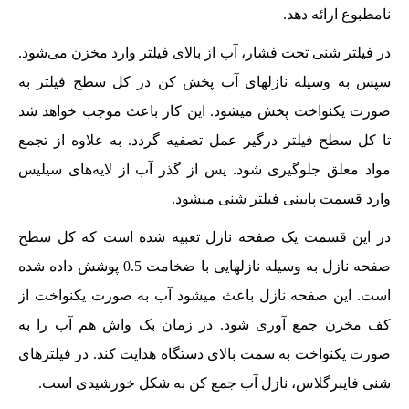
نامطبوع ارائه دهد.
در فیلتر شنی تحت فشار، آب از بالای فیلتر وارد مخزن می‌شود.
سپس به وسیله نازلهای آب پخش کن در کل سطح فیلتر به
صورت یکنواخت پخش میشود. این کار باعث موجب خواهد شد
تا کل سطح فیلتر درگیر عمل تصفیه گردد. به علاوه از تجمع
مواد معلق جلوگیری شود. پس از گذر آب از لایه‌های سیلیس
وارد قسمت پایینی فیلتر شنی میشود.
در این قسمت یک صفحه نازل تعبیه شده است که کل سطح
صفحه نازل به وسیله نازلهایی با ضخامت 0.5 پوشش داده شده
است. این صفحه نازل باعث میشود آب به صورت یکنواخت از
کف مخزن جمع آوری شود. در زمان بک واش هم آب را به
صورت یکنواخت به سمت بالای دستگاه هدایت کند. در فیلترهای
شنی فایبرگلاس، نازل آب جمع کن به شکل خورشیدی است.