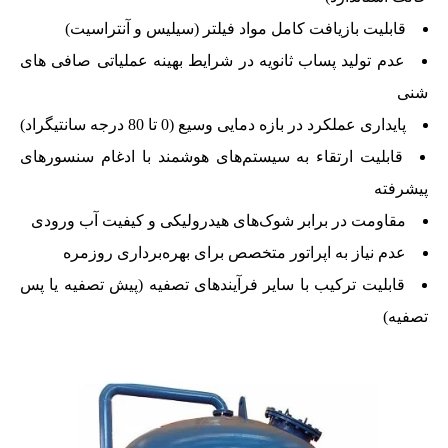
قابلیت بازیافت کامل مواد فیلتر (سیلیس و آنتراسیت)
عدم تولید پساب ثانویه در شرایط بهینه عملیاتی صافی های
شنی
پایداری عملکرد در بازه دمایی وسیع (0 تا 80 درجه سانتیگراد)
قابلیت ارتقاء به سیستم‌های هوشمند با ادغام سنسورهای
پیشرفته
مقاومت در برابر شوک‌های هیدرولیکی و کیفیت آب ورودی
عدم نیاز به اپراتور متخصص برای بهره‌برداری روزمره
قابلیت ترکیب با سایر فرآیندهای تصفیه (پیش تصفیه یا پس
تصفیه)