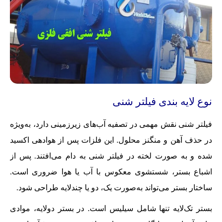
نوع لایه بندی فیلتر شنی
فیلتر شنی نقش مهمی در تصفیه آب‌های زیرزمینی دارد، به‌ویژه
در حذف آهن و منگنز محلول. این فلزات پس از هوادهی اکسید
شده و به صورت لخته در فیلتر شنی به دام می‌افتند. پس از
اشباع بستر، شستشوی معکوس با آب یا هوا ضروری است.
ساختار بستر می‌تواند به‌صورت یک، دو یا چندلایه طراحی شود.
بستر تک‌لایه تنها شامل سیلیس است. در بستر دولایه، موادی