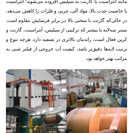
مانند آنتراسیت یا گارنت به سیلیس افزوده می‌شوند؛ آنتراسیت
با خاصیت جذب بالا، مواد آلی، چربی و فلزات را کاهش می‌دهد،
در حالی‌که گارنت با سختی بالا در برابر فرسایش مقاوم است.
بستر سه‌لایه یا بیشتر که ترکیبی از سیلیس، آنتراسیت، گارنت و
کربن فعال است، راندمان بالاتری در تصفیه دارد. هرچه تنوع و
ترتیب لایه‌ها دقیق‌تر باشد، کیفیت آب خروجی از فیلتر شنی به
مراتب بهتر خواهد بود.