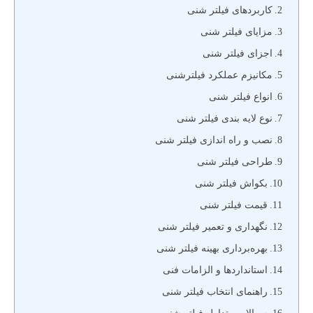
کاربردهای فیلتر شنی
مزایای فیلتر شنی
اجزای فیلتر شنی
مکانیزم عملکرد فیلترشنی
انواع فیلتر شنی
نوع لایه بندی فیلتر شنی
نصب و راه اندازی فیلتر شنی
طراحی فیلتر شنی
بکواش فیلتر شنی
قیمت فیلتر شنی
نگهداری و تعمیر فیلتر شنی
بهره‌برداری بهینه فیلتر شنی
استانداردها و الزامات فنی
راهنمای انتخاب فیلتر شنی