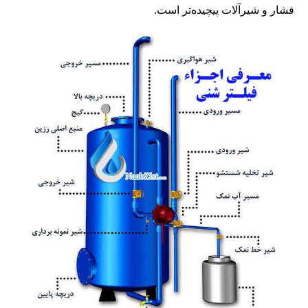
فشار و شیرآلات پیچیده‌تر است.