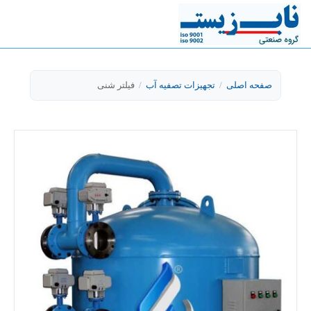
صفحه اصلی
/
تجهیزات تصفیه آب
/
فیلتر شنی