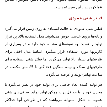
عملکرد پایدار این سیستم‌هاست.
فیلتر شنی عمودی
فیلتر شنی عمودی به حالت ایستاده به روی زمین قرار می‌گیرد
و پایه‌ها بروی عدسی جوش می‌‌شوند. مدل ایستاده بالاترین تیراژ
تولید را نسبت به نمونه‌های مشابه خود دارد و در بسیاری از
کاربریها مورد استفاده قرار میگیرد. اساسا مدل افقی برای
ظرفیتهای بسیار بالا تولید می‌گردد اما فیلتر شنی ایستاده برای
ظرفیتهای سبک و نیمه سنگین (حداکثر تا 85 متر مکعب در
ساعت نهایتا) تولید و عرضه می‌گردد.
هر تولید کننده ابعاد خاصی برای تولید خود در نظر می‌گیرد تا
مخزن خود را با حداقل پرت ممکن تولید نماید. صافی‌های شنی
عموما به شکل استوانه می‌باشند که در طراحی آنها حداکثر