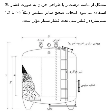
مشکل از ماسه درشت‌تر یا طراحی جریان به صورت فشار بالا
استفاده می‌شود. انتخاب صحیح سایز سیلیس (مثلاً 0.6 تا 1.2
میلی‌متر) در فیلتر شنی تحت فشار بسیار مؤثر است.