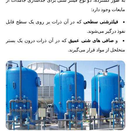
به طور گسترده، دو نوع فیلتر شنی برای جداسازی جامدات از
مایعات وجود دارد:
فیلترشنی سطحی
که در آن ذرات بر روی یک سطح قابل
نفوذ درگیر می‌‌شوند.
و
صافی های شنی عمیق
که در آن ذرات درون یک بستر
متخلخل از مواد قرار می‌گیرند.