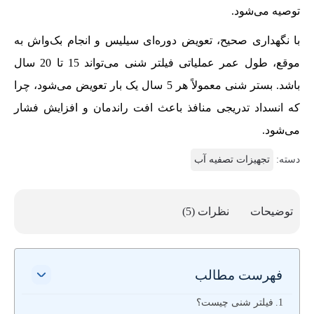
توصیه می‌شود.
با نگهداری صحیح، تعویض دوره‌ای سیلیس و انجام بک‌واش به
موقع، طول عمر عملیاتی فیلتر شنی می‌تواند 15 تا 20 سال
باشد. بستر شنی معمولاً هر 5 سال یک بار تعویض می‌شود، چرا
که انسداد تدریجی منافذ باعث افت راندمان و افزایش فشار
می‌شود.
دسته:
تجهیزات تصفیه آب
توضیحات
نظرات (5)
فهرست مطالب
فیلتر شنی چیست؟