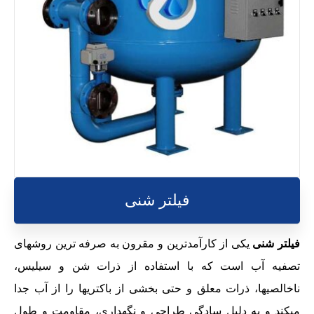
فیلتر شنی
فیلتر شنی
یکی از کارآمدترین و مقرون به صرفه ترین روشهای
تصفیه آب است که با استفاده از ذرات شن و سیلیس،
ناخالصیها، ذرات معلق و حتی بخشی از باکتریها را از آب جدا
میکند و به دلیل سادگی طراحی و نگهداری، مقاومت و طول