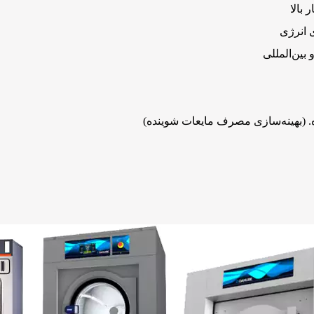
 انرژی
بین‌المللی
. (بهینه‌سازی مصرف مایعات شوینده)