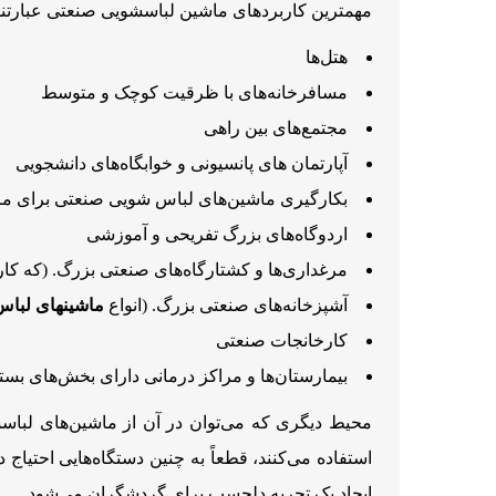
مهمترین کاربردهای ماشین لباسشویی صنعتی عبارتند 
هتل‌ها
مسافرخانه‌های با ظرقیت کوچک و متوسط
مجتمع‌های بین راهی
آپارتمان های پانسیونی و خوابگاه‌های دانشجویی
بکارگیری ماشین‌های لباس شویی صنعتی برای مر
اردوگاه‌های بزرگ تفریحی و آموزشی
مرغداری‌ها و کشتارگاه‌های صنعتی بزرگ. (که کارک
آشپزخانه‌های صنعتی بزرگ. (انواع
ماشینهای لبا
کارخانجات صنعتی
بیمارستان‌ها و مراکز درمانی دارای بخش‌های بست
محیط دیگری که می‌توان در آن از ماشین‌های لباسش
استفاده می‌کنند، قطعاً به چنین دستگاه‌هایی احتیا
ایجاد یک تجربه دلچسب برای گردشگران می‌شود.