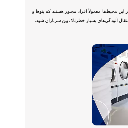
 محیط‌ها معمولاً افراد مجبور هستند که پتوها و
نتقال آلودگی‌های بسیار خطرناک بین سربازان شود.