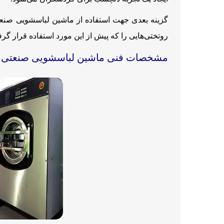
گزینه بعدی جهت استفاده از ماشین لباسشویی صنعتی
روتختی‌هایی را که پیش از این مورد استفاده قرار گر
مشخصات فنی ماشین لباسشویی صنعتی