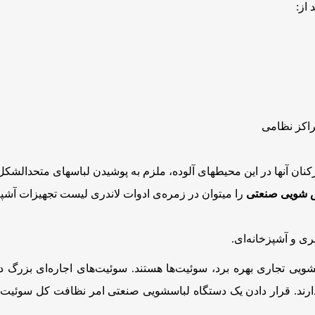
از:
اکز نظامی
نان آنها در این محیطهای آلوده، ملزم به پوشیدن لباسهای متحدالشکل 
س شویی صنعتی
را میتوان در زمره‌ی ادوات لاندری لیست تجهیزات آشپ
ری و آشپزخانه‌ای.
ویی تجاری بهره برد، سوئیت‌ها هستند. سوئیت‌های اجاره‌ای بزرگ در
ج دارند. قرار دادن یک دستگاه لباسشویی صنعتی امر نظافت کل سوئیت‌ه