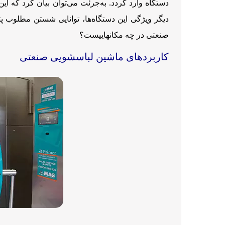
دستگاه وارد گردد. به‌جرئت می‌توان بیان کرد که ا
دیگر ویژگی این دستگاه‌ها، توانایی شستن مطلوب پ
صنعتی در چه مکانهاییست؟
کاربردهای ماشین لباسشویی صنعتی