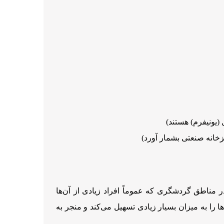
(یونیفرم) هستند)
زخانه صنعتی بشمار آورد)
 مناطق گردشگری که عموماً افراد زیادی از آن‌ها
ا را به میزان بسیار زیادی تسهیل می‌کند و منجر به