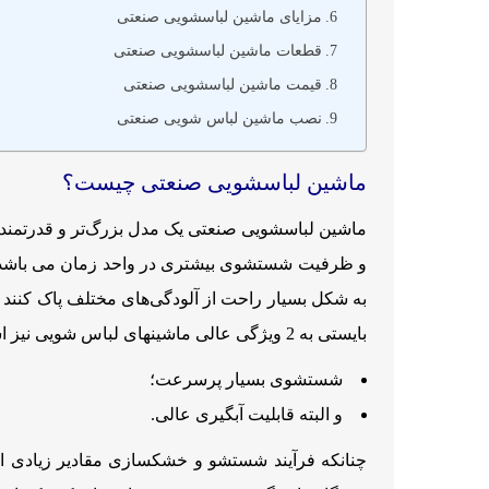
مزایای ماشین لباسشویی صنعتی
قطعات ماشین­ لباسشویی صنعتی
قیمت ماشین لباسشویی صنعتی
نصب ماشین لباس شویی صنعتی
ماشین لباسشویی صنعتی چیست؟
ماشین لباسشویی صنعتی یک مدل بزرگ‌تر و قدرتمندت
و ظرفیت شستشوی بیشتری در واحد زمان می باشد. بهر
به شکل بسیار راحت از آلودگی‌های مختلف پاک کنند 
بایستی به 2 ویژگی عالی ماشینهای لباس شویی نیز اشاره نمود:
شستشوی بسیار پرسرعت؛
و البته قابلیت آبگیری عالی.