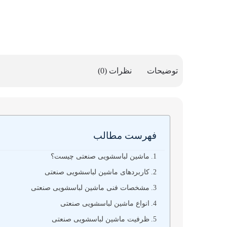
توضیحات
نظرات (0)
فهرست مطالب
ماشین لباسشویی صنعتی چیست؟
کاربردهای ماشین لباسشویی صنعتی
مشخصات فنی ماشین لباسشویی صنعتی
انواع ماشین لباسشویی صنعتی
ظرفیت ماشین لباسشویی صنعتی