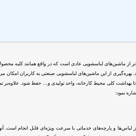
ر از ماشین‌های لباسشویی عادی است که در واقع همانند کلیه محصولا
ه‌گیری از این ماشین‌های لباسشویی صنعتی به کاربران امکان می‌ده
تا بهداشت کلی محیط کارخانه،‌ واحد تولیدی و… حفظ شود. علاوه‌بر