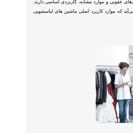
‌های عفونی و موارد مشابه، کاربردی اساسی دارند.
ی‌آید که موارد کاربرد اصلی ماشین های لباسشویی