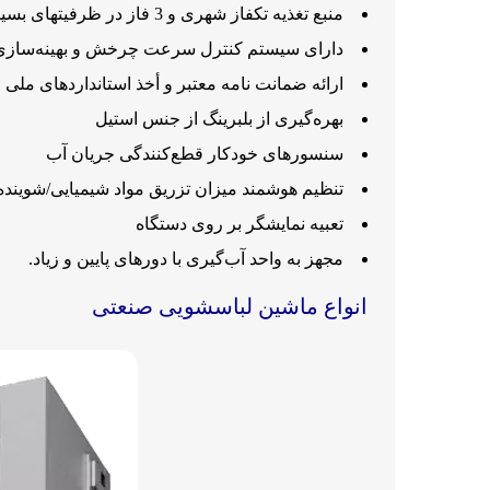
منبع تغذیه تکفاز شهری و 3 فاز در ظرفیتهای بسیار بالا
دارای سیستم کنترل سرعت چرخش و بهینه‌سازی
ارائه ضمانت نامه معتبر و أخذ استانداردهای ملی و 
بهره‌گیری از بلبرینگ از جنس استیل
سنسورهای خودکار قطع‌کنندگی جریان آب
تنظیم هوشمند میزان تزریق مواد شیمیایی/شوینده
تعبیه نمایشگر بر روی دستگاه
مجهز به واحد آب‌گیری با دورهای پایین و زیاد.
انواع ماشین لباسشویی صنعتی