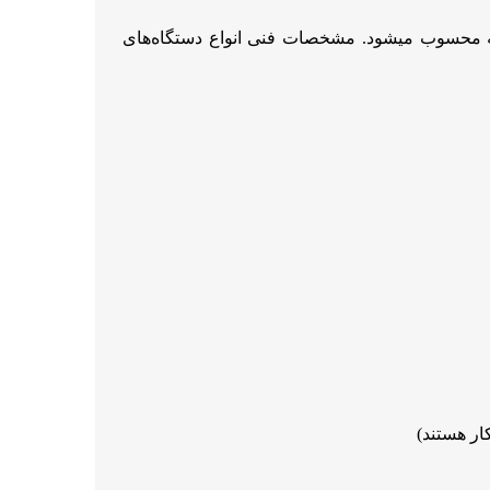
انه محسوب میشود. مشخصات فنی انواع دستگاه‌های
کار هستند)