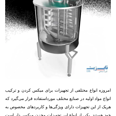
امروزه انواع مختلفی از تجهیزات برای میکس کردن و ترکیب
انواع مواد اولیه در صنایع مختلف مورداستفاده قرار می‌گیرد که
هریک از این تجهیزات دارای ویژگی‌ها و کاربردهای مخصوص به
خود هستند. یکی از انواع این تجهیزات مخزن میکسر دار است