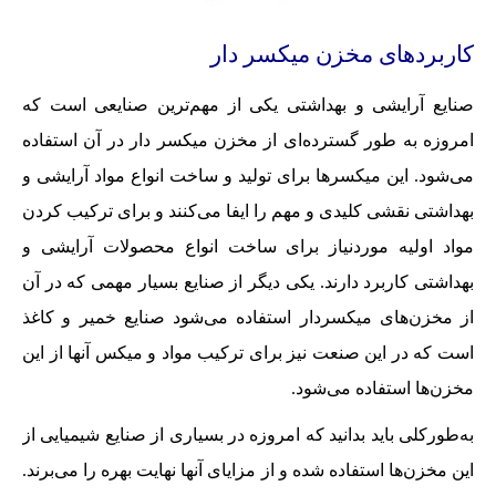
کاربردهای مخزن میکسر دار
صنایع آرایشی و بهداشتی یکی از مهم‌ترین صنایعی است که
امروزه به طور گسترده‌ای از مخزن میکسر دار در آن استفاده
می‌شود. این میکسرها برای تولید و ساخت انواع مواد آرایشی و
بهداشتی نقشی کلیدی و مهم را ایفا می‌کنند و برای ترکیب کردن
مواد اولیه موردنیاز برای ساخت انواع محصولات آرایشی و
بهداشتی کاربرد دارند. یکی دیگر از صنایع بسیار مهمی که در آن
از مخزن‌های میکسردار استفاده می‌شود صنایع خمیر و کاغذ
است که در این صنعت نیز برای ترکیب مواد و میکس آنها از این
مخزن‌ها استفاده می‌شود.
به‌طورکلی باید بدانید که امروزه در بسیاری از صنایع شیمیایی از
این مخزن‌ها استفاده شده و از مزایای آنها نهایت بهره را می‌برند.