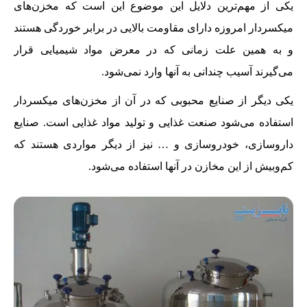
یکی از مهم‌ترین دلایل این موضوع این است که مخزن‌های
میکسردار امروزه دارای مقاومت بالایی در برابر خوردگی هستند
و به همین علت زمانی که در معرض مواد شیمیایی قرار
می‌گیرند آسیب چندانی به آنها وارد نمی‌شود.
یکی دیگر از صنایع محبوبی که در آن از مخزن‌های میکسردار
استفاده می‌شود صنعت غذایی و تولید مواد غذایی است. صنایع
داروسازی، خودروسازی و … نیز از دیگر مواردی هستند که
کم‌وبیش از این مخازن در آنها استفاده می‌شود.