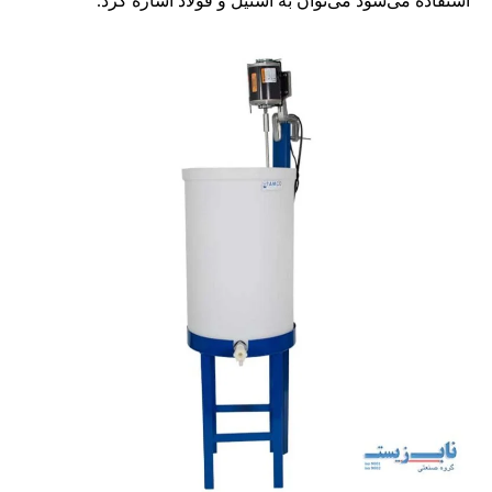
استفاده می‌شود می‌توان به استیل و فولاد اشاره کرد.