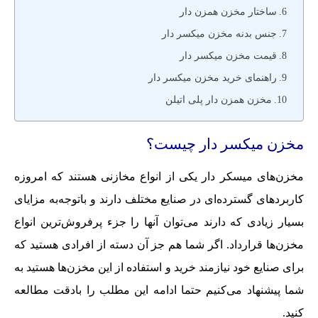
ساختار مخزن همزن دار
جنس بدنه مخزن میکسر دار
قیمت مخزن میکسر دار
راهنمای خرید مخزن میکسر دار
مخزن همزن دار پلی اتیلن
مخزن میکسر دار چیست؟
مخزن‌های میسکر دار یکی از انواع مخازنی هستند که امروزه
کاربردهای گسترده‌ای در صنایع مختلف دارند و باتوجه‌به مزایای
بسیار زیادی که دارند می‌توان آنها را جزء پرفروش‌ترین انواع
مخزن‌ها قرارداد. اگر شما هم جز آن دسته از افرادی هستید که
برای صنایع خود نیازمند خرید و استفاده از این مخزن‌ها هستید به
شما پیشنهاد می‌کنیم حتما ادامه این مطلب را بادقت مطالعه
کنید.