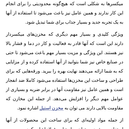
میکسرها به شکلی است که هیچ‌گونه محدودیتی را برای انجام
این کار ندارند و همین عامل نیز باعث می‌شود تا استفاده از آنها
به یک تجربه جدید و بسیار جذاب برای شما تبدیل شود.
ویژگی کلیدی و بسیار مهم دیگری که مخزن‌های میکسردار
دارند این است که آنها قادر به فعالیت و کار در دما و فشار بالا
نیز هستند. این ویژگی و مزیت بسیار مهم باعث می‌شود تا حتی
در صنایع خاص نیز شما بتوانید از آنها استفاده کرده و از مزایایی
که به شما ارائه می‌دهند نهایت بهره را ببرید. ورقه‌هایی که برای
طراحی و ساخت این مخزن‌ها استفاده می‌شود کاملا ضد انفجار
است و همین عامل نیز مقاومت آنها در برابر ضربه و بسیاری از
عوامل مهم دیگر را افزایش می‌دهد. از جمله این مخازن که
مقاومت بالایی دارند می توان به
مخزن استیل
اشاره نمود.
از جمله مواد اولیه‌ای که برای ساخت این محصولات از آنها