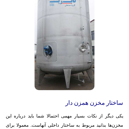
ساختار مخزن همزن دار
یکی دیگر از نکات بسیار مهمی احتمالا شما باید درباره این
مخزن‌ها بدانید مربوط به ساختار داخلی آنهاست. معمولا برای