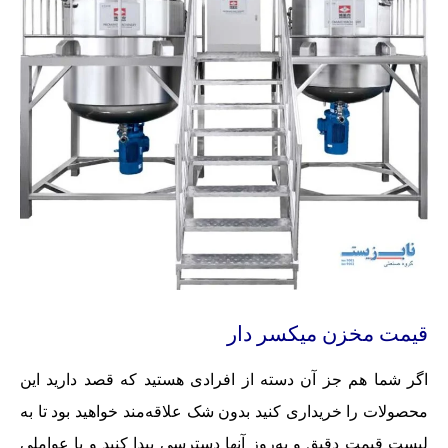
قیمت مخزن میکسر دار
اگر شما هم جز آن دسته از افرادی هستید که قصد دارید این
محصولات را خریداری کنید بدون شک علاقه‌مند خواهید بود تا به
لیست قیمت دقیق و به‌روز آنها دسترسی پیدا کنید و با عواملی