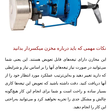
نکات مهمی که باید درباره مخزن میکسردار بدانید
این مخازن دارای تیغه‌های قابل تعویض هستند. این یعنی شما
می‌توانید در صورت نیاز تیغه‌های آنها را بر اساس نیاز و شرایطی
که دارید تغییر دهید و به‌این‌ترتیب عملکرد مورد انتظار خود را از
آنها دریافت کنید. دقت داشته باشید که تعویض این تیغه‌ها کاری
بسیار ساده و راحت است و شما برای انجام این کار هیچ‌گونه
چالش و مشکل جدی را تجربه نخواهید کرد و می‌توانید به‌راحتی
این کار را انجام دهید.