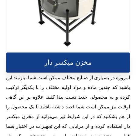
مخزن میکسر دار
امروزه در بسیاری از صنایع مختلف ممکن است شما نیازمند این
باشید که چندین ماده و مواد اولیه مختلف را با یکدیگر ترکیب
کرده و به محصولی جدید دست پیدا کنید. علاوه بر این گاهی
اوقات نیز ممکن است شما قصد داشته باشید تا یک محصول را
از هم بشکنید که در این شرایط نیز می‌توانید از مخزن میکسر
دار استفاده کرده و از مزایایی که این تجهیزات در اختیار شما
قرار می‌دهند نهایت استفاده را ببرید. مخزن‌های میکسردار