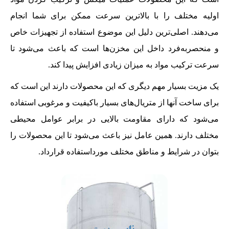
اولیه مختلف را با بالاترین سرعت ممکن برای شما انجام
می‌دهند. اصلی‌ترین دلیل این موضوع استفاده از تجهیزات خاص
و منحصربه‌فرد داخل این مخزن‌ها است که باعث می‌شود تا
سرعت ترکیب مواد به میزان زیادی افزایش پیدا کند.
یک مزیت بسیار مهم دیگری که این محصولات دارند این است که
برای ساخت آنها از متریال‌‌‎های بسیار باکیفیت و مرغوبی استفاده
می‌شود که دارای مقاومت بالایی در برابر عوامل محیطی
مختلف دارند. همین عامل نیز باعث می‌شود تا این محصولات را
بتوان در شرایط و مناطق مختلف مورداستفاده قرارداد.