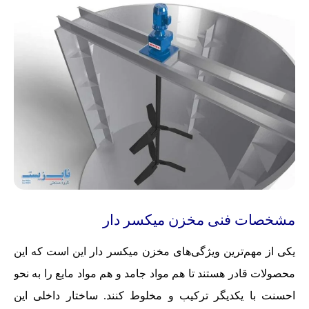
مشخصات فنی مخزن میکسر دار
یکی از مهم‌ترین ویژگی‌های مخزن میکسر دار این است که این
محصولات قادر هستند تا هم مواد جامد و هم مواد مایع را به نحو
احسنت با یکدیگر ترکیب و مخلوط کنند. ساختار داخلی این