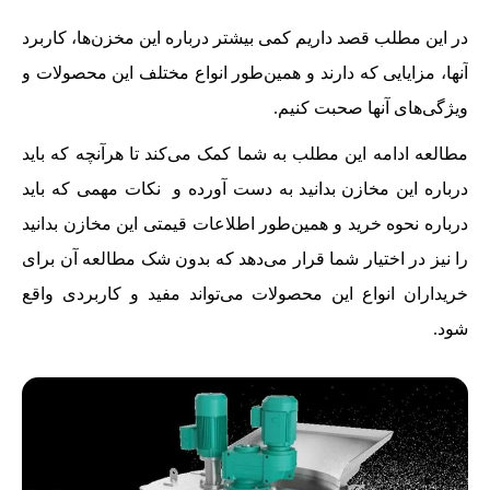
در این مطلب قصد داریم کمی بیشتر درباره این مخزن‌ها، کاربرد
آنها، مزایایی که دارند و همین‌طور انواع مختلف این محصولات و
ویژگی‌های آنها صحبت کنیم.
مطالعه ادامه این مطلب به شما کمک می‌کند تا هرآنچه که باید
درباره این مخازن بدانید به دست آورده و نکات مهمی که باید
درباره نحوه خرید و همین‌طور اطلاعات قیمتی این مخازن بدانید
را نیز در اختیار شما قرار می‌دهد که بدون شک مطالعه آن برای
خریداران انواع این محصولات می‌تواند مفید و کاربردی واقع
شود.