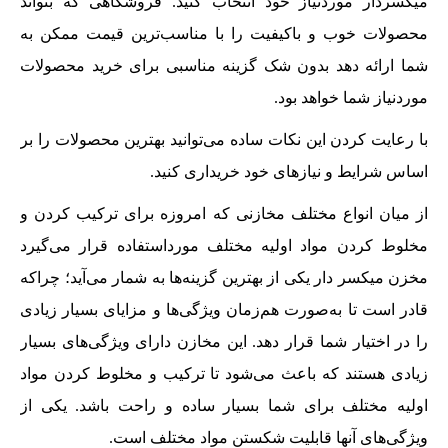
میکسردار موردنیاز خود انتخاب کنید. فروشگاهی که بتواند
محصولات خوب و باکیفیت را با مناسب‌ترین قیمت ممکن به
شما ارائه دهد بدون شک گزینه مناسبی برای خرید محصولات
موردنیاز شما خواهد بود.
با رعایت کردن این نکات ساده می‌توانید بهترین محصولات را بر
اساس شرایط و نیازهای خود خریداری کنید.
از میان انواع مختلف مخازنی که امروزه برای ترکیب کردن و
مخلوط کردن مواد اولیه مختلف مورداستفاده قرار می‌گیرد
مخزن میکسر دار یکی از بهترین گزینه‌ها به شمار می‌آید؛ چراکه
قادر است تا به‌صورت هم‌زمان ویژگی‌ها و مزایای بسیار زیادی
را در اختیار شما قرار دهد. این مخازن دارای ویژگی‌های بسیار
زیادی هستند که باعث می‌شود تا ترکیب و مخلوط کردن مواد
اولیه مختلف برای شما بسیار ساده و راحت باشد. یکی از
ویژگی‌های آنها قابلیت شکستن مواد مختلف است.