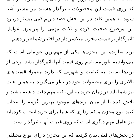
که روی قیمت این محصولات تاثیرگذار هستند نیز بیشتر آشنا
شوید. به همین علت در این بخش قصد داریم کمی بیشتر درباره
این موضوع صحبت کرده و نکات مهمی را پیرامون عوامل
تاثیرگذار بر قیمت مخزن میکسر دار در اختیار شما قرار دهیم.
برند سازنده این مخزن‌ها یکی از مهم‌ترین عواملی است که
می‌تواند به طور مستقیم روی قیمت آنها تاثیرگذار باشد. برخی از
برندها نسبت به کیفیت و شهرتی که دارند معمولا قیمت‌های
بالاتری را برای محصولات خود در نظر می‌گیرند. به همین علت
نیز شما باید در زمان خرید به این نکته مهم دقت داشته باشید و
تلاش کنید تا از میان برندهای موجود بهترین گزینه را انتخاب
کنید. نوع مخزن میکسرداری که شما برای خرید انتخاب کرده‌اید
نیز عامل مهم دیگری است که روی قیمت آنها تاثیرگذار است.
در بخش‌های قبلی بیان کردیم که این مخازن دارای انواع مختلفی