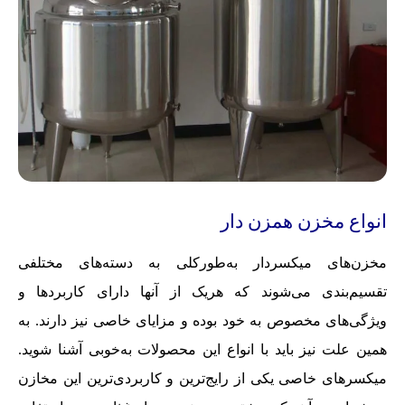
انواع مخزن همزن دار
مخزن‌های میکسردار به‌طورکلی به دسته‌های مختلفی
تقسیم‌بندی می‌شوند که هریک از آنها دارای کاربردها و
ویژگی‌های مخصوص به خود بوده و مزایای خاصی نیز دارند. به
همین علت نیز باید با انواع این محصولات به‌خوبی آشنا شوید.
میکسرهای خاصی یکی از رایج‌ترین و کاربردی‌ترین این مخازن