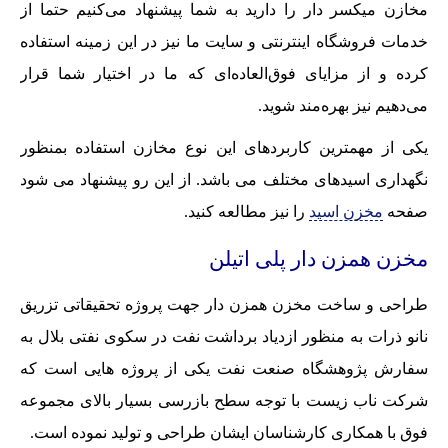
مخازن میکسر دار را دارید به شما پیشنهاد می‌کنیم حتما از
خدمات فروشگاه اینترنتی و سایت ما نیز در این زمینه استفاده
کرده و از مزایای فوق‌العاده‌ای که ما در اختیار شما قرار
می‌دهیم نیز بهره‌مند شوید.
یکی از مهمترین کاربردهای این نوع مخازن استفاده بمنظور
نگهداری اسیدهای مختلف می باشد. از این رو پیشنهاد می شود
صفحه
مخزن اسید
را نیز مطالعه کنید.
مخزن همزن دار پلی اتیلن
طراحی و ساخت مخزن همزن دار جهت پروژه تحقیقاتی تزریق
نانو ذرات به منظور ازدیاد برداشت نفت در سکوی نفتی بلال به
سفارش پژوهشگاه صنعت نفت یکی از پروژه هایی است که
شرکت ناب زیست با توجه سطح بازرسی بسیار بالای مجموعه
فوق با همکاری کارشناسان ایشان طراحی و تولید نموده است.