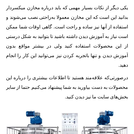
یکی دیگر از نکات بسیار مهمی که باید درباره مخازن میکسردار
بدانید این است که این مخازن معمولا به‌راحتی نصب می‌شوند و
استفاده از آنها نیز ساده و راحت است. گاهی اوقات شما ممکن
است نیاز به آموزش دیدن داشته باشید تا بتوانید به شکل درستی
از این محصولات استفاده کنید ولی در بیشتر مواقع بدون
آموزش دیدن و تنها باتجربه کردن نیز می‌توانید این کار را انجام
دهید.
درصورتی‌که علاقه‌مند هستید تا اطلاعات بیشتری را درباره این
محصولات به دست بیاورید به شما پیشنهاد می‌کنیم حتما از سایر
بخش‌های سایت ما نیز دیدن کنید.