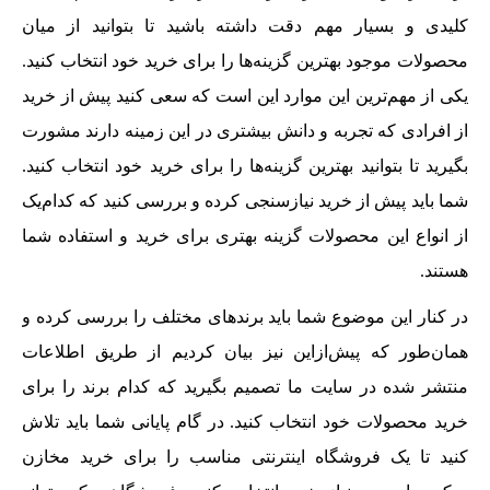
کلیدی و بسیار مهم دقت داشته باشید تا بتوانید از میان
محصولات موجود بهترین گزینه‌ها را برای خرید خود انتخاب کنید.
یکی از مهم‌ترین این موارد این است که سعی کنید پیش از خرید
از افرادی که تجربه و دانش بیشتری در این زمینه دارند مشورت
بگیرید تا بتوانید بهترین گزینه‌ها را برای خرید خود انتخاب کنید.
شما باید پیش از خرید نیازسنجی کرده و بررسی کنید که کدام‌یک
از انواع این محصولات گزینه بهتری برای خرید و استفاده شما
هستند.
در کنار این موضوع شما باید برندهای مختلف را بررسی کرده و
همان‌طور که پیش‌ازاین نیز بیان کردیم از طریق اطلاعات
منتشر شده در سایت ما تصمیم بگیرید که کدام برند را برای
خرید محصولات خود انتخاب کنید. در گام پایانی شما باید تلاش
کنید تا یک فروشگاه اینترنتی مناسب را برای خرید مخازن