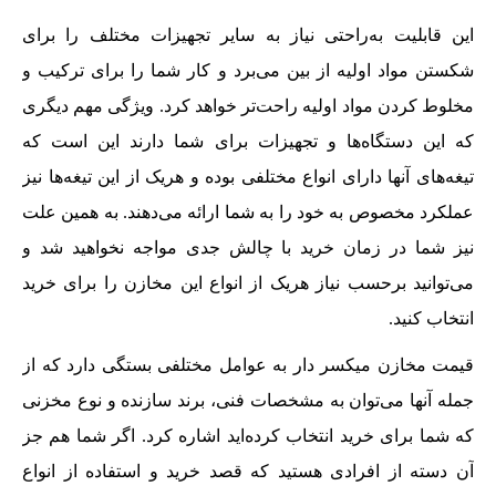
این قابلیت به‌راحتی نیاز به سایر تجهیزات مختلف را برای
شکستن مواد اولیه از بین می‌برد و کار شما را برای ترکیب و
مخلوط کردن مواد اولیه راحت‌تر خواهد کرد. ویژگی مهم دیگری
که این دستگاه‌ها و تجهیزات برای شما دارند این است که
تیغه‌های آنها دارای انواع مختلفی بوده و هریک از این تیغه‌ها نیز
عملکرد مخصوص به خود را به شما ارائه می‌دهند. به همین علت
نیز شما در زمان خرید با چالش جدی مواجه نخواهید شد و
می‌توانید برحسب نیاز هریک از انواع این مخازن را برای خرید
انتخاب کنید.
قیمت مخازن میکسر دار به عوامل مختلفی بستگی دارد که از
جمله آنها می‌توان به مشخصات فنی، برند سازنده و نوع مخزنی
که شما برای خرید انتخاب کرده‌اید اشاره کرد. اگر شما هم جز
آن دسته از افرادی هستید که قصد خرید و استفاده از انواع