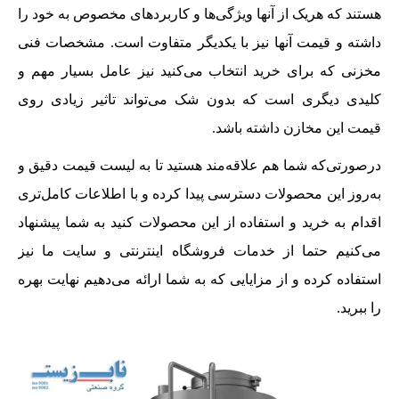
هستند که هریک از آنها ویژگی‌ها و کاربردهای مخصوص به خود را
داشته و قیمت آنها نیز با یکدیگر متفاوت است. مشخصات فنی
مخزنی که برای خرید انتخاب می‌کنید نیز عامل بسیار مهم و
کلیدی دیگری است که بدون شک می‌تواند تاثیر زیادی روی
قیمت این مخازن داشته باشد.
درصورتی‌که شما هم علاقه‌مند هستید تا به لیست قیمت دقیق و
به‌روز این محصولات دسترسی پیدا کرده و با اطلاعات کامل‌تری
اقدام به خرید و استفاده از این محصولات کنید به شما پیشنهاد
می‌کنیم حتما از خدمات فروشگاه اینترنتی و سایت ما نیز
استفاده کرده و از مزایایی که به شما ارائه می‌دهیم نهایت بهره
را ببرید.