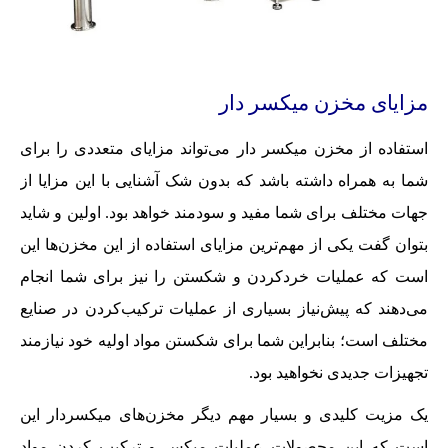
مزایای مخزن میکسر دار
استفاده از مخزن میکسر دار می‌تواند مزایای متعددی را برای
شما به همراه داشته باشد که بدون شک آشنایی با این مزایا از
جهات مختلف برای شما مفید و سودمند خواهد بود. اولین و شاید
بتوان گفت یکی از مهم‌ترین مزایای استفاده از این مخزن‌ها این
است که عملیات خردکردن و شکستن را نیز برای شما انجام
می‌دهند که پیش‌نیاز بسیاری از عملیات ترکیب‌کردن در صنایع
مختلف است؛ بنابراین شما برای شکستن مواد اولیه خود نیازمند
تجهیزات جدیدی نخواهید بود.
یک مزیت کلیدی و بسیار مهم دیگر مخزن‌های میکسردار این
است که این محصولات عملیات میکس و ترکیب کردن مواد