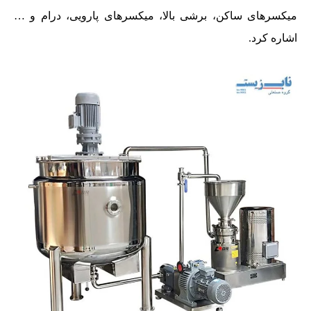
میکسرهای ساکن، برشی بالا، میکسرهای پارویی، درام و …
اشاره کرد.