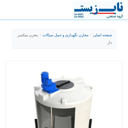
صفحه اصلی
/
مخازن نگهداری و حمل سیالات
/
مخزن میکسر
دار