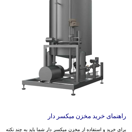
راهنمای خرید مخزن میکسر دار
برای خرید و استفاده از مخزن میکسر دار شما باید به چند نکته