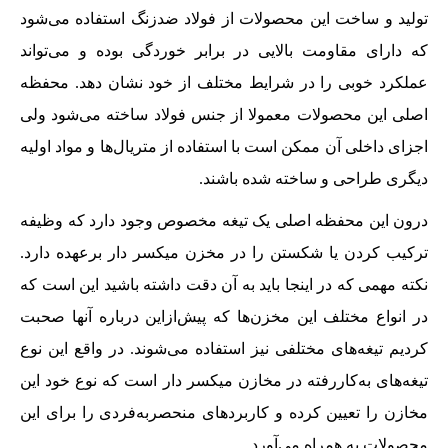
تولید و ساخت این محصولات از فولاد ضدزنگ استفاده می‌شود
که دارای مقاومت بالایی در برابر خوردگی بوده و می‌تواند
عملکرد خوبی را در شرایط مختلف از خود نشان دهد. محفظه
اصلی این محصولات معمولا از جنس فولاد ساخته می‌شود ولی
اجزای داخلی آن ممکن است با استفاده از متریال‌ها و مواد اولیه
دیگری طراحی و ساخته شده باشند.
درون این محفظه اصلی یک تیغه مخصوص وجود دارد که وظیفه
ترکیب کردن یا شکستن را در مخزن میکسر دار برعهده دارد.
نکته مهمی که در اینجا باید به آن دقت داشته باشید این است که
در انواع مختلف این مخزن‌ها که پیش‌ازاین درباره آنها صحبت
کردیم تیغه‌های مختلفی نیز استفاده می‌شوند. در واقع این نوع
تیغه‌های به‌کاررفته در مخازن میکسر دار است که نوع خود این
مخازن را تعیین کرده و کاربردهای منحصربه‌‌‌فردی را برای این
محصولات به همراه می‌آورد.