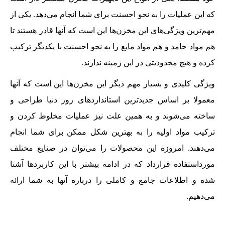
که این عملیات را به نحو احسنت برای شما انجام می‌دهد. یکی از
مهم‌ترین ویژگی‌های این مخزن‌ها این است که آنها قادر هستند تا
هم مواد جامد و هم مواد مایع را به نحو احسنت با یکدیگر ترکیب
کرده و هیچ محدودیتی در این زمینه ندارند.
ویژگی کلیدی و بسیار مهم دیگر این مخزن‌ها این است که آنها
معمولا بر اساس جدیدترین استانداردهای روز دنیا طراحی و
ساخته می‌شوند و به همین علت نیز عملیات مخلوط کردن و
ترکیب مواد اولیه را به بهترین شکل ممکن برای شما انجام
می‌دهند. امروزه این محصولات را می‌توان در صنایع مختلف
مورداستفاده قرارداد که در ادامه بیشتر با این کاربردها آشنا
شده و اطلاعات جامع و کاملی را درباره آنها به شما ارائه
می‌دهیم.