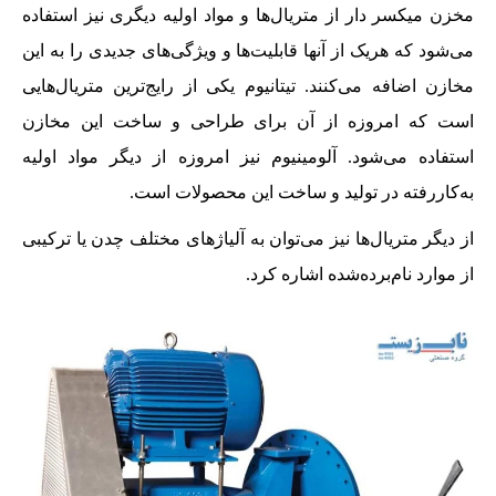
مخزن میکسر دار از متریال‌ها و مواد اولیه دیگری نیز استفاده
می‌شود که هریک از آنها قابلیت‌ها و ویژگی‌های جدیدی را به این
مخازن اضافه می‌کنند. تیتانیوم یکی از رایج‌ترین متریال‌هایی
است که امروزه از آن برای طراحی و ساخت این مخازن
استفاده می‌شود. آلومینیوم نیز امروزه از دیگر مواد اولیه
به‌کاررفته در تولید و ساخت این محصولات است.
از دیگر متریال‌ها نیز می‌توان به آلیاژهای مختلف چدن یا ترکیبی
از موارد نام‌برده‌شده اشاره کرد.