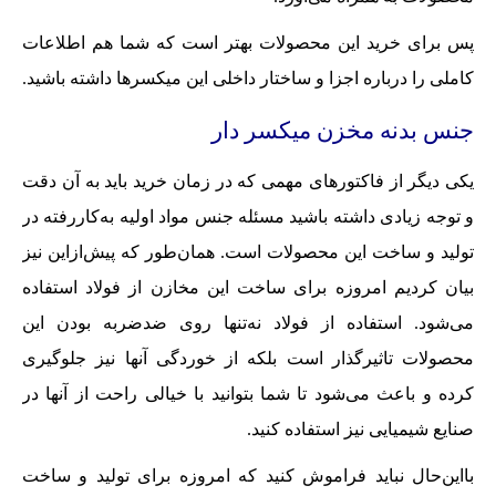
پس برای خرید این محصولات بهتر است که شما هم اطلاعات
کاملی را درباره اجزا و ساختار داخلی این میکسرها داشته باشید.
جنس بدنه مخزن میکسر دار
یکی دیگر از فاکتورهای مهمی که در زمان خرید باید به آن دقت
و توجه زیادی داشته باشید مسئله جنس مواد اولیه به‌کاررفته در
تولید و ساخت این محصولات است. همان‌طور که پیش‌ازاین نیز
بیان کردیم امروزه برای ساخت این مخازن از فولاد استفاده
می‌شود. استفاده از فولاد نه‌تنها روی ضدضربه بودن این
محصولات تاثیرگذار است بلکه از خوردگی آنها نیز جلوگیری
کرده و باعث می‌شود تا شما بتوانید با خیالی راحت از آنها در
صنایع شیمیایی نیز استفاده کنید.
بااین‌حال نباید فراموش کنید که امروزه برای تولید و ساخت