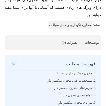
دارای ویژگی‌های زیادی هستند که آشنایی با آنها برای شما مفید
خواهد بود.
دسته:
مخازن نگهداری و حمل سیالات
توضیحات
نظرات (0)
فهرست مطالب
مخزن میکسر دار چیست؟
مشخصات فنی مخزن میکسر دار
کاربردهای مخزن میکسر دار
انواع مخزن همزن دار
مزایای مخزن میکسر دار