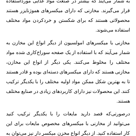
به شمار می‌آیند که بیشتر در صنعت مواد غذایی مورداستفاده
قرار می‌گیرند. مخازنی که دارای میکسرهای هموژنایزر هستند
محصولاتی هستند که برای شکستن و خردکردن مواد مختلف
استفاده می‌شوند.
مخازنی با میکسرهای امولسیون از دیگر انواع این مخازن به
شمار می‌آیند که با استفاده از یک صفحه سوراخ‌کاری شده مواد
مختلف را مخلوط می‌کنند. یکی دیگر از انواع این مخازن،
مخازنی هستند که دارای میکسرهای دسته‌ای بوده و قادر هستند
تا به بهترین شکل ممکن مواد اولیه مختلف را با یکدیگر ترکیب
کنند. این محصولات نیز دارای کاربردهای زیادی در صنایع مختلف
هستند.
درصورتی‌که قصد دارید مایعات را با یکدیگر ترکیب کنید
می‌توانید از مخازنی با میکسرهای مخصوص مایعات برای این
کار استفاده کنید. از دیگر انواع مخزن میکسر دار نیز می‌توان به