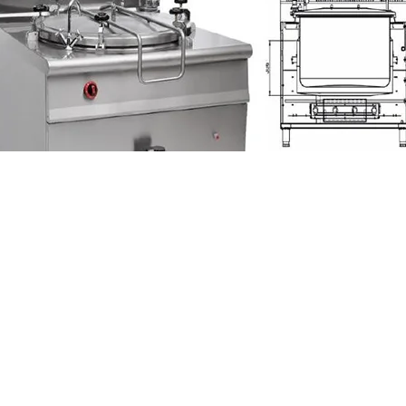
روش ساخت و متریال ساخت است که قیمت محصول را تعیین می کند. 