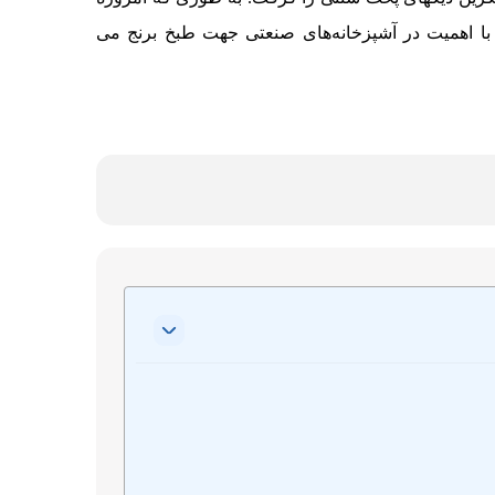
با اهمیت در آشپزخانه‌های صنعتی جهت طبخ برنج می