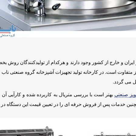
ر ایران و خارج از کشور وجود دارند و هرکدام از تولیدکنندگان روش 
ز متفاوت است. در کارخانه تولید تجهیزات آشپزخانه گروه صنعتی ناب ز
ل می گردد.
وپز صنعتی
بهتر است با بررسی متریال به کاربرده شده و کارآیی آن اق
همچنین خدمات پس از فروش حرفه ای را در تعیین قیمت این دستگاه در ن