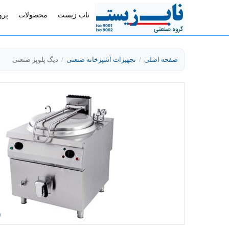
ناب زیست
محصولات
پرو
صفحه اصلی
/
تجهیزات آشپزخانه صنعتی
/
دیگ پلوپز صنعتی