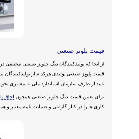
قیمت پلوپز صنعتی
از آنجا که تولیدکنندگان دیگ چلوپز صنعتی مختلفی د
قیمت پلوپز صنعتی تولیدی هرکدام از تولیدکنندگان نی
تایید از طرف سازمان استاندارد ملی به مشتری تحوی
برای تعیین قیمت دیگ چلوپز صنعتی همچون
اجاق پل
کاری ها را در کنار گارانتی و ضمانت نامه معتبر و 