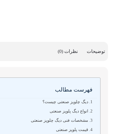
توضیحات
نظرات (0)
فهرست مطالب
دیگ چلوپز صنعتی چیست؟
انواع دیگ پلوپز صنعتی
مشخصات فنی دیگ چلوپز صنعتی
قیمت پلوپز صنعتی