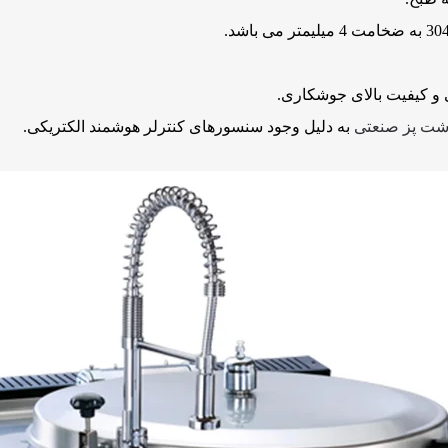
شت پز صنعتی
به دلیل وجود سنسورهای کنترلر هوشمند الکتریکی.