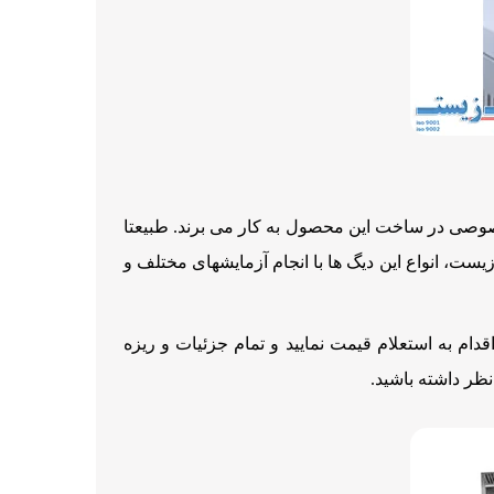
بخصوصی در ساخت این محصول به کار می برند. طبیعتا
یست، انواع این دیگ ها با انجام آزمایشهای مختلف و
دام به استعلام قیمت نمایید و تمام جزئیات و ریزه
ظر داشته باشید.