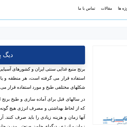
ژه ها
مقالات
تماس با ما
دیگ پ
برنج منبع غذایی سنتی ایران و کشورهای آسیایی 
استفاده قرار می گرفته است، هر منطقه و یا 
شکلهای مختلفی طبخ و مورد استفاده قرار می گ
در سالهای قبل برای آماده سازی و طبخ برنج
که از لحاظ بهداشتی و مصرف انرژی هیچ گونه ا
آنها زمان و هزینه زیادی را باید صرف کنند. آرا
زمان و انرژی، دیگهای چلوپز صنعتی مدرن جا