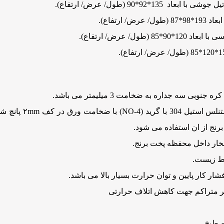
برنج از ان استفاده می شود.
خار داخل محفظه پخت برنج.
یط زیست.
ار کار پایین و توان حرارت بسیار بالا می باشد.
 طبخ.