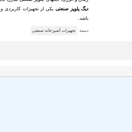
دیگ پلوپز صنعتی
یکی از تجهیزات کاربردی و 
باشد.
دسته:
تجهیزات آشپزخانه صنعتی