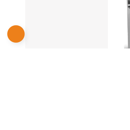
با این حساب صرفا اطلاع از قیمت محصول کمکی به