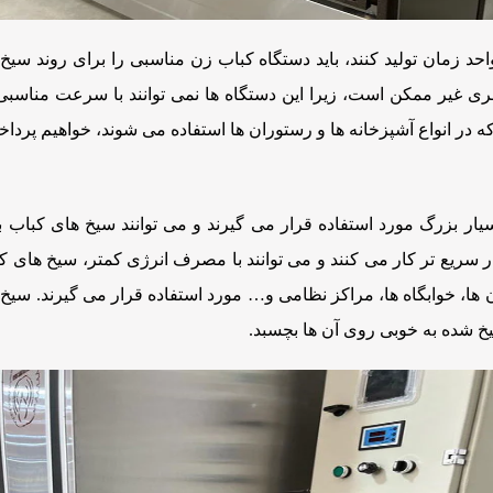
د زمان تولید کنند، باید دستگاه کباب زن مناسبی را برای روند سیخ ک
ری غیر ممکن است، زیرا این دستگاه ها نمی توانند با سرعت مناسب
 که در انواع آشپزخانه ها و رستوران ها استفاده می شوند، خواهیم پردا
بسیار بزرگ مورد استفاده قرار می گیرند و می توانند سیخ های کباب ب
سریع تر کار می کنند و می توانند با مصرف انرژی کمتر، سیخ های کبا
 ها، خوابگاه ها، مراکز نظامی و… مورد استفاده قرار می گیرند. سیخ 