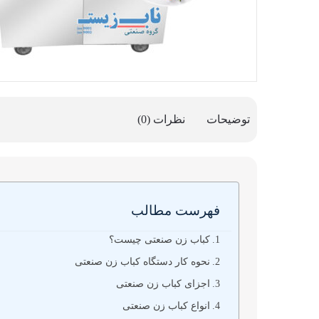
توضیحات
نظرات (0)
فهرست مطالب
کباب زن صنعتی چیست؟
نحوه کار دستگاه کباب زن صنعتی
اجزای کباب زن صنعتی
انواع کباب زن صنعتی