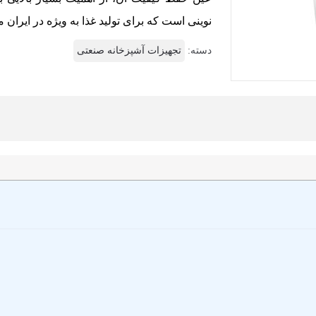
نوینی است که برای تولید غذا به ویژه در ایران 
دسته:
تجهیزات آشپزخانه صنعتی