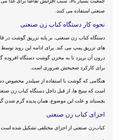
جمعیت بسیار بالا، سبب افزایش تقاضا برای غذا می ش
صنعتی استفاده می کنند.
نحوه کار دستگاه کباب زن صنعتی
دستگاه کباب زن صنعتی، بر پایه تزریق گوشت در قا
های تزریق پمپ می کند. برای ادامه این روند توسط 
درون آن بریزد تا به مخزن گوشت دستگاه افزوده 
برای کارکرد صحیحش ضروری است.
هنگامی که گوشت با استفاده از سیلندر مخصوص دست
است که سیخ ها، از قبل داخل دستگاه کباب زن صنعتی
بچسباند و علت این موضوع، همان پدیده گرم شدن گو
اجزای کباب زن صنعتی
کباب‌زن صنعتی از اجزای مختلفی تشکیل شده است که