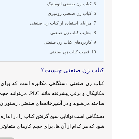
کباب زن صنعتی اتوماتیک
کباب زن صنعتی رومیزی
مزایای استفاده از کباب زن صنعتی
معایب کباب زن صنعتی
کاربردهای کباب زن صنعتی
قیمت کباب زن صنعتی
کباب زن صنعتی چیست؟
کباب زن صنعتی دستگاهی مکانیزه است که برای فر
مکانیکال و برقی پی
ساخته می‌شوند و در آشپزخانه‌های صنعتی، رستوران‌ها 
دستگاهی است توانایی سیخ گرفتن کباب را در اندازه 
شود که هر کدام از آن ها، برای حجم کارهای متفاوتی ک