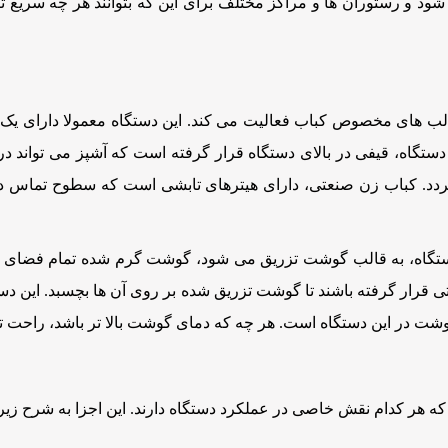
ود و رستوران ها و مراکز مختلف برای این که بتوانند هر چه سریع ت
لب های مخصوص کباب فعالیت می کند. این دستگاه معمولا دارای یک س
دستگاه، قیفی در بالای دستگاه قرار گرفته است که آشپز می تواند در
گردد. کباب زن صنعتی، دارای هیترهای تابشی است که سطوح تماس د
گاه، به قالب گوشت تزریق می شود، گوشت گرم شده تمام فضای غال
 قرار گرفته باشند تا گوشت تزریق شده بر روی آن ها بچسبد. این دس
شت در این دستگاه است. هر چه که دمای گوشت بالا تر باشد، راحت 
 هر کدام نقش خاصی در عملکرد دستگاه دارند. این اجزا به شرح زیر 