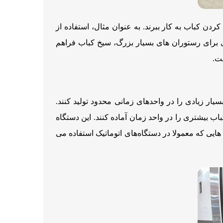
ردن کباب به کار ببرند. به عنوان مثال، استفاده از
ی برای رستوران های بسیار بزرگ، سیخ کباب فراهم
خت.
سیار زیادی را در واحدهای زمانی محدود تولید کنند.
ب بیشتری را در واحد زمان آماده کنند. این دستگاه
هایی که معمولا در دستگاه‌های اتوماتیک استفاده می