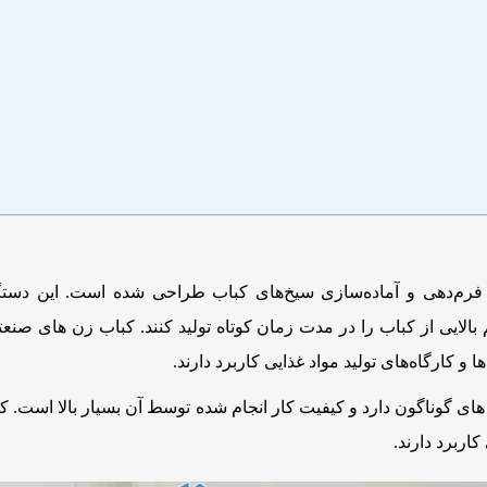
م‌دهی و آماده‌سازی سیخ‌های کباب طراحی شده است. این دستگاه‌ه
شرفته مانند PLC، می‌توانند حجم بالایی از کباب را در مدت زمان کوتاه تولید کنند. کب
و کارگاه‌های تولید مواد غذایی کاربرد دارند.
های گوناگون دارد و کیفیت کار انجام شده توسط آن بسیار بالا است. ک
اربرد دارند.