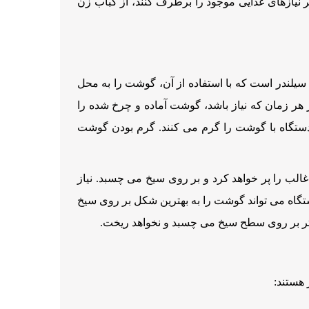
ر نیازهای غذایی موجود را برطرف کنند، از کباب زن
یلندر است که با استفاده از آن، گوشت را به محل
 هر زمان که نیاز باشد، گوشت آماده و چرخ شده را
ستگاه با گوشت را گرم می کنند. گرم بودن گوشت
ب را پر خواهد کرد و بر روی سیخ می چسبد. نیاز
تگاه می تواند گوشت را به بهترین شکل بر روی سیخ
تر بر روی سطح سیخ می چسبد و نخواهد ریخت.
هستند: