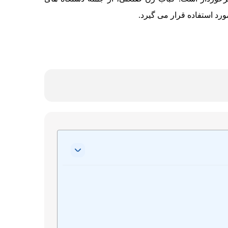
مورد استفاده قرار می گیرد.