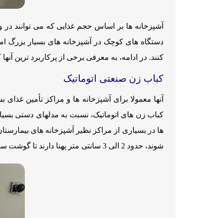
آشپزخانه ها بر اساس حجم غذایی که می توانند در واح
دستگاه های کوچک در آشپزخانه های بسیار بزرگ ام
کنند. در ادامه، به معرفی برخی از پرکاربرد ترین آنها
کباب زن صنعتی اتوماتیک
آنها معمولا برای آشپزخانه ها و مراکز تأمین غذای 
کباب زن های اتوماتیک، نسبت به مدلهای دستی بسیار 
ها در بسیاری از مراکز نظیر آشپزخانه های بیمارستان
شوند، حدود 2 الی 3 سانتی متر پهنا دارند تا گوشت سیخ شده به خوبی روی آن ها بچسبد.