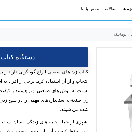
ژه ها
مقالات
تماس با ما
ی اتوماتیک
دستگاه کباب 
کباب زن های صنعتی انواع گوناگونی دارند و ب
انتخاب و از آن استفاده کرد. برخی از افراد ب
نسبت به روش های صنعتی بهتر هستند و کیفیت 
زن صنعتی، استانداردهای مهمی را در سیخ زد
شده می شوند.
آشپزی از جمله جنبه های زندگی انسان است 
عین حفظ کیفیت آن، از اهمیت بسیار بالایی 