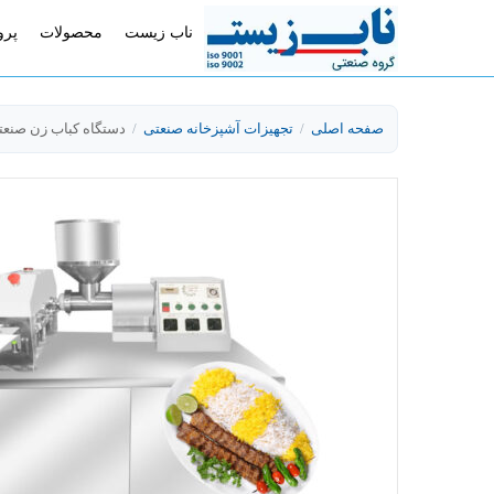
ناب زیست
محصولات
پرو
صفحه اصلی
/
تجهیزات آشپزخانه صنعتی
/
دستگاه کباب زن صنعت