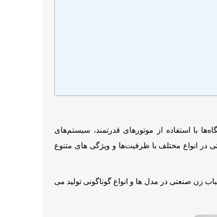
ا با استفاده از موتورهای قدرتمند، سیستم‌های
اب زن های صنعتی در انواع مختلف با ظرفیت‌ها و ویژگی های متنوع
باب زن صنعتی در مدل ها و انواع گوناگونی تولید می