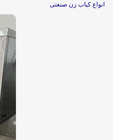
انواع کباب زن صنعتی