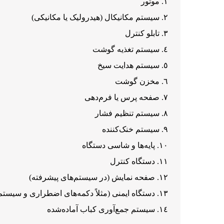
موتور
سیستم مکانیکال (هیدرولیک یا مکانیکی)
تابلو کنترل
سیستم تغذیه گوشت
سیستم هدایت سیخ
مخزن گوشت
صفحه پرس یا فرم‌دهی
سیستم تنظیم فشار
سیستم خنک‌کننده
پایه‌ها و شاسی دستگاه
دستگاه کنترل
صفحه نمایش (در سیستم‌های پیشرفته)
دستگاه ایمنی (مثلاً دکمه‌های اضطراری و سیست
سیستم جمع‌آوری کباب آماده‌شده