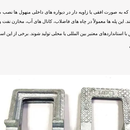
 که به صورت افقی یا زاویه دار در دیواره های داخلی منهول ها نصب می 
د. این پله ها معمولاً در چاه های فاضلاب، کانال های آب، مخازن نفت 
ا استانداردهای معتبر بین المللی یا محلی تولید شوند. برخی از این استا