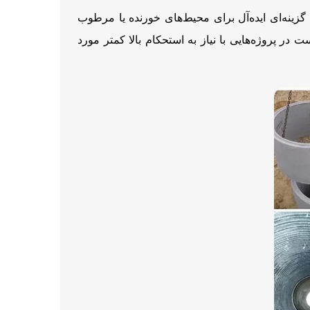
زینه‌ای ایده‌آل برای محیط‌های خورنده یا مرطوب
ر پروژه‌هایی با نیاز به استحکام بالا کمتر مورد