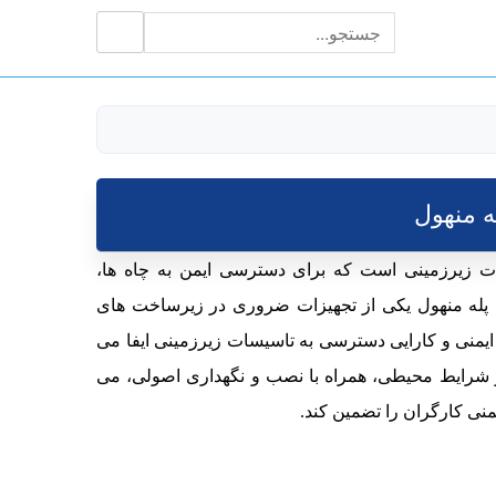
جستجو
جستجو
برای:
ه منهول
ات زیرزمینی است که برای دسترسی ایمن به چاه ها،
پله منهول یکی از تجهیزات ضروری در زیرساخت های
منی و کارایی دسترسی به تاسیسات زیرزمینی ایفا می
 و شرایط محیطی، همراه با نصب و نگهداری اصولی، می
یمنی کارگران را تضمین کند.