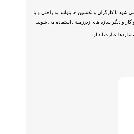
شود تا کارگران و تکنسین ها بتوانند به راحتی و با
و گاز و دیگر سازه های زیرزمینی استفاده می شوند.
نداردها عبارت اند از: