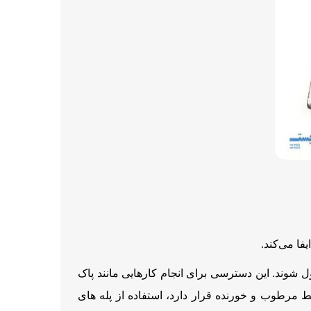
ا می‌کند.
ل شوند. این دسترسی برای انجام کارهایی مانند پاک
 مرطوب و خورنده قرار دارد، استفاده از پله‌ های