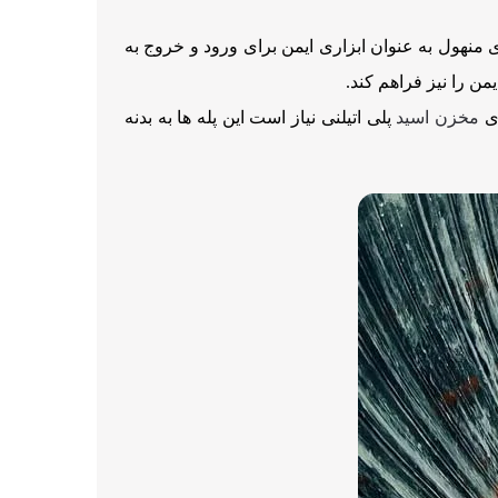
ی منهول به عنوان ابزاری ایمن برای ورود و خروج به
ن را نیز فراهم کند.
ری
مخزن اسید
پلی اتیلنی نیاز است این پله ها به بدنه