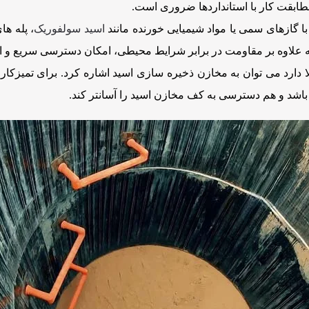
ابقت کار با استانداردها ضروری است.
ا گازهای سمی یا مواد شیمیایی خورنده مانند
اسید سولفوریک
، پله ها
د که علاوه بر مقاومت در برابر شرایط محیطی، امکان دسترسی سریع و ایم
لا دارد می توان به مخازن ذخیره سازی اسید اشاره کرد. برای تمیزکا
اشد و هم دسترسی به کف مخازن اسید را آسانتر کند.