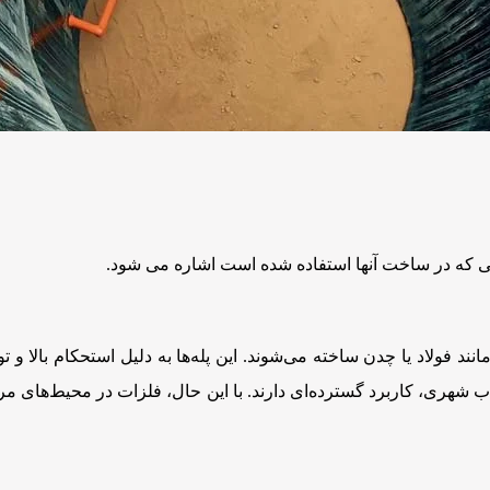
یالی که در ساخت آنها استفاده شده است اشاره می شود.
مانند فولاد یا چدن ساخته می‌شوند. این پله‌ها به دلیل استحکام بالا و
ب شهری، کاربرد گسترده‌ای دارند. با این حال، فلزات در محیط‌های مر