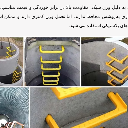
 به دلیل وزن سبک، مقاومت بالا در برابر خوردگی و قیمت مناسب، گ
ازی به پوشش محافظ ندارند، اما تحمل وزن کمتری دارند و ممکن است د
 های پلاستیکی استفاده می شود.