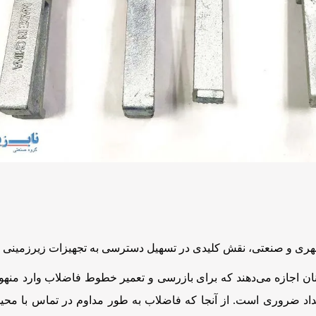
هری و صنعتی، نقش کلیدی در تسهیل دسترسی به تجهیزات زیرزمینی ایف
کنان اجازه می‌دهند که برای بازرسی و تعمیر خطوط فاضلاب وارد منهو
نسداد ضروری است. از آنجا که فاضلاب به طور مداوم در تماس با محیط