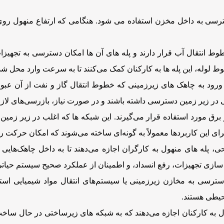
دسترسی به داخل مخزن استفاده می شود. هنگامی که ارتفاع منهول رو
وط انتقال آب قرار دارند و پله های آن ‌ها امکان دسترسی به تجهیزا
 لوله، این پله ها به کارکنان کمک می‌کنند تا به سرعت وارد محل ش
ورود به چاهک‌ های زیرزمینی که خطوط انتقال گاز و نفت از آن عبور 
نی در زیر زمین دسترسی داشته باشند و در صورت نیاز، بازرسی‌های لازم 
رق مورد استفاده قرار می‌گیرند. این شبکه ها که اغلب در زیر زمین قر
ی این کاربردها معمولاً به گونه‌ای ساخته می‌شوند که امکان حرکت را
پله های منهول به کارگران اجازه می‌دهند تا به داخل چاهک‌هایی 
‌ سازی تجهیزات، رفع انسداد، و اطمینان از عملکرد صحیح سیستم حیات
دسترسی به مخازن زیرزمینی یا سیستم‌های انتقال مواد شیمیایی استفاد
حیطی هستند.
هول به کارکنان اجازه می‌دهند که به شبکه های زیرساختی در حال س