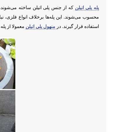
پله پلی اتیلن
که از جنس پلی ‌اتیلن ساخته می‌شوند،
محسوب می‌شوند. این پله‌ها برخلاف انواع فلزی، نی
استفاده قرار گیرند. در
منهول پلی اتیلن
معمولا از پله