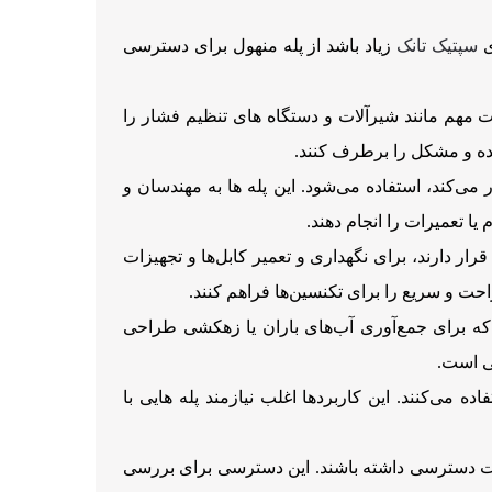
ی
سپتیک تانک
زیاد باشد از پله منهول برای دسترسی
ت مهم مانند شیرآلات و دستگاه‌ های تنظیم فشار را
ده و مشکل را برطرف کنند.
می‌کند، استفاده می‌شود. این پله ها به مهندسان و
یا تعمیرات را انجام دهند.
ار دارند، برای نگهداری و تعمیر کابل‌ها و تجهیزات
حت و سریع را برای تکنسین‌ها فراهم کنند.
که برای جمع‌آوری آب‌های باران یا زهکشی طراحی
ی است.
ه می‌کنند. این کاربردها اغلب نیازمند پله هایی با
اخت دسترسی داشته باشند. این دسترسی برای بررسی