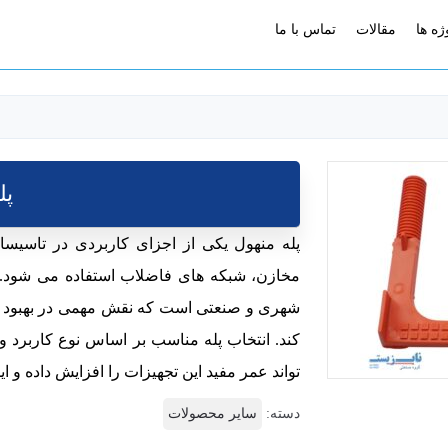
ژه ها
مقالات
تماس با ما
پل
پله منهول یکی از اجزای کاربردی در تاسیس
مخازن، شبکه های فاضلاب استفاده می شود. 
شهری و صنعتی است که نقش مهمی در بهبود ای
کند. انتخاب پله مناسب بر اساس نوع کاربرد
تواند عمر مفید این تجهیزات را افزایش داده و ا
دسته:
سایر محصولات