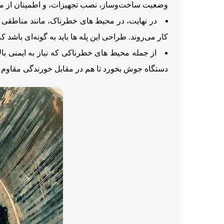
وضعیت ساخت‌وساز، نصب تجهیزات، و اطمینان از مط
در نهایت، در محیط‌ های خطرناک، مانند مناطقی ب
کار می‌روند. طراحی این پله ها باید به گونه‌ای باش
از جمله محیط های خطرناکی که نیاز به ایمنی با
دستگاه جوش بخورد تا هم در مقابل خورندگی مقاوم ب