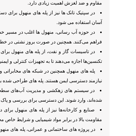
مقاوم و ضد لغزش اهمیت زیادی دارد.
در سپتیک تانک ها نیز از پله های منهول برای 
آسان استفاده می شود.
در حوزه آب ‌رسانی، منهول ‌ها اغلب در مسیر خط
فراهم می‌کنند. همچنین در صورت بروز نشتی در خطوط
در تاسیسات گاز و نفت، از پله های منهول برای 
تکنسین‌ها اجازه می‌دهند تا به تجهیزات کنترلی و ایم
پله های منهول همچنین در شبکه ‌های مخابراتی و ب
نیازمند دسترسی ایمن هستند. پله های طراحی ‌شده برا
در سیستم ‌های زهکشی و مدیریت آب‌های سطحی، 
شده‌اند، وارد شوند. این دسترسی برای بررسی و پاک
صنایع و کارخانه‌ها نیز از پله های منهول برای 
مقاومت بالا در برابر مواد شیمیایی و شرایط خاص م
در پروژه‌ های ساختمانی و عمرانی، پله های من