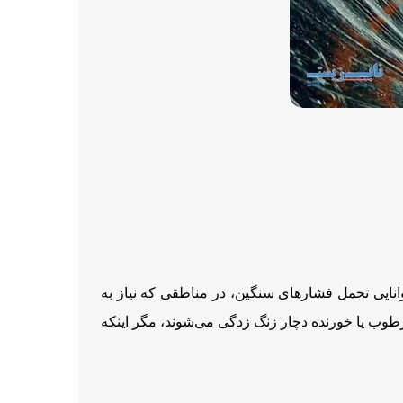
 توانایی تحمل فشارهای سنگین، در مناطقی که نیاز به
طوب یا خورنده دچار زنگ‌ زدگی می‌شوند، مگر اینکه