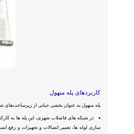
کاربردهای پله منهول
پله منهول به عنوان بخشی حیاتی از زیرساخت‌های ش
در شبکه ‌های فاضلاب شهری، این پله ‌ها به کار
‌سازی لوله ‌ها، تعمیر اتصالات و تجهیزات و رفع ا