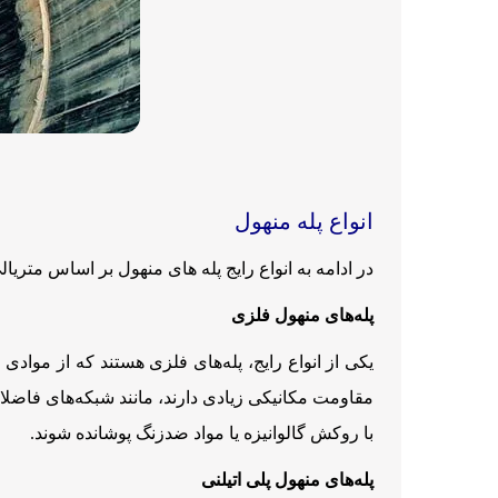
انواع پله منهول
در ادامه به انواع رایج پله های منهول بر اساس متر
پله‌های منهول فلزی
یکی از انواع رایج، پله‌های فلزی هستند که از موادی 
مقاومت مکانیکی زیادی دارند، مانند شبکه‌های فاضلا
با روکش گالوانیزه یا مواد ضدزنگ پوشانده شوند.
پله‌های منهول پلی اتیلنی