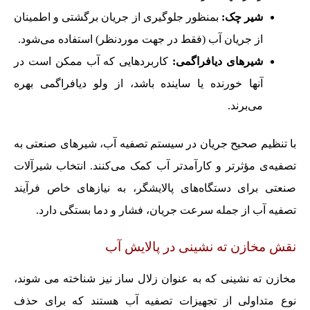
شیر چک:
بمنظور جلوگیری از جریان برگشتی و اطمینان
از جریان آب (فقط در جهت موردنظر) استفاده می‌شود.
شیرهای دیافراگمی:
کاربردهایی که آب ممکن است در
آنها خورنده یا ساینده باشد، از ولو دیافراگمی بهره
می‌برند.
با تنظیم صحیح جریان در سیستم تصفیه آب، شیرهای صنعتی به
تصفیه‌ی مؤثرتر و کارآمدتر آب کمک می‌کنند. انتخاب شیرآلات
صنعتی برای دستگاه‌های پالایشگر، به نیازهای خاص فرآیند
تصفیه آب از جمله سرعت جریان، فشار و دما بستگی دارد.
نقش مخازن ته نشینی در پالایش آب
مخازن ته نشینی که به عنوان زلال ساز نیز شناخته می شوند،
نوع متداولی از تجهیزات تصفیه آب هستند که برای حذف