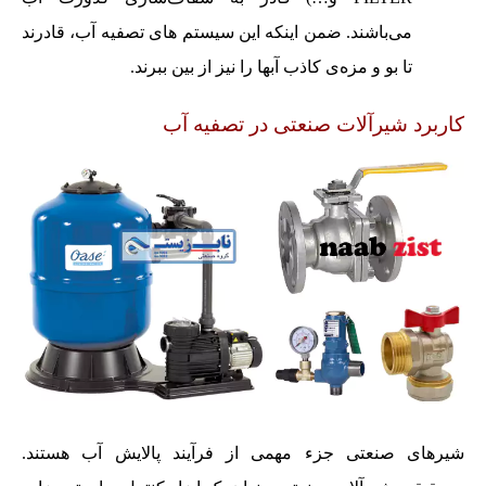
می‌باشند. ضمن اینکه این سیستم های تصفیه آب، قادرند
تا بو و مزه‌ی کاذب آبها را نیز از بین ببرند.
کاربرد شیرآلات صنعتی در تصفیه آب
شیرهای صنعتی جزء مهمی از فرآیند پالایش آب هستند.