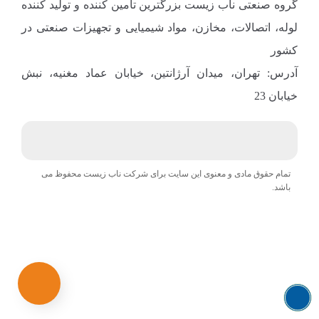
گروه صنعتی ناب زیست بزرگترین تامین کننده و تولید کننده
لوله، اتصالات، مخازن، مواد شیمیایی و تجهیزات صنعتی در
کشور
آدرس: تهران، میدان آرژانتین، خیابان عماد مغنیه، نبش
خیابان 23
تمام حقوق مادی و معنوی این سایت برای شرکت ناب زیست محفوظ می
باشد.