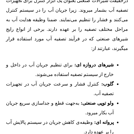
درحقیقت شیرآلات صنعتی بعنوان یک ابزار کنترل برای تجهیزات
تصفیه آب بشمار میروند. زیرا جریان آب را در سیستم کنترل
می‌کنند و فشار را تنظیم می‌نمایند. ضمنا وظیفه هدایت آب به
مراحل مختلف تصفیه را بر عهده دارند. برخی از انواع رایج
شیرهای صنعتی که در فرآیند تصفیه آب مورد استفاده قرار
میگیرند، عبارتند از:
شیرهای دروازه ای:
برای تنظیم جریان آب در داخل و
خارج از سیستم تصفیه استفاده می‌شوند.
گلوب:
کنترل فشار و سرعت جریان آب در تجهیزات
تصفیه آب.
ولو توپی صنعتی:
به‌‎جهت قطع و جداسازی سریع جریان
آب بکار میرود.
پروانه ای:
وظیفه‌ی کاهش جریان در سیستم پالایش آب
را بر عهده دارد.