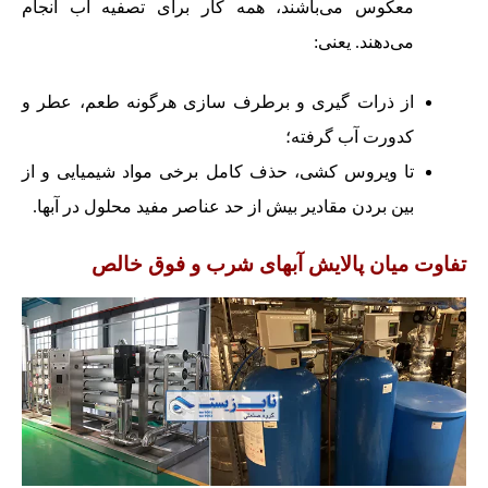
معکوس می‌باشند، همه کار برای تصفیه آب انجام
می‌دهند. یعنی:
از ذرات گیری و برطرف سازی هرگونه طعم، عطر و
کدورت آب گرفته؛
تا ویروس کشی، حذف کامل برخی مواد شیمیایی و از
بین بردن مقادیر بیش از حد عناصر مفید محلول در آبها.
تفاوت میان پالایش آبهای شرب و فوق خالص