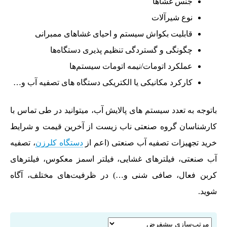
جنس غشاها
نوع شیرآلات
قابلیت بکواش سیستم و احیای غشاهای ممبرانی
چگونگی و گستردگی تنظیم پذیری دستگاه‌ها
عملکرد اتومات/نیمه اتومات سیستم‌ها
کارکرد مکانیکی یا الکتریکی دستگاه های تصفیه آب و…
باتوجه به تعدد سیستم های پالایش آب، میتوانید در طی تماس با
کارشناسان گروه صنعتی ناب زیست از آخرین قیمت و شرایط
خرید تجهیزات تصفیه آب صنعتی (اعم از
دستگاه کلرزن
، تصفیه
آب صنعتی، فیلترهای غشایی، فیلتر اسمز معکوس، فیلترهای
کربن فعال، صافی شنی و…) در ظرفیت‌های مختلف، آگاه
شوید.