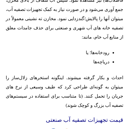
فاضلاب‌ها) نیز مشاهده نمود. سپس آب شفاف از بالای مخزن،
جمع آوری می‌شود و در صورت نیاز به کمک تجهیزات تصفیه آب،
میتوان آنها را پالایش/گندزدایی نمود. مخازن ته نشینی معمولاً در
تصفیه خانه های آب شهری و صنعتی برای حذف جامدات معلق
از منابع آب خام، مانند:
رودخانه‌ها؛ یا
دریاچه‌ها
احداث و بکار گرفته میشوند. اینگونه استخرهای زلال‌ساز را
میتوان به گونه‌ای طراحی کرد که طیف وسیعی از نرخ های
جریان را تحمل کنند. (تا متناسب برای استفاده در سیستم‌های
تصفیه آب بزرگ و کوچک شوند)
قیمت تجهیزات تصفیه آب صنعتی