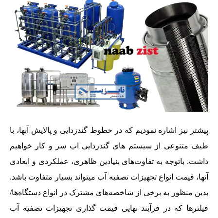
پیشتر نیز اشاره نمودیم که در خطوط گندزدایی و پالایش آبها، با
طیف متنوعی از سیستم های گندزدایی اب سر و کار خواهیم
داشت. باتوجه به تفاوت‌های بنیادین ظاهری، عملکردی و ابعادی
آنها، قیمت انواع تجهیزات تصفیه آب میتواند بسیار متفاوت باشد.
بدین منظور به برخی از شاخصه‌های مشترک در انواع دستگاه‌ها/
فیلترها که در فرآیند نهایی قیمت گذاری تجهیزات تصفیه آب