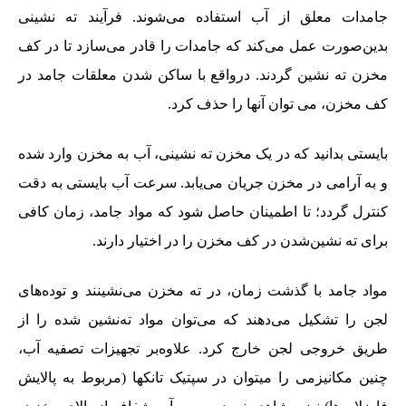
جامدات معلق از آب استفاده می‌شوند. فرآیند ته نشینی
بدین‌صورت عمل می‌کند که جامدات را قادر می‌سازد تا در کف
مخزن ته نشین گردند. درواقع با ساکن شدن معلقات جامد در
کف مخزن، می توان آنها را حذف کرد.
بایستی بدانید که در یک مخزن ته نشینی، آب به مخزن وارد شده
و به آرامی در مخزن جریان می‌یابد. سرعت آب بایستی به دقت
کنترل گردد؛ تا اطمینان حاصل شود که مواد جامد، زمان کافی
برای ته نشین‌شدن در کف مخزن را در اختیار دارند.
مواد جامد با گذشت زمان، در ته مخزن می‌نشینند و توده‌های
لجن را تشکیل می‌دهند که می‌توان مواد ته‌نشین شده را از
طریق خروجی لجن خارج کرد. علاوه‌بر تجهیزات تصفیه آب،
چنین مکانیزمی را میتوان در سپتیک تانکها (مربوط به پالایش