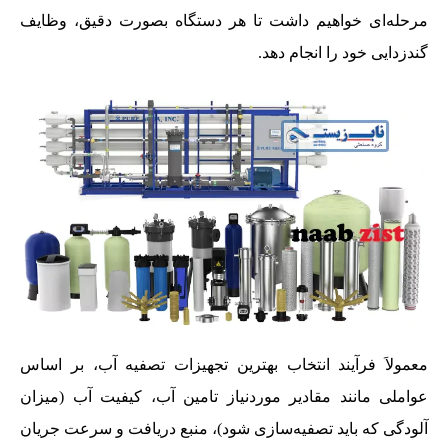
مرحله‌ای خواهیم داشت تا هر دستگاه بصورت دقیق، وظایف
گندزدایی خود را انجام دهد.
معمولاَ فرآیند انتخاب بهترین تجهیزات تصفیه آب، بر اساس
عواملی مانند مقادیر موردنیاز تامین آب، کیفیت آب (میزان
آلودگی که باید تصفیه‌سازی شود)، منبع دریافت و سرعت جریان