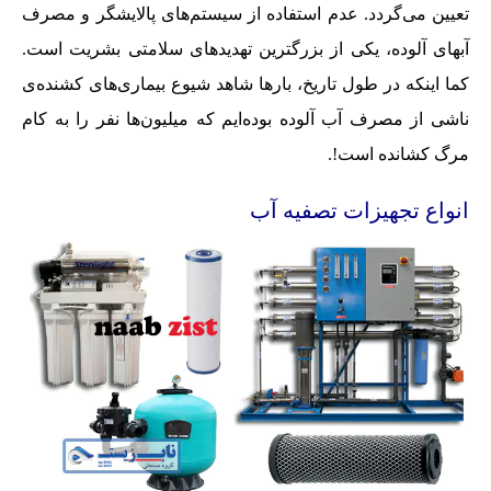
تعیین می‌گردد. عدم استفاده از سیستم‌های پالایشگر و مصرف
آبهای آلوده، یکی از بزرگترین تهدیدهای سلامتی بشریت است.
کما اینکه در طول تاریخ، بارها شاهد شیوع بیماری‌های کشنده‌ی
ناشی از مصرف آب آلوده بوده‌ایم که میلیون‌ها نفر را به کام
مرگ کشانده است!.
انواع تجهیزات تصفیه آب