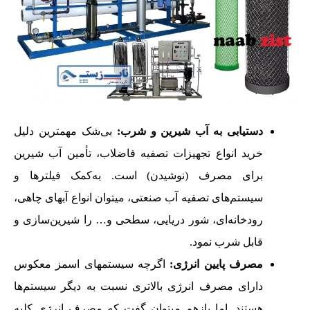
دستیابی به آب شیرین و شرب:
بی‌شک مهمترین دلیل
خرید انواع تجهیزات تصفیه فاضلاب، تأمین آب شیرین
برای مصرف (نوشیدن) است. به‌کمک فیلترها و
سیستم‌های تصفیه آب صنعتی، میتوان انواع آبهای چاهی،
رودخانه‌ای، شور دریایی، سطحی و… را شیرین‌سازی و
قابل شرب نمود.
مصرف پایین انرژی:
اگرچه سیستمهای اسمز معکوس
دارای مصرف انرژی بالاتری نسبت به دیگر سیستم‌ها
هستند. اما بازهم میتوان گفت که مصرف انرژی کلیه