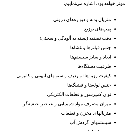
موثر خواهد بود، اشاره می‌نماییم:
متریال بدنه و دیواره‌های درونی
پمپ‌های توزیع
دقت تصفیه (بسته به آلودگی و سختی)
جنس فیلترها و غشاها
ابعاد و سایز سیستم‌ها
ظرفیت دستگاه‌ها
کیفیت رزین‌ها؛ و ردیف و ستونهای آنیونی و کاتیونی
جنس لوله‌ها و فیتینگ‌ها
توان کمپرسور و قطعات الکتریکی
میزان مصرف مواد شیمیایی و عناصر تصفیه‌گر
متریالهای مخزن و قطعات
سیستمهای گردش آب