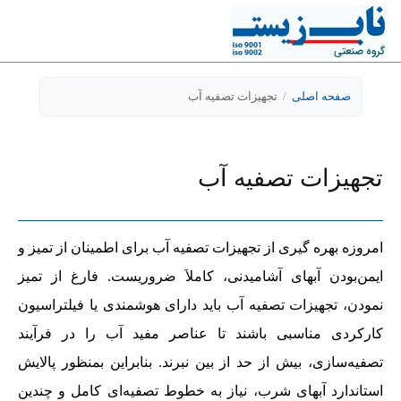
صفحه اصلی
/
تجهیزات تصفیه آب
تجهیزات تصفیه آب
امروزه بهره گیری از تجهیزات تصفیه آب برای اطمینان از تمیز و
ایمن‌بودن آبهای آشامیدنی، کاملاَ ضروریست. فارغ از تمیز
نمودن، تجهیزات تصفیه آب باید دارای هوشمندی یا فیلتراسیون
کارکردی مناسبی باشند تا عناصر مفید آب را در فرآیند
تصفیه‌سازی، بیش از حد از بین نبرند. بنابراین بمنظور پالایش
استاندارد آبهای شرب، نیاز به خطوط تصفیه‌ای کامل و چندین